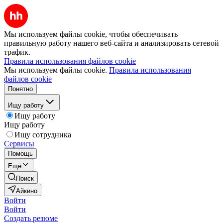
Мы используем файлы cookie, чтобы обеспечивать
правильную работу нашего веб-сайта и анализировать сетевой
трафик.
Правила использования файлов cookie
Мы используем файлы cookie.
Правила использования
файлов cookie
Понятно
Ищу работу
Ищу работу
Ищу работу
Ищу сотрудника
Сервисы
Помощь
Ещё
Поиск
Айкино
Войти
Войти
Создать резюме