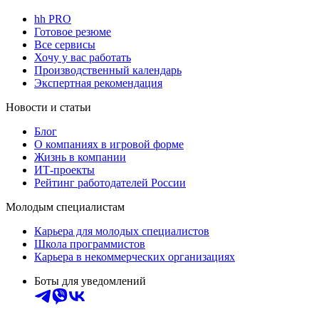
hh PRO
Готовое резюме
Все сервисы
Хочу у вас работать
Производственный календарь
Экспертная рекомендация
Новости и статьи
Блог
О компаниях в игровой форме
Жизнь в компании
ИТ-проекты
Рейтинг работодателей России
Молодым специалистам
Карьера для молодых специалистов
Школа программистов
Карьера в некоммерческих организациях
Боты для уведомлений