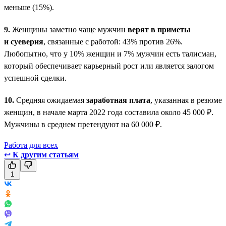
меньше (15%).
9.
Женщины заметно чаще мужчин
верят в приметы
и суеверия
, связанные с работой: 43% против 26%.
Любопытно, что у 10% женщин и 7% мужчин есть талисман,
который обеспечивает карьерный рост или является залогом
успешной сделки.
10.
Средняя ожидаемая
заработная плата
, указанная в резюме
женщин, в начале марта 2022 года составила около 45 000 ₽.
Мужчины в среднем претендуют на 60 000 ₽.
Работа для всех
↩
К другим статьям
1