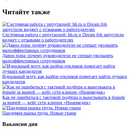
Читайте также
Системная работа с репутацией: hh.ru и Dream Job запустили
виджет с отзывами о работодателях
Давно пора: почему руководители не спешат увольнять
малоэффективных сотрудников
Идеальный мэтч: как разбор откликов помогает найти лучших
кандидатов
Как не ошибиться с тактикой подбора и выигрывать в борьбе
за врачей — кейс сети клиник «Ниармедик»
Пандемия рынка труда. Новые грани
Вакансии дня