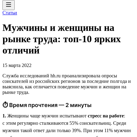
Статьи
Мужчины и женщины на
рынке труда: топ-10 ярких
отличий
15 марта 2022
Служба исследований hh.ru проанализировала опросы
соискателей из российских регионов за последние полгода и
выяснила, как отличается поведение мужчин и женщин на
рынке труда.
⏱ Время прочтения — 2 минуты
1.
Женщины чаще мужчин испытывают
стресс на работе
:
с этим регулярно сталкиваются 55% соискательниц. Среди
мужчин такой ответ дали только 39%. При этом 11% мужчин