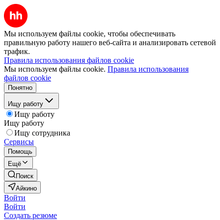
Мы используем файлы cookie, чтобы обеспечивать
правильную работу нашего веб-сайта и анализировать сетевой
трафик.
Правила использования файлов cookie
Мы используем файлы cookie.
Правила использования
файлов cookie
Понятно
Ищу работу
Ищу работу
Ищу работу
Ищу сотрудника
Сервисы
Помощь
Ещё
Поиск
Айкино
Войти
Войти
Создать резюме