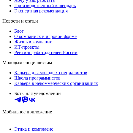
Хочу у вас работать
Производственный календарь
Экспертная рекомендация
Новости и статьи
Блог
О компаниях в игровой форме
Жизнь в компании
ИТ-проекты
Рейтинг работодателей России
Молодым специалистам
Карьера для молодых специалистов
Школа программистов
Карьера в некоммерческих организациях
Боты для уведомлений
Мобильное приложение
Этика и комплаенс