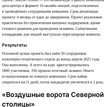
дата-центра в формате 16 онлайн-лекций, подготовленных
и проведённых сотрудниками компании. Срок реализации
проекта: 4 месяца от идеи до завершения. Проект реализован
практически без привлечения внешних подрядчиков, кроме
готового решения для проведения экзамена. Съёмочными
площадками для лекций выступили переговорные комнаты.
Результаты
Основной целью проекта был наём 50 сотрудников
инженерно-технического отдела до конца апреля 2021 года.
Она выполнена. А всего на курс зарегистрировались
1800 участников, 350 прошли итоговый экзамен. Никто
из выпускников не покинул компанию. Срок найма
сократился на 11 дней, поток кандидатов увеличился в 2 раза.
«Воздушные ворота Северной
столицы»