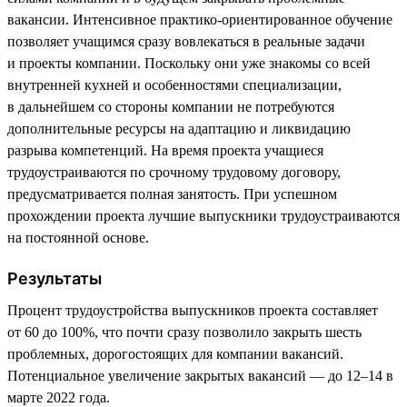
вакансии. Интенсивное практико-ориентированное обучение
позволяет учащимся сразу вовлекаться в реальные задачи
и проекты компании. Поскольку они уже знакомы со всей
внутренней кухней и особенностями специализации,
в дальнейшем со стороны компании не потребуются
дополнительные ресурсы на адаптацию и ликвидацию
разрыва компетенций. На время проекта учащиеся
трудоустраиваются по срочному трудовому договору,
предусматривается полная занятость. При успешном
прохождении проекта лучшие выпускники трудоустраиваются
на постоянной основе.
Результаты
Процент трудоустройства выпускников проекта составляет
от 60 до 100%, что почти сразу позволило закрыть шесть
проблемных, дорогостоящих для компании вакансий.
Потенциальное увеличение закрытых вакансий — до 12–14 в
марте 2022 года.