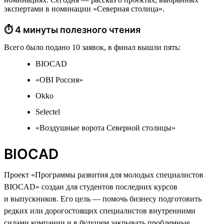
экспертами в номинации «Северная столица».
⏱ 4 минуты полезного чтения
Всего было подано 10 заявок, в финал вышли пять:
BIOCAD
«OBI Россия»
Okko
Selectel
«Воздушные ворота Северной столицы»
BIOCAD
Проект «Программы развития для молодых специалистов
BIOCAD» создан для студентов последних курсов
и выпускников. Его цель — помочь бизнесу подготовить
редких или дорогостоящих специалистов внутренними
силами компании и в будущем закрывать проблемные