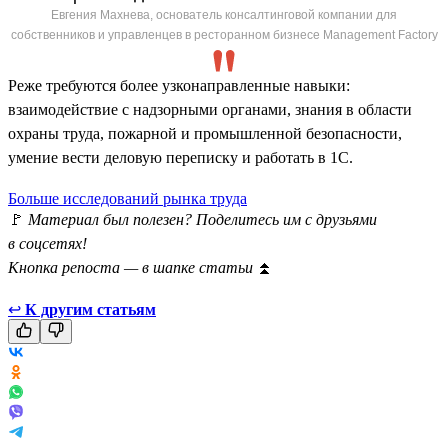
Евгения Махнева, основатель консалтинговой компании для
собственников и управленцев в ресторанном бизнесе Management Factory
Реже требуются более узконаправленные навыки:
взаимодействие с надзорными органами, знания в области
охраны труда, пожарной и промышленной безопасности,
умение вести деловую переписку и работать в 1С.
Больше исследований рынка труда
🚩
Материал был полезен? Поделитесь им с друзьями
в соцсетях!
Кнопка репоста — в шапке статьи
⏫
↩
К другим статьям