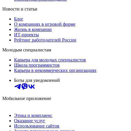
Новости и статьи
Блог
О компаниях в игровой форме
Жизнь в компании
ИТ-проекты
Рейтинг работодателей России
Молодым специалистам
Карьера для молодых специалистов
Школа программистов
Карьера в некоммерческих организациях
Боты для уведомлений
Мобильное приложение
Этика и комплаенс
Оказание услуг
Использование сайтов