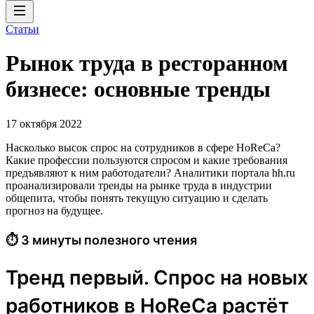
Статьи
Рынок труда в ресторанном
бизнесе: основные тренды
17 октября 2022
Насколько высок спрос на сотрудников в сфере HoReCa?
Какие профессии пользуются спросом и какие требования
предъявляют к ним работодатели? Аналитики портала hh.ru
проанализировали тренды на рынке труда в индустрии
общепита, чтобы понять текущую ситуацию и сделать
прогноз на будущее.
⏱ 3 минуты полезного чтения
Тренд первый. Спрос на новых
работников в HoReCa растёт