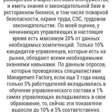
и иметь знания о законодательной базе в
ресторанном бизнесе, в том числе пожарной
безопасности, охране труда, СЭС, трудовом
законодательстве. По моей оценке, у
начинающих управляющих в настоящее
время есть максимум 20% от данных
необходимых компетенций. Только 10%
кандидатов-управленцев, которые есть на
рынке, обладают всеми необходимыми
знаниями навыками. По данным опросов,
которые проводились специалистами
Management Factory, если еще 3 года назад
только 5% работодателей вкладывались в
обучение управленческого состава и 1%
самих управляющих вкладывались в свое
образование, то, сейчас эти показатели
выросли до 10% и 5% соответственно.