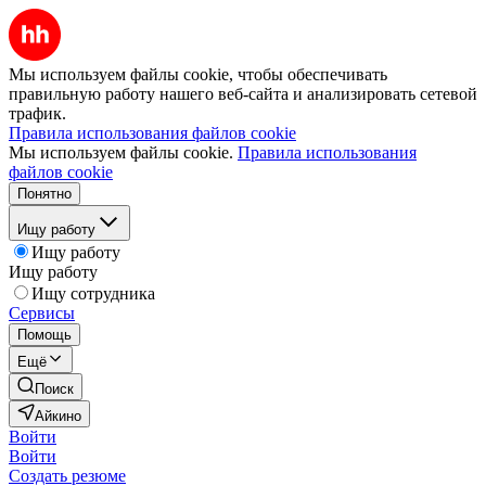
Мы используем файлы cookie, чтобы обеспечивать
правильную работу нашего веб-сайта и анализировать сетевой
трафик.
Правила использования файлов cookie
Мы используем файлы cookie.
Правила использования
файлов cookie
Понятно
Ищу работу
Ищу работу
Ищу работу
Ищу сотрудника
Сервисы
Помощь
Ещё
Поиск
Айкино
Войти
Войти
Создать резюме