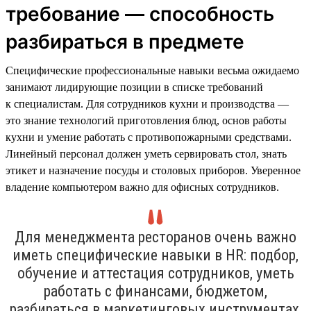
требование — способность
разбираться в предмете
Специфические профессиональные навыки весьма ожидаемо
занимают лидирующие позиции в списке требований
к специалистам. Для сотрудников кухни и производства —
это знание технологий приготовления блюд, основ работы
кухни и умение работать с противопожарными средствами.
Линейный персонал должен уметь сервировать стол, знать
этикет и назначение посуды и столовых приборов. Уверенное
владение компьютером важно для офисных сотрудников.
Для менеджмента ресторанов очень важно
иметь специфические навыки в HR: подбор,
обучение и аттестация сотрудников, уметь
работать с финансами, бюджетом,
разбираться в маркетинговых инструментах,