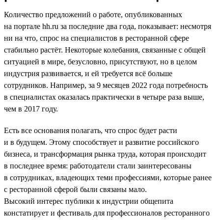
Количество предложений о работе, опубликованных
на портале hh.ru за последние два года, показывает: несмотря
ни на что, спрос на специалистов в ресторанной сфере
стабильно растёт. Некоторые колебания, связанные с общей
ситуацией в мире, безусловно, присутствуют, но в целом
индустрия развивается, и ей требуется всё больше
сотрудников. Например, за 9 месяцев 2022 года потребность
в специалистах оказалась практически в четыре раза выше,
чем в 2017 году.
Есть все основания полагать, что спрос будет расти
и в будущем. Этому способствует и развитие российского
бизнеса, и трансформация рынка труда, которая происходит
в последнее время: работодатели стали заинтересованы
в сотрудниках, владеющих теми профессиями, которые ранее
с ресторанной сферой были связаны мало.
Высокий интерес публики к индустрии общепита
констатирует и фестиваль для профессионалов ресторанного