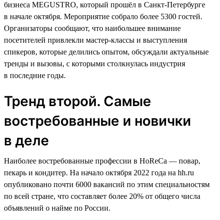
бизнеса MEGUSTRO, который прошёл в Санкт-Петербурге
в начале октября. Мероприятие собрало более 5300 гостей.
Организаторы сообщают, что наибольшее внимание
посетителей привлекли мастер-классы и выступления
спикеров, которые делились опытом, обсуждали актуальные
тренды и вызовы, с которыми столкнулась индустрия
в последние годы.
Тренд второй. Самые
востребованные и новички
в деле
Наиболее востребованные профессии в HoReCa — повар,
пекарь и кондитер. На начало октября 2022 года на hh.ru
опубликовано почти 6000 вакансий по этим специальностям
по всей стране, что составляет более 20% от общего числа
объявлений о найме по России.