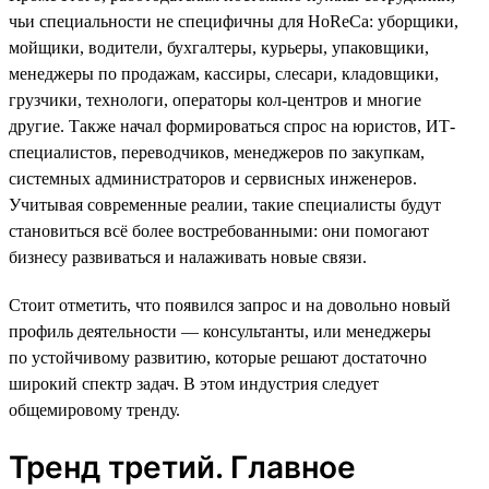
чьи специальности не специфичны для HoReCa: уборщики,
мойщики, водители, бухгалтеры, курьеры, упаковщики,
менеджеры по продажам, кассиры, слесари, кладовщики,
грузчики, технологи, операторы кол-центров и многие
другие. Также начал формироваться спрос на юристов, ИТ-
специалистов, переводчиков, менеджеров по закупкам,
системных администраторов и сервисных инженеров.
Учитывая современные реалии, такие специалисты будут
становиться всё более востребованными: они помогают
бизнесу развиваться и налаживать новые связи.
Стоит отметить, что появился запрос и на довольно новый
профиль деятельности — консультанты, или менеджеры
по устойчивому развитию, которые решают достаточно
широкий спектр задач. В этом индустрия следует
общемировому тренду.
Тренд третий. Главное