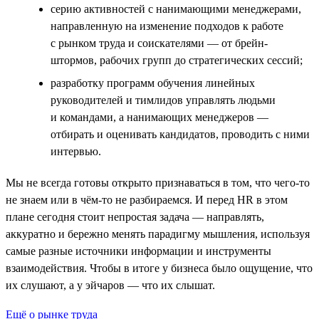
серию активностей с нанимающими менеджерами,
направленную на изменение подходов к работе
с рынком труда и соискателями — от брейн-
штормов, рабочих групп до стратегических сессий;
разработку программ обучения линейных
руководителей и тимлидов управлять людьми
и командами, а нанимающих менеджеров —
отбирать и оценивать кандидатов, проводить с ними
интервью.
Мы не всегда готовы открыто признаваться в том, что чего-то
не знаем или в чём-то не разбираемся. И перед HR в этом
плане сегодня стоит непростая задача — направлять,
аккуратно и бережно менять парадигму мышления, используя
самые разные источники информации и инструменты
взаимодействия. Чтобы в итоге у бизнеса было ощущение, что
их слушают, а у эйчаров — что их слышат.
Ещё о рынке труда