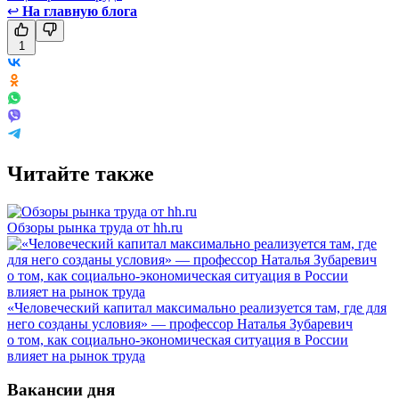
↩
На главную блога
1
Читайте также
Обзоры рынка труда от hh.ru
«Человеческий капитал максимально реализуется там, где для
него созданы условия» — профессор Наталья Зубаревич
о том, как социально-экономическая ситуация в России
влияет на рынок труда
Вакансии дня