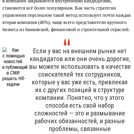
в компании закрываются внутренними кандидатами,
становится всё более популярным. Как часть стратегии
управления персоналом такой метод использует почти каждая
вторая компания (46%), чаще всего представители крупного
бизнеса из банковской, финансовой и строительной отраслей.
Если у вас на внешнем рынке нет
кандидатов или они очень дорогие,
вы можете использовать в качестве
соискателей тех сотрудников,
которые у вас уже есть, привлекая
их с других позиций в структуре
компании. Понятно, что у этого
способа есть свой набор
сложностей — это и размывание
рабочих обязанностей, и разные
проблемы, связанные