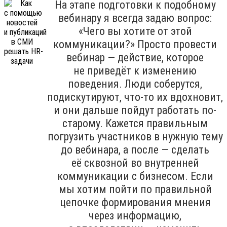
На этапе подготовки к подобному
вебинару я всегда задаю вопрос:
«Чего вы хотите от этой
коммуникации?» Просто провести
вебинар — действие, которое
не приведёт к изменению
поведения. Люди соберутся,
подискутируют, что-то их вдохновит,
и они дальше пойдут работать по-
старому. Кажется правильным
погрузить участников в нужную тему
до вебинара, а после — сделать
её сквозной во внутренней
коммуникации с бизнесом. Если
мы хотим пойти по правильной
цепочке формирования мнения
через информацию,