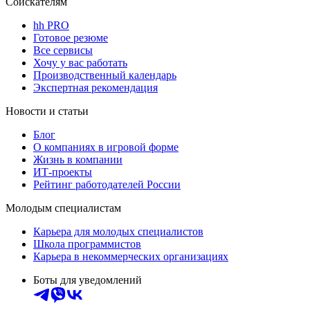
Соискателям
hh PRO
Готовое резюме
Все сервисы
Хочу у вас работать
Производственный календарь
Экспертная рекомендация
Новости и статьи
Блог
О компаниях в игровой форме
Жизнь в компании
ИТ-проекты
Рейтинг работодателей России
Молодым специалистам
Карьера для молодых специалистов
Школа программистов
Карьера в некоммерческих организациях
Боты для уведомлений