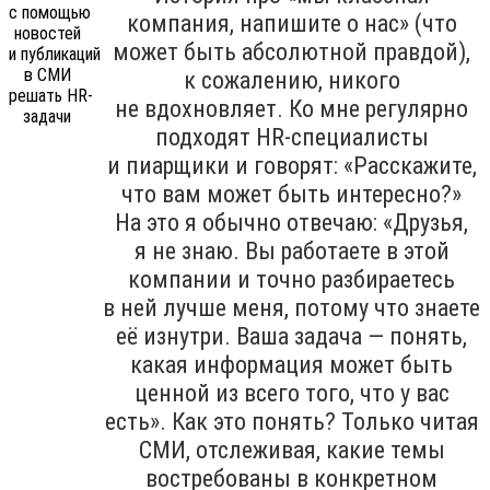
компания, напишите о нас» (что
может быть абсолютной правдой),
к сожалению, никого
не вдохновляет. Ко мне регулярно
подходят HR-специалисты
и пиарщики и говорят: «Расскажите,
что вам может быть интересно?»
На это я обычно отвечаю: «Друзья,
я не знаю. Вы работаете в этой
компании и точно разбираетесь
в ней лучше меня, потому что знаете
её изнутри. Ваша задача — понять,
какая информация может быть
ценной из всего того, что у вас
есть». Как это понять? Только читая
СМИ, отслеживая, какие темы
востребованы в конкретном