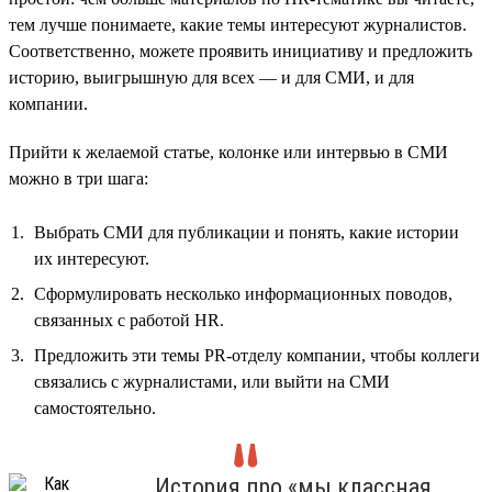
тем лучше понимаете, какие темы интересуют журналистов.
Соответственно, можете проявить инициативу и предложить
историю, выигрышную для всех — и для СМИ, и для
компании.
Прийти к желаемой статье, колонке или интервью в СМИ
можно в три шага:
Выбрать СМИ для публикации и понять, какие истории
их интересуют.
Сформулировать несколько информационных поводов,
связанных с работой HR.
Предложить эти темы PR-отделу компании, чтобы коллеги
связались с журналистами, или выйти на СМИ
самостоятельно.
История про «мы классная