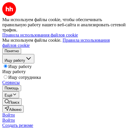
Мы используем файлы cookie, чтобы обеспечивать
правильную работу нашего веб-сайта и анализировать сетевой
трафик.
Правила использования файлов cookie
Мы используем файлы cookie.
Правила использования
файлов cookie
Понятно
Ищу работу
Ищу работу
Ищу работу
Ищу сотрудника
Сервисы
Помощь
Ещё
Поиск
Айкино
Войти
Войти
Создать резюме