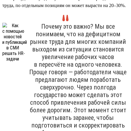
труда, по отдельным позициям он может вырасти на 20–30%.
Почему это важно? Мы все
понимаем, что на дефицитном
рынке труда для многих компаний
выходом из ситуации становится
увеличение рабочих часов
в пересчёте на одного человека.
Проще говоря — работодатели чаще
предлагают людям поработать
сверхурочно. Через полгода
государство может сделать этот
способ привлечения рабочей силы
более дорогим. Этот момент стоит
учитывать заранее, чтобы
подготовиться и скорректировать