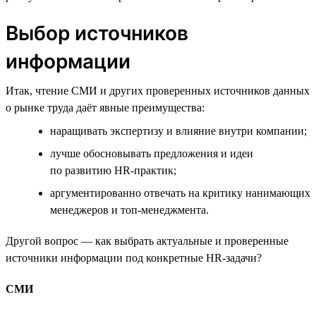
Выбор источников
информации
Итак, чтение СМИ и других проверенных источников данных
о рынке труда даёт явные преимущества:
наращивать экспертизу и влияние внутри компании;
лучше обосновывать предложения и идеи
по развитию HR-практик;
аргументированно отвечать на критику нанимающих
менеджеров и топ-менеджмента.
Другой вопрос — как выбрать актуальные и проверенные
источники информации под конкретные HR-задачи?
СМИ