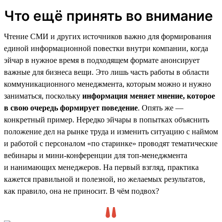
Что ещё принять во внимание
Чтение СМИ и других источников важно для формирования
единой информационной повестки внутри компании, когда
эйчар в нужное время в подходящем формате анонсирует
важные для бизнеса вещи. Это лишь часть работы в области
коммуникационного менеджмента, которым можно и нужно
заниматься, поскольку
информация меняет мнение, которое
в свою очередь формирует поведение
. Опять же —
конкретный пример. Нередко эйчары в попытках объяснить
положение дел на рынке труда и изменить ситуацию с наймом
и работой с персоналом «по старинке» проводят тематические
вебинары и мини-конференции для топ-менеджмента
и нанимающих менеджеров. На первый взгляд, практика
кажется правильной и полезной, но желаемых результатов,
как правило, она не приносит. В чём подвох?