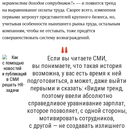
неравенства доходов сотрудников?»
— и появится тренд
на выравнивание оплаты труда. Скорее всего, изменения
первыми затронут представителей крупного бизнеса, но,
учитывая особенности нынешнего рынка труда, остальным
компаниям, чтобы не отставать, тоже придётся
совершенствовать систему вознаграждений.
Если вы читаете СМИ,
вы понимаете, что такая история
возможна, у вас есть время к ней
подготовиться, а может, даже выйти
первыми и сказать: «Видим тренд,
поэтому ввели абсолютно
справедливое уравнивание зарплат,
которое позволяет, с одной стороны,
мотивировать сотрудников,
с другой — не создавать излишнего