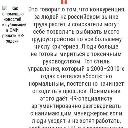
Это говорит о том, что конкуренция
за людей на российском рынке
труда растёт и соискатели могут
себе позволить выбирать место
трудоустройства по всё большему
числу критериев. Люди больше
не готовы мириться с токсичным
руководством. Тот стиль
управления, который в 2000–2010-х
годах считался абсолютно
нормальным, постепенно начинает
отходить в прошлое. Понимание
этого даёт HR-специалисту
аргументированно разговаривать
с нанимающим менеджером: если
люди уходят и не хотят работать,