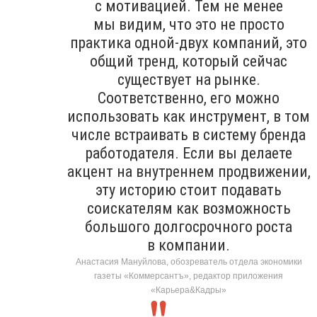
с мотивацией. Тем не менее
мы видим, что это не просто
практика одной-двух компаний, это
общий тренд, который сейчас
существует на рынке.
Соответственно, его можно
использовать как инструмент, в том
числе встраивать в систему бренда
работодателя. Если вы делаете
акцент на внутреннем продвижении,
эту историю стоит подавать
соискателям как возможность
большого долгосрочного роста
в компании.
Анастасия Мануйлова, обозреватель отдела экономики
газеты «Коммерсантъ», редактор приложения
«Карьера&Кадры»