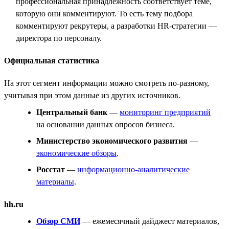
профессиональная принадлежность соответствует теме,
которую они комментируют. То есть тему подбора
комментируют рекрутеры, а разработки HR-стратегии —
директора по персоналу.
Официальная статистика
На этот сегмент информации можно смотреть по-разному,
учитывая при этом данные из других источников.
Центральный банк
—
мониторинг предприятий
на основании данных опросов бизнеса.
Министерство экономического развития
—
экономические обзоры
.
Росстат
—
информационно-аналитические
материалы
.
hh.ru
Обзор СМИ
— ежемесячный дайджест материалов,