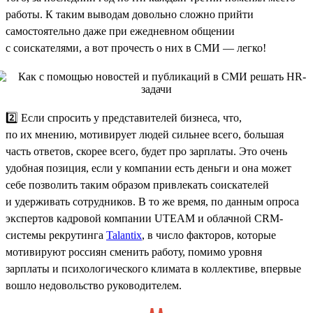
работы. К таким выводам довольно сложно прийти
самостоятельно даже при ежедневном общении
с соискателями, а вот прочесть о них в СМИ — легко!
2️⃣ Если спросить у представителей бизнеса, что,
по их мнению, мотивирует людей сильнее всего, большая
часть ответов, скорее всего, будет про зарплаты. Это очень
удобная позиция, если у компании есть деньги и она может
себе позволить таким образом привлекать соискателей
и удерживать сотрудников. В то же время, по данным опроса
экспертов кадровой компании UTEAM и облачной CRM-
системы рекрутинга
Talantix
, в число факторов, которые
мотивируют россиян сменить работу, помимо уровня
зарплаты и психологического климата в коллективе, впервые
вошло недовольство руководителем.