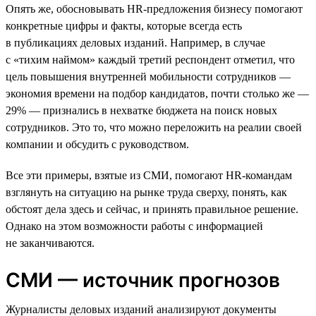
Опять же, обосновывать HR-предложения бизнесу помогают
конкретные цифры и факты, которые всегда есть
в публикациях деловых изданий. Например, в случае
с «тихим наймом» каждый третий респондент отметил, что
цель повышения внутренней мобильности сотрудников —
экономия времени на подбор кандидатов, почти столько же —
29% — признались в нехватке бюджета на поиск новых
сотрудников. Это то, что можно переложить на реалии своей
компании и обсудить с руководством.
Все эти примеры, взятые из СМИ, помогают HR-командам
взглянуть на ситуацию на рынке труда сверху, понять, как
обстоят дела здесь и сейчас, и принять правильное решение.
Однако на этом возможности работы с информацией
не заканчиваются.
СМИ — источник прогнозов
Журналисты деловых изданий анализируют документы