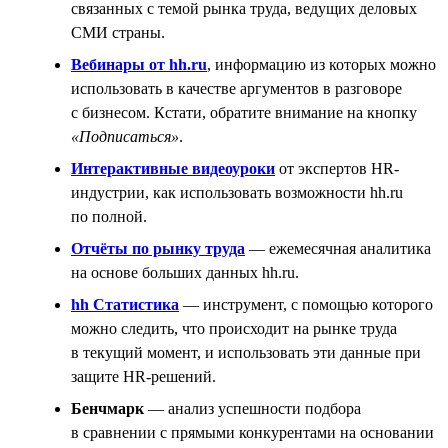
связанных с темой рынка труда, ведущих деловых
СМИ страны.
Вебинары от hh.ru
, информацию из которых можно
использовать в качестве аргументов в разговоре
с бизнесом. Кстати, обратите внимание на кнопку
«Подписаться»
.
Интерактивные видеоуроки
от экспертов HR-
индустрии, как использовать возможности hh.ru
по полной.
Отчёты по рынку труда
— ежемесячная аналитика
на основе больших данных hh.ru.
hh Статистика
— инструмент, с помощью которого
можно следить, что происходит на рынке труда
в текущий момент, и использовать эти данные при
защите HR-решений.
Бенчмарк
— анализ успешности подбора
в сравнении с прямыми конкурентами на основании