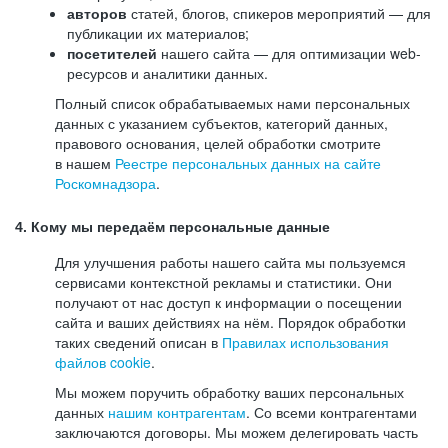
авторов
статей, блогов, спикеров мероприятий — для
публикации их материалов;
посетителей
нашего сайта — для оптимизации web-
ресурсов и аналитики данных.
Полный список обрабатываемых нами персональных
данных с указанием субъектов, категорий данных,
правового основания, целей обработки смотрите
в нашем
Реестре персональных данных на сайте
Роскомнадзора
.
4. Кому мы передаём персональные данные
Для улучшения работы нашего сайта мы пользуемся
сервисами контекстной рекламы и статистики. Они
получают от нас доступ к информации о посещении
сайта и ваших действиях на нём. Порядок обработки
таких сведений описан в
Правилах использования
файлов cookie
.
Мы можем поручить обработку ваших персональных
данных
нашим контрагентам
. Со всеми контрагентами
заключаются договоры. Мы можем делегировать часть