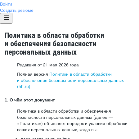
Войти
Создать резюме
Политика в области обработки
и обеспечения безопасности
персональных данных
Редакция от 21 мая 2026 года
Полная версия
Политики в области обработки
и обеспечения безопасности персональных данных
(hh.ru)
1. О чём этот документ
Политика в области обработки и обеспечения
безопасности персональных данных (далее —
«Политика») объясняет порядок и условия обработки
ваших персональных данных, когда вы:
посещаете наши сайты: