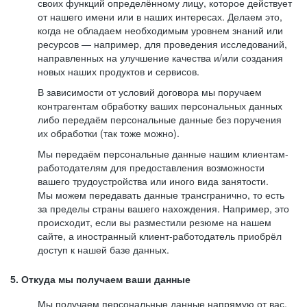
своих функций определённому лицу, которое действует
от нашего имени или в наших интересах. Делаем это,
когда не обладаем необходимым уровнем знаний или
ресурсов — например, для проведения исследований,
направленных на улучшение качества и/или создания
новых наших продуктов и сервисов.
В зависимости от условий договора мы поручаем
контрагентам обработку ваших персональных данных
либо передаём персональные данные без поручения
их обработки (так тоже можно).
Мы передаём персональные данные нашим клиентам-
работодателям для предоставления возможности
вашего трудоустройства или иного вида занятости.
Мы можем передавать данные трансгранично, то есть
за пределы страны вашего нахождения. Например, это
происходит, если вы разместили резюме на нашем
сайте, а иностранный клиент-работодатель приобрёл
доступ к нашей базе данных.
5. Откуда мы получаем ваши данные
Мы получаем персональные данные напрямую от вас,