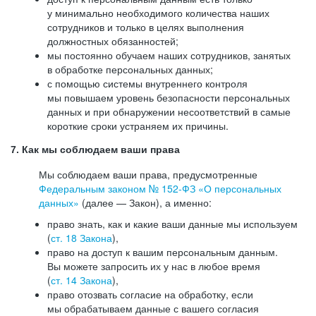
у минимально необходимого количества наших
сотрудников и только в целях выполнения
должностных обязанностей;
мы постоянно обучаем наших сотрудников, занятых
в обработке персональных данных;
с помощью системы внутреннего контроля
мы повышаем уровень безопасности персональных
данных и при обнаружении несоответствий в самые
короткие сроки устраняем их причины.
7. Как мы соблюдаем ваши права
Мы соблюдаем ваши права, предусмотренные
Федеральным законом №
152-ФЗ
«О персональных
данных»
(далее — Закон), а именно:
право знать, как и какие ваши данные мы используем
(
ст. 18 Закона
),
право на доступ к вашим персональным данным.
Вы можете запросить их у нас в любое время
(
ст. 14 Закона
),
право отозвать согласие на обработку, если
мы обрабатываем данные с вашего согласия