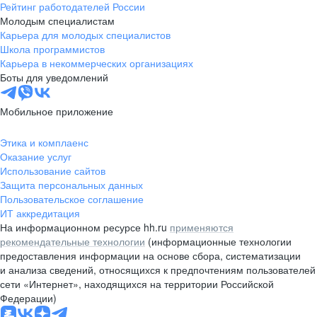
Рейтинг работодателей России
Молодым специалистам
Карьера для молодых специалистов
Школа программистов
Карьера в некоммерческих организациях
Боты для уведомлений
Мобильное приложение
Этика и комплаенс
Оказание услуг
Использование сайтов
Защита персональных данных
Пользовательское соглашение
ИТ аккредитация
На информационном ресурсе hh.ru
применяются
рекомендательные технологии
(информационные технологии
предоставления информации на основе сбора, систематизации
и анализа сведений, относящихся к предпочтениям пользователей
сети «Интернет», находящихся на территории Российской
Федерации)