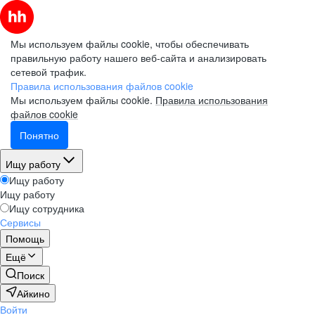
Мы используем файлы cookie, чтобы обеспечивать
правильную работу нашего веб-сайта и анализировать
сетевой трафик.
Правила использования файлов cookie
Мы используем файлы cookie.
Правила использования
файлов cookie
Понятно
Ищу работу
Ищу работу
Ищу работу
Ищу сотрудника
Сервисы
Помощь
Ещё
Поиск
Айкино
Войти