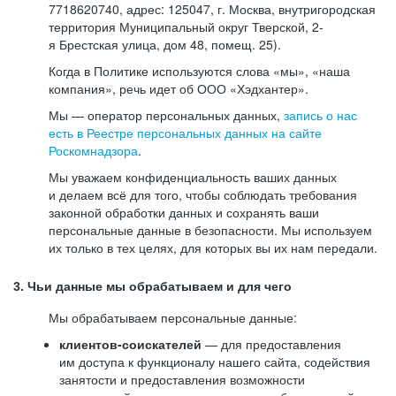
7718620740, адрес: 125047, г. Москва, внутригородская
территория Муниципальный округ Тверской, 2-
я Брестская улица, дом 48, помещ. 25).
Когда в Политике используются слова «мы», «наша
компания», речь идет об ООО «Хэдхантер».
Мы — оператор персональных данных,
запись о нас
есть в Реестре персональных данных на сайте
Роскомнадзора
.
Мы уважаем конфиденциальность ваших данных
и делаем всё для того, чтобы соблюдать требования
законной обработки данных и сохранять ваши
персональные данные в безопасности. Мы используем
их только в тех целях, для которых вы их нам передали.
3. Чьи данные мы обрабатываем и для чего
Мы обрабатываем персональные данные:
клиентов-соискателей
— для предоставления
им доступа к функционалу нашего сайта, содействия
занятости и предоставления возможности