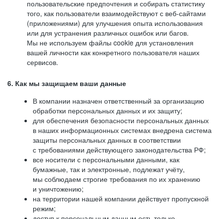
пользовательские предпочтения и собирать статистику
того, как пользователи взаимодействуют с веб-сайтами
(приложениями) для улучшения опыта использования
или для устранения различных ошибок или багов.
Мы не используем файлы cookie для установления
вашей личности как конкретного пользователя наших
сервисов.
6. Как мы защищаем ваши данные
В компании назначен ответственный за организацию
обработки персональных данных и их защиту;
для обеспечения безопасности персональных данных
в наших информационных системах внедрена система
защиты персональных данных в соответствии
с требованиями действующего законодательства РФ;
все носители с персональными данными, как
бумажные, так и электронные, подлежат учёту,
мы соблюдаем строгие требования по их хранению
и уничтожению;
на территории нашей компании действует пропускной
режим;
доступ к персональным данным есть только