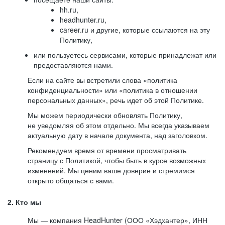
hh.ru,
headhunter.ru,
career.ru и другие, которые ссылаются на эту
Политику,
или пользуетесь сервисами, которые принадлежат или
предоставляются нами.
Если на сайте вы встретили слова «политика
конфиденциальности» или «политика в отношении
персональных данных», речь идет об этой Политике.
Мы можем периодически обновлять Политику,
не уведомляя об этом отдельно. Мы всегда указываем
актуальную дату в начале документа, над заголовком.
Рекомендуем время от времени просматривать
страницу с Политикой, чтобы быть в курсе возможных
изменений. Мы ценим ваше доверие и стремимся
открыто общаться с вами.
2. Кто мы
Мы — компания HeadHunter (ООО «Хэдхантер», ИНН