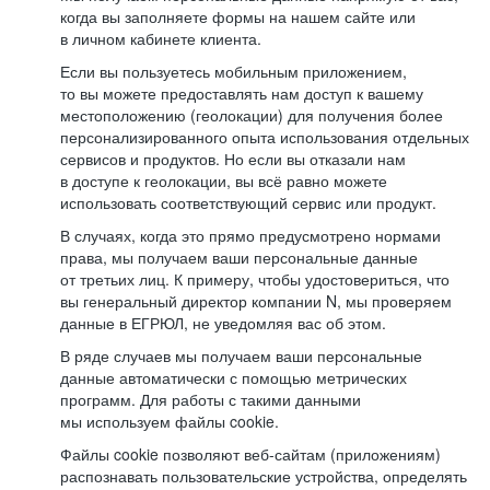
когда вы заполняете формы на нашем сайте или
в личном кабинете клиента.
Если вы пользуетесь мобильным приложением,
то вы можете предоставлять нам доступ к вашему
местоположению (геолокации) для получения более
персонализированного опыта использования отдельных
сервисов и продуктов. Но если вы отказали нам
в доступе к геолокации, вы всё равно можете
использовать соответствующий сервис или продукт.
В случаях, когда это прямо предусмотрено нормами
права, мы получаем ваши персональные данные
от третьих лиц. К примеру, чтобы удостовериться, что
вы генеральный директор компании N, мы проверяем
данные в ЕГРЮЛ, не уведомляя вас об этом.
В ряде случаев мы получаем ваши персональные
данные автоматически с помощью метрических
программ. Для работы с такими данными
мы используем файлы cookie.
Файлы cookie позволяют веб-сайтам (приложениям)
распознавать пользовательские устройства, определять