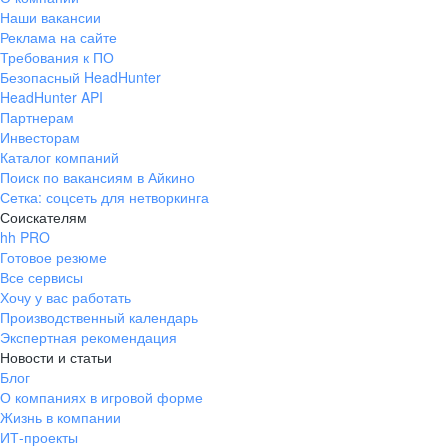
Наши вакансии
Реклама на сайте
Требования к ПО
Безопасный HeadHunter
HeadHunter API
Партнерам
Инвесторам
Каталог компаний
Поиск по вакансиям в Айкино
Сетка: соцсеть для нетворкинга
Соискателям
hh PRO
Готовое резюме
Все сервисы
Хочу у вас работать
Производственный календарь
Экспертная рекомендация
Новости и статьи
Блог
О компаниях в игровой форме
Жизнь в компании
ИТ-проекты