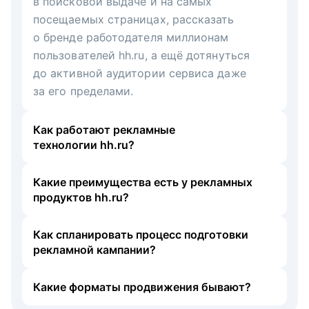
в поисковой выдаче и на самых
посещаемых страницах, рассказать
о бренде работодателя миллионам
пользователей hh.ru, а ещё дотянуться
до активной аудитории сервиса даже
за его пределами.
Как работают рекламные
технологии hh.ru?
Какие преимущества есть у рекламных
продуктов hh.ru?
Как спланировать процесс подготовки
рекламной кампании?
Какие форматы продвижения бывают?