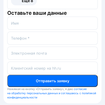
Ещё
8
Оставьте ваши данные
Имя
Телефон *
Электронная почта
Клиентский номер на hh.ru
Отправить заявку
Нажимая на кнопку «Отправить заявку», я даю
согласие
на обработку персональных данных и соглашаюсь с политикой
конфиденциальности