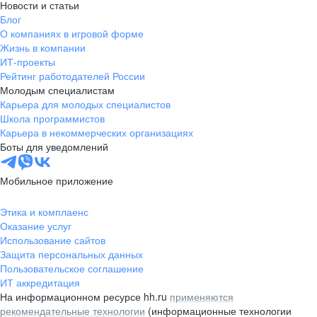
Новости и статьи
Блог
О компаниях в игровой форме
Жизнь в компании
ИТ-проекты
Рейтинг работодателей России
Молодым специалистам
Карьера для молодых специалистов
Школа программистов
Карьера в некоммерческих организациях
Боты для уведомлений
Мобильное приложение
Этика и комплаенс
Оказание услуг
Использование сайтов
Защита персональных данных
Пользовательское соглашение
ИТ аккредитация
На информационном ресурсе hh.ru
применяются
рекомендательные технологии
(информационные технологии