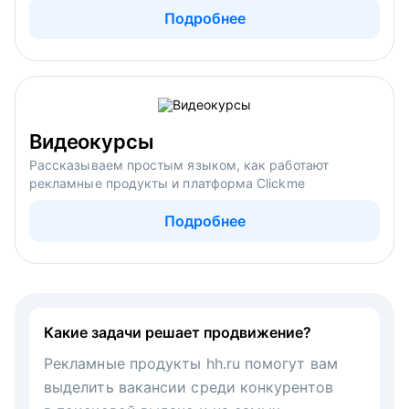
Подробнее
Видеокурсы
Рассказываем простым языком, как работают
рекламные продукты и платформа Clickme
Подробнее
Какие задачи решает продвижение?
Рекламные продукты hh.ru помогут вам
выделить вакансии среди конкурентов