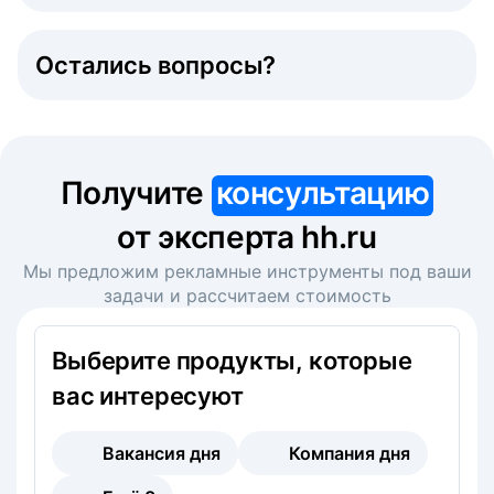
Остались вопросы?
Получите
консультацию
от эксперта hh.ru
Мы предложим рекламные инструменты под ваши
задачи и рассчитаем стоимость
Выберите продукты, которые
вас интересуют
Вакансия дня
Компания дня