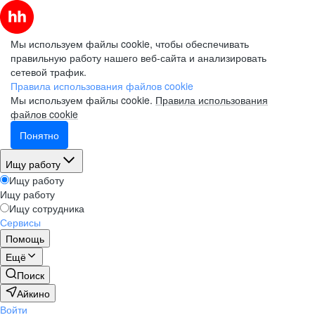
Мы используем файлы cookie, чтобы обеспечивать
правильную работу нашего веб-сайта и анализировать
сетевой трафик.
Правила использования файлов cookie
Мы используем файлы cookie.
Правила использования
файлов cookie
Понятно
Ищу работу
Ищу работу
Ищу работу
Ищу сотрудника
Сервисы
Помощь
Ещё
Поиск
Айкино
Войти