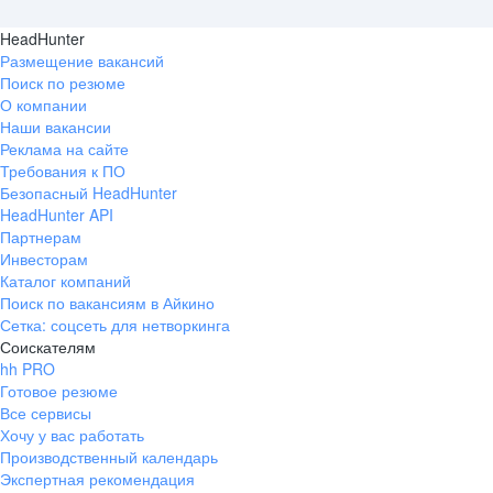
HeadHunter
Размещение вакансий
Поиск по резюме
О компании
Наши вакансии
Реклама на сайте
Требования к ПО
Безопасный HeadHunter
HeadHunter API
Партнерам
Инвесторам
Каталог компаний
Поиск по вакансиям в Айкино
Сетка: соцсеть для нетворкинга
Соискателям
hh PRO
Готовое резюме
Все сервисы
Хочу у вас работать
Производственный календарь
Экспертная рекомендация