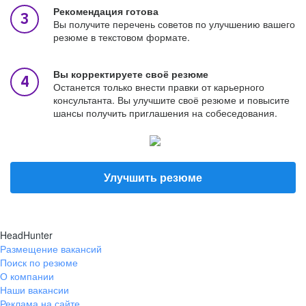
Рекомендация готова
Вы получите перечень советов по улучшению вашего
резюме в текстовом формате.
Вы корректируете своё резюме
Останется только внести правки от карьерного
консультанта. Вы улучшите своё резюме и повысите
шансы получить приглашения на собеседования.
Улучшить резюме
HeadHunter
Размещение вакансий
Поиск по резюме
О компании
Наши вакансии
Реклама на сайте