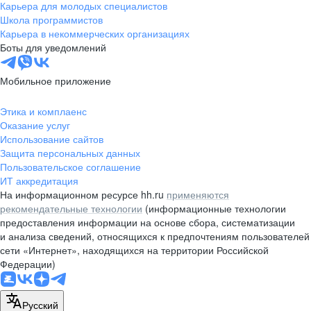
Карьера для молодых специалистов
Школа программистов
Карьера в некоммерческих организациях
Боты для уведомлений
Мобильное приложение
Этика и комплаенс
Оказание услуг
Использование сайтов
Защита персональных данных
Пользовательское соглашение
ИТ аккредитация
На информационном ресурсе hh.ru
применяются
рекомендательные технологии
(информационные технологии
предоставления информации на основе сбора, систематизации
и анализа сведений, относящихся к предпочтениям пользователей
сети «Интернет», находящихся на территории Российской
Федерации)
Русский