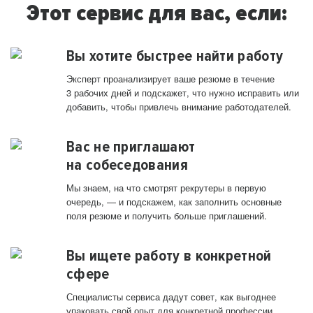
Этот сервис для вас, если:
Вы хотите быстрее найти работу
Эксперт проанализирует ваше резюме в течение
3 рабочих дней и подскажет, что нужно исправить или
добавить, чтобы привлечь внимание работодателей.
Вас не приглашают
на собеседования
Мы знаем, на что смотрят рекрутеры в первую
очередь, — и подскажем, как заполнить основные
поля резюме и получить больше приглашений.
Вы ищете работу в конкретной
сфере
Специалисты сервиса дадут совет, как выгоднее
упаковать свой опыт для конкретной профессии.