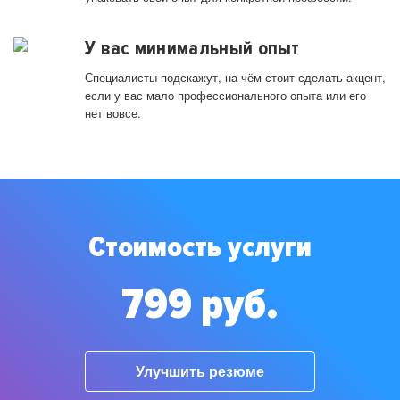
У вас минимальный опыт
Специалисты подскажут, на чём стоит сделать акцент,
если у вас мало профессионального опыта или его
нет вовсе.
Стоимость услуги
799 руб.
Улучшить резюме