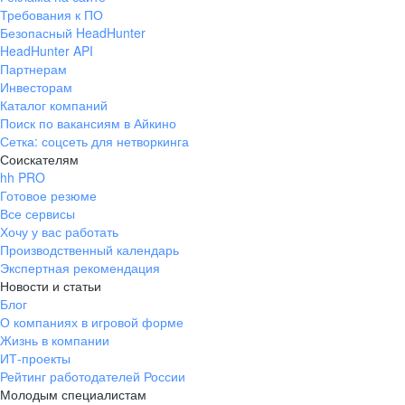
Требования к ПО
Безопасный HeadHunter
HeadHunter API
Партнерам
Инвесторам
Каталог компаний
Поиск по вакансиям в Айкино
Сетка: соцсеть для нетворкинга
Соискателям
hh PRO
Готовое резюме
Все сервисы
Хочу у вас работать
Производственный календарь
Экспертная рекомендация
Новости и статьи
Блог
О компаниях в игровой форме
Жизнь в компании
ИТ-проекты
Рейтинг работодателей России
Молодым специалистам