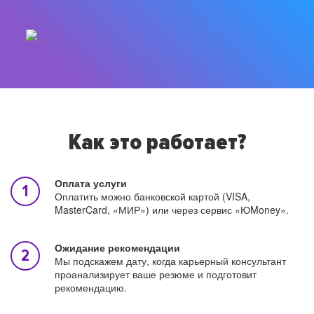
Как это работает?
Оплата услуги
Оплатить можно банковской картой (VISA,
MasterCard, «МИР») или через сервис «ЮMoney».
Ожидание рекомендации
Мы подскажем дату, когда карьерный консультант
проанализирует ваше резюме и подготовит
рекомендацию.