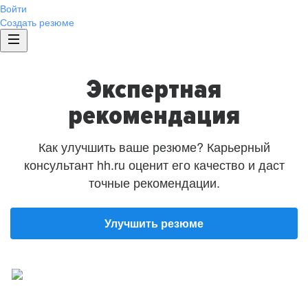
Войти
Создать резюме
Экспертная
рекомендация
Как улучшить ваше резюме? Карьерный
консультант hh.ru оценит его качество и даст
точные рекомендации.
Улучшить резюме