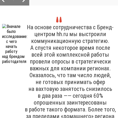
/
На основе сотрудничества с Бренд-
центром hh.ru мы выстроили
коммуникационную стратегию.
А спустя некоторое время после
всей этой комплексной работы
провели опросы в стратегически
важных для компании регионах.
Оказалось, что там число людей,
не готовых принимать офер
на вахтовую занятость снизилось
в два раза —— сегодня 60%
опрошенных заинтересованы
в работе такого формата. Более того,
за пределами «домашнего» региона