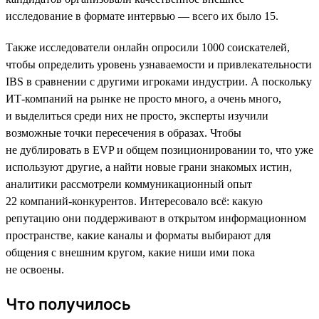
исследование в формате интервью — всего их было 15.
Также исследователи онлайн опросили 1000 соискателей,
чтобы определить уровень узнаваемости и привлекательности
IBS в сравнении с другими игроками индустрии. А поскольку
ИТ-компаний на рынке не просто много, а очень много,
и выделиться среди них не просто, эксперты изучили
возможные точки пересечения в образах. Чтобы
не дублировать в EVP и общем позиционировании то, что уже
используют другие, а найти новые грани знакомых истин,
аналитики рассмотрели коммуникационный опыт
22 компаний-конкурентов. Интересовало всё: какую
репутацию они поддерживают в открытом информационном
пространстве, какие каналы и форматы выбирают для
общения с внешним кругом, какие ниши ими пока
не освоены.
Что получилось