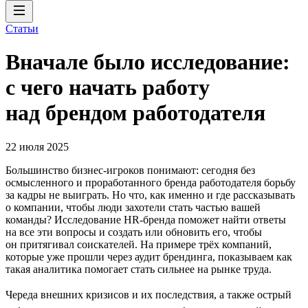
Статьи
Вначале было исследование:
с чего начать работу
над брендом работодателя
22 июля 2025
Большинство бизнес-игроков понимают: сегодня без
осмысленного и проработанного бренда работодателя борьбу
за кадры не выиграть. Но что, как именно и где рассказывать
о компании, чтобы люди захотели стать частью вашей
команды? Исследование HR-бренда поможет найти ответы
на все эти вопросы и создать или обновить его, чтобы
он притягивал соискателей. На примере трёх компаний,
которые уже прошли через аудит брендинга, показываем как
такая аналитика помогает стать сильнее на рынке труда.
Череда внешних кризисов и их последствия, а также острый