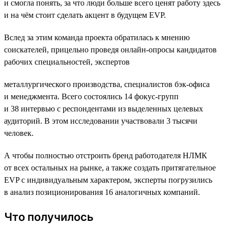
и смогла понять, за что люди больше всего ценят работу здесь
и на чём стоит сделать акцент в будущем EVP.
Вслед за этим команда проекта обратилась к мнению
соискателей, прицельно проведя онлайн-опросы кандидатов
рабочих специальностей, экспертов
металлургического производства, специалистов бэк-офиса
и менеджмента. Всего состоялись 14 фокус-групп
и 38 интервью с респондентами из выделенных целевых
аудиторий. В этом исследовании участвовали 3 тысячи
человек.
А чтобы полностью отстроить бренд работодателя НЛМК
от всех остальных на рынке, а также создать притягательное
EVP с индивидуальным характером, эксперты погрузились
в анализ позиционирования 16 аналогичных компаний.
Что получилось