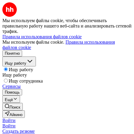
Мы используем файлы cookie, чтобы обеспечивать
правильную работу нашего веб-сайта и анализировать сетевой
трафик.
Правила использования файлов cookie
Мы используем файлы cookie.
Правила использования
файлов cookie
Понятно
Ищу работу
Ищу работу
Ищу работу
Ищу сотрудника
Сервисы
Помощь
Ещё
Поиск
Айкино
Войти
Войти
Создать резюме