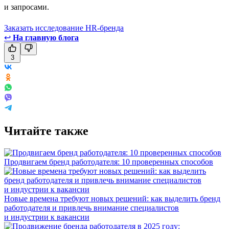
и запросами.
Заказать исследование HR-бренда
↩
На главную блога
3
Читайте также
Продвигаем бренд работодателя: 10 проверенных способов
Новые времена требуют новых решений: как выделить бренд
работодателя и привлечь внимание специалистов
и индустрии к вакансии