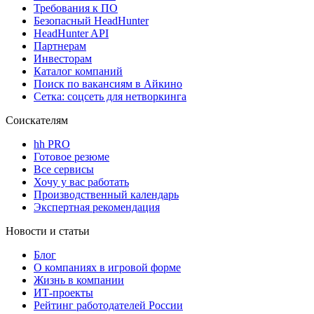
Требования к ПО
Безопасный HeadHunter
HeadHunter API
Партнерам
Инвесторам
Каталог компаний
Поиск по вакансиям в Айкино
Сетка: соцсеть для нетворкинга
Соискателям
hh PRO
Готовое резюме
Все сервисы
Хочу у вас работать
Производственный календарь
Экспертная рекомендация
Новости и статьи
Блог
О компаниях в игровой форме
Жизнь в компании
ИТ-проекты
Рейтинг работодателей России