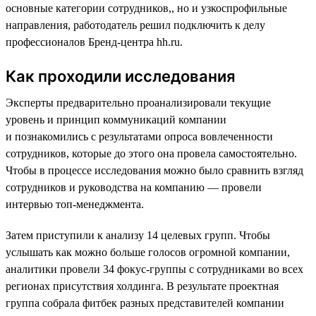
основные категории сотрудников,, но и узкоспрофильные
направления, работодатель решил подключить к делу
профессионалов Бренд-центра hh.ru.
Как проходили исследования
Эксперты предварительно проанализировали текущие
уровень и принцип коммуникаций компании
и познакомились с результатами опроса вовлеченности
сотрудников, которые до этого она провела самостоятельно.
Чтобы в процессе исследования можно было сравнить взгляд
сотрудников и руководства на компанию — провели
интервью топ-менеджмента.
Затем приступили к анализу 14 целевых групп. Чтобы
услышать как можно больше голосов огромной компании,
аналитики провели 34 фокус-группы с сотрудниками во всех
регионах присутствия холдинга. В результате проектная
группа собрала фитбек разных представителей компании