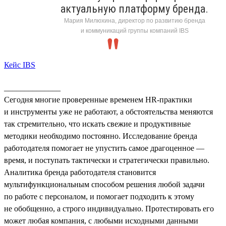
актуальную платформу бренда.
Мария Милюхина, директор по развитию бренда
и коммуникаций группы компаний IBS
Кейс IBS
______________
Сегодня многие проверенные временем HR-практики
и инструменты уже не работают, а обстоятельства меняются
так стремительно, что искать свежие и продуктивные
методики необходимо постоянно. Исследование бренда
работодателя помогает не упустить самое драгоценное —
время, и поступать тактически и стратегически правильно.
Аналитика бренда работодателя становится
мультифункциональным способом решения любой задачи
по работе с персоналом, и помогает подходить к этому
не обобщенно, а строго индивидуально. Протестировать его
может любая компания, с любыми исходными данными