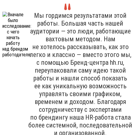
Мы гордимся результатами этой
работы. Большая часть нашей
аудитории — это люди, работающие
вахтовым методом. Нам
не хотелось рассказывать, как это
легко и классно — вместо этого мы,
с помощью Бренд-центра hh.ru,
переупаковали саму идею такой
работы и нашли способ показать
ее как уникальную возможность
управлять своими графиком,
временем и доходом. Благодаря
сотрудничеству с экспертами
по брендингу наша HR-работа стала
более системной, последовательной
и организованной.