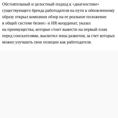
Обстоятельный и целостный подход к «диагностике»
существующего бренда работодателя на пути к обновленному
образу открыл компании обзор на ее реальное положение
в общей системе бизнес- и HR-координат, указал
на преимущества, которые стоит вывести на первый план
перед соискателями, высветил зоны развития, за счет которых
можно улучшить свои позиции как работодателя.