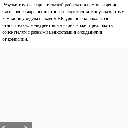
Результатом исследовательской работы стало утверждение
смыслового ядра ценностного предложения. Бонусом к этому
компания увидела на каком HR-уровне она находится
относительно конкурентов и что она может предложить
соискателям с разными ценностями и ожиданиями
от компании.
/