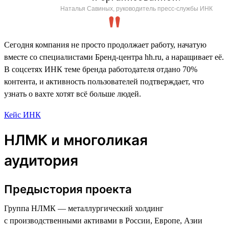
Наталья Савиных, руководитель пресс-службы ИНК
Сегодня компания не просто продолжает работу, начатую
вместе со специалистами Бренд-центра hh.ru, а наращивает её.
В соцсетях ИНК теме бренда работодателя отдано 70%
контента, и активность пользователей подтверждает, что
узнать о вахте хотят всё больше людей.
Кейс ИНК
НЛМК и многоликая
аудитория
Предыстория проекта
Группа НЛМК — металлургический холдинг
с производственными активами в России, Европе, Азии