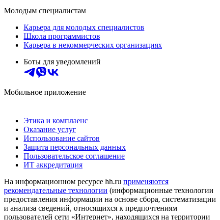
Молодым специалистам
Карьера для молодых специалистов
Школа программистов
Карьера в некоммерческих организациях
Боты для уведомлений
Мобильное приложение
Этика и комплаенс
Оказание услуг
Использование сайтов
Защита персональных данных
Пользовательское соглашение
ИТ аккредитация
На информационном ресурсе hh.ru
применяются
рекомендательные технологии
(информационные технологии
предоставления информации на основе сбора, систематизации
и анализа сведений, относящихся к предпочтениям
пользователей сети «Интернет», находящихся на территории