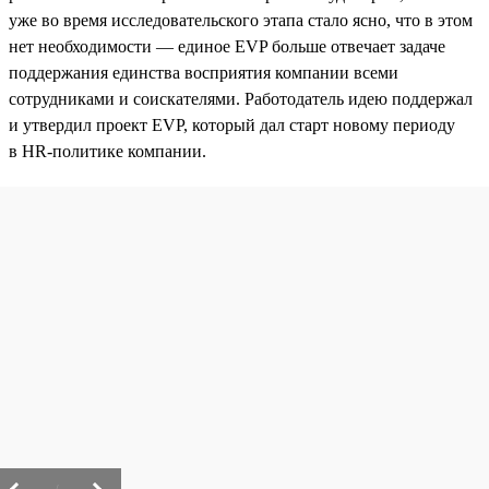
уже во время исследовательского этапа стало ясно, что в этом
нет необходимости — единое EVP больше отвечает задаче
поддержания единства восприятия компании всеми
сотрудниками и соискателями. Работодатель идею поддержал
и утвердил проект EVP, который дал старт новому периоду
в HR-политике компании.