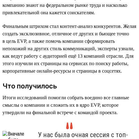
компанию знают на федеральном рынке труда и насколько
привлекательной она кажется соискателям.
Финальным штрихом стал контент-анализ конкурентов. Желая
создать эксклюзивное, отличное от других и бьющее точно
в цель EVP, а также помочь компании сформировать
непохожий на других стиль коммуникаций, эксперты узнали,
как ведут работу с аудиторией ещё 13 компаний отрасли. Для
этого изучили их страницы на сервисах по поиску работы,
корпоративные онлайн-ресурсы и страницы в соцсетях.
Что получилось
Итоги исследований помогли собрать воедино все главные
смыслы о компании и сложить их в ядро EVP, которое
утвердили на финальной встрече с командой проекта.
У нас была очная сессия с топ-