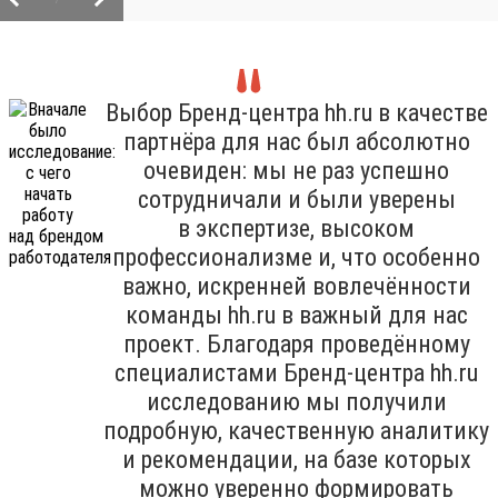
Выбор Бренд-центра hh.ru в качестве
партнёра для нас был абсолютно
очевиден: мы не раз успешно
сотрудничали и были уверены
в экспертизе, высоком
профессионализме и, что особенно
важно, искренней вовлечённости
команды hh.ru в важный для нас
проект. Благодаря проведённому
специалистами Бренд-центра hh.ru
исследованию мы получили
подробную, качественную аналитику
и рекомендации, на базе которых
можно уверенно формировать