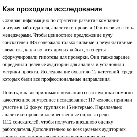
Как проходили исследования
Собирая информацию по стратегии развития компании
и изучая работодателя, аналитики провели 10 интервью с топ-
менеджерами. Чтобы ценностное предложение пулу
соискателей IBS содержало только сильные и результативные
элементы, как и во всех других кейсах, эксперты
сформулировали гипотезы для проверки. Они также заранее
определили целевые аудитории для анализа и установили
метрики проекта. Исследование охватило 12 категорий, среди
которых были все профессиональные направления.
Понять, как воспринимают компанию ее сотрудники помогло
качественное внутреннее исследование: 117 человек приняли
участие в 12 фокус-группах и 15 интервью. Параллельно
аналитики провели количественные опросы среди
1112 соискателей, чтобы получить внешнюю оценку
работодателя. Дополнительно во всех целевых аудиториях
кандидатов организовали качественное внешнее