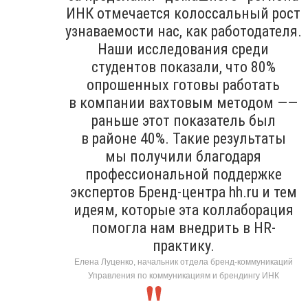
ИНК отмечается колоссальный рост
узнаваемости нас, как работодателя.
Наши исследования среди
студентов показали, что 80%
опрошенных готовы работать
в компании вахтовым методом ——
раньше этот показатель был
в районе 40%. Такие результаты
мы получили благодаря
профессиональной поддержке
экспертов Бренд-центра hh.ru и тем
идеям, которые эта коллаборация
помогла нам внедрить в HR-
практику.
Елена Луценко, начальник отдела бренд-коммуникаций
Управления по коммуникациям и брендингу ИНК