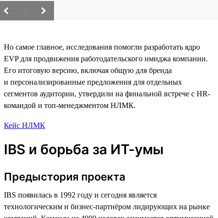
/
Но самое главное, исследования помогли разработать ядро
EVP для продвижения работодательского имиджа компании.
Его итоговую версию, включая общую для бренда
и персонализированные предложения для отдельных
сегментов аудитории, утвердили на финальной встрече с HR-
командой и топ-менеджментом НЛМК.
Кейс НЛМК
IBS и борьба за ИТ-умы
Предыстория проекта
IBS появилась в 1992 году и сегодня является
технологическим и бизнес-партнёром лидирующих на рынке