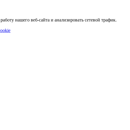
аботу нашего веб-сайта и анализировать сетевой трафик.
ookie