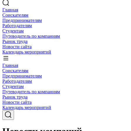
Главная
Соискателям
Предпринимателям
Работодателям
Студентам
Путеводитель по компаниям
Рынок труда
Новости сайта
Календарь мероприятий
Главная
Соискателям
Предпринимателям
Работодателям
Студентам
Путеводитель по компаниям
Рынок труда
Новости сайта
Календарь мероприятий