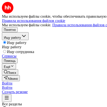
Мы используем файлы cookie, чтобы обеспечивать правильную р
Правила использования файлов cookie
Мы используем файлы cookie.
Правила использования файлов c
Понятно
Ищу работу
Ищу работу
Ищу работу
Ищу сотрудника
Сервисы
Помощь
Ещё
Поиск
Айкино
Войти
Войти
Создать резюме
Все разделы