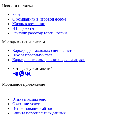
Новости и статьи
Блог
О компаниях в игровой форме
Жизнь в компании
ИТ-проекты
Рейтинг работодателей России
Молодым специалистам
Карьера для молодых специалистов
Школа программистов
Карьера в некоммерческих организациях
Боты для уведомлений
Мобильное приложение
Этика и комплаенс
Оказание услуг
Использование сайтов
Защита персональных данных