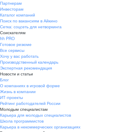
Партнерам
Инвесторам
Каталог компаний
Поиск по вакансиям в Айкино
Сетка: соцсеть для нетворкинга
Соискателям
hh PRO
Готовое резюме
Все сервисы
Хочу у вас работать
Производственный календарь
Экспертная рекомендация
Новости и статьи
Блог
О компаниях в игровой форме
Жизнь в компании
ИТ-проекты
Рейтинг работодателей России
Молодым специалистам
Карьера для молодых специалистов
Школа программистов
Карьера в некоммерческих организациях