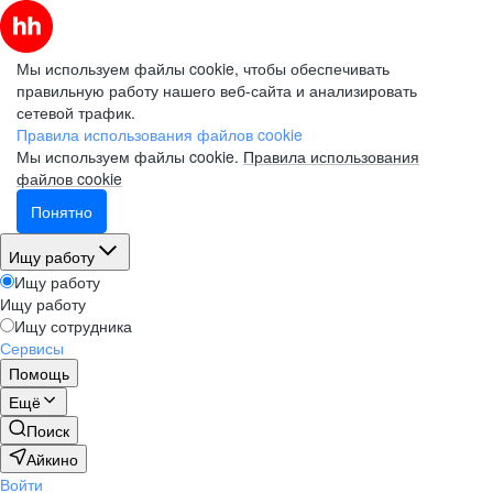
Мы используем файлы cookie, чтобы обеспечивать
правильную работу нашего веб-сайта и анализировать
сетевой трафик.
Правила использования файлов cookie
Мы используем файлы cookie.
Правила использования
файлов cookie
Понятно
Ищу работу
Ищу работу
Ищу работу
Ищу сотрудника
Сервисы
Помощь
Ещё
Поиск
Айкино
Войти