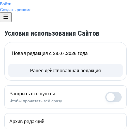
Войти
Создать резюме
Условия использования Сайтов
Новая редакция с 28.07.2026 года
Ранее действовавшая редакция
Раскрыть все пункты
Чтобы прочитать всё сразу
Архив редакций