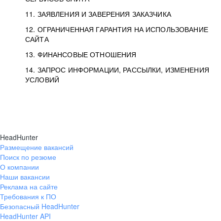
11. ЗАЯВЛЕНИЯ И ЗАВЕРЕНИЯ ЗАКАЗЧИКА
12. ОГРАНИЧЕННАЯ ГАРАНТИЯ НА ИСПОЛЬЗОВАНИЕ
САЙТА
13. ФИНАНСОВЫЕ ОТНОШЕНИЯ
14. ЗАПРОС ИНФОРМАЦИИ, РАССЫЛКИ, ИЗМЕНЕНИЯ
УСЛОВИЙ
HeadHunter
Размещение вакансий
Поиск по резюме
О компании
Наши вакансии
Реклама на сайте
Требования к ПО
Безопасный HeadHunter
HeadHunter API