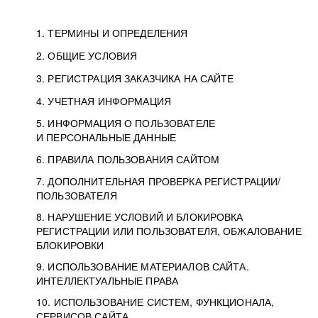
1. ТЕРМИНЫ И ОПРЕДЕЛЕНИЯ
2. ОБЩИЕ УСЛОВИЯ
3. РЕГИСТРАЦИЯ ЗАКАЗЧИКА НА САЙТЕ
4. УЧЕТНАЯ ИНФОРМАЦИЯ
5. ИНФОРМАЦИЯ О ПОЛЬЗОВАТЕЛЕ
И ПЕРСОНАЛЬНЫЕ ДАННЫЕ
6. ПРАВИЛА ПОЛЬЗОВАНИЯ САЙТОМ
7. ДОПОЛНИТЕЛЬНАЯ ПРОВЕРКА РЕГИСТРАЦИИ/
ПОЛЬЗОВАТЕЛЯ
8. НАРУШЕНИЕ УСЛОВИЙ И БЛОКИРОВКА
РЕГИСТРАЦИИ ИЛИ ПОЛЬЗОВАТЕЛЯ, ОБЖАЛОВАНИЕ
БЛОКИРОВКИ
9. ИСПОЛЬЗОВАНИЕ МАТЕРИАЛОВ САЙТА.
ИНТЕЛЛЕКТУАЛЬНЫЕ ПРАВА
10. ИСПОЛЬЗОВАНИЕ СИСТЕМ, ФУНКЦИОНАЛА,
СЕРВИСОВ САЙТА