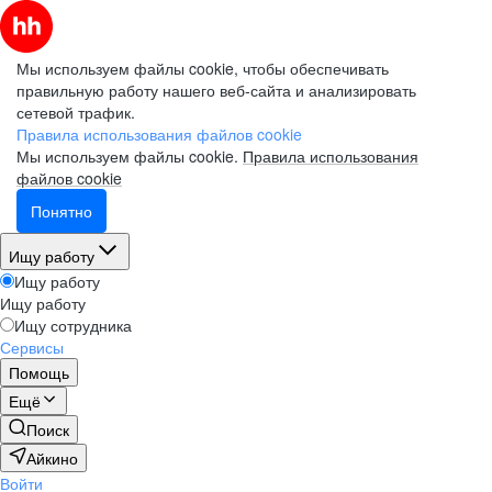
Мы используем файлы cookie, чтобы обеспечивать
правильную работу нашего веб-сайта и анализировать
сетевой трафик.
Правила использования файлов cookie
Мы используем файлы cookie.
Правила использования
файлов cookie
Понятно
Ищу работу
Ищу работу
Ищу работу
Ищу сотрудника
Сервисы
Помощь
Ещё
Поиск
Айкино
Войти