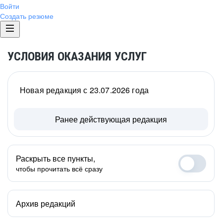
Войти
Создать резюме
УСЛОВИЯ ОКАЗАНИЯ УСЛУГ
Новая редакция с 23.07.2026 года
Ранее действующая редакция
Раскрыть все пункты,
чтобы прочитать всё сразу
Архив редакций