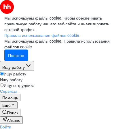
Мы используем файлы cookie, чтобы обеспечивать
правильную работу нашего веб-сайта и анализировать
сетевой трафик.
Правила использования файлов cookie
Мы используем файлы cookie.
Правила использования
файлов cookie
Понятно
Ищу работу
Ищу работу
Ищу работу
Ищу сотрудника
Сервисы
Помощь
Ещё
Поиск
Айкино
Войти