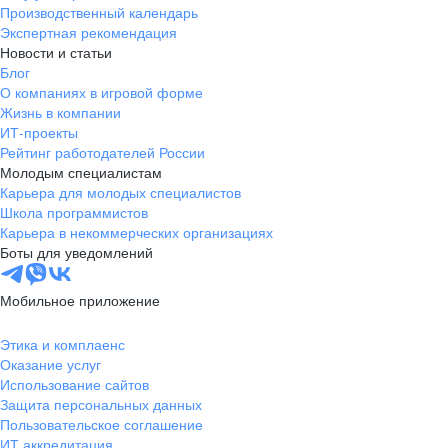
Производственный календарь
Экспертная рекомендация
Новости и статьи
Блог
О компаниях в игровой форме
Жизнь в компании
ИТ-проекты
Рейтинг работодателей России
Молодым специалистам
Карьера для молодых специалистов
Школа программистов
Карьера в некоммерческих организациях
Боты для уведомлений
Мобильное приложение
Этика и комплаенс
Оказание услуг
Использование сайтов
Защита персональных данных
Пользовательское соглашение
ИТ аккредитация