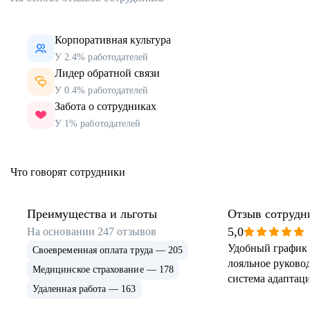
Корпоративная культура
У 2.4% работодателей
Лидер обратной связи
У 0.4% работодателей
Забота о сотрудниках
У 1% работодателей
Что говорят сотрудники
Преимущества и льготы
Отзыв сотрудн
5,0
На основании
247
отзывов
Удобный график 
Своевременная оплата труда — 205
лояльное руковод
Медицинское страхование — 178
система адаптаци
Удаленная работа — 163