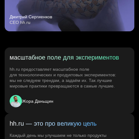
Дмитрий Сергиенков
CEO hh.ru
масштабное поле для экспериментов
hh.ru предоставляет масштабное поле
для технологических и продуктовых экспериментов:
мы не следуем трендам, а задаём их. Так лучшие
мировые практики превращаются в самые лучшие.
Жора Даньщин
hh.ru — это про великую цель
Каждый день мы улучшаем не только продукты