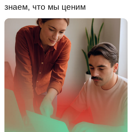
знаем, что мы ценим