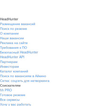
HeadHunter
Размещение вакансий
Поиск по резюме
О компании
Наши вакансии
Реклама на сайте
Требования к ПО
Безопасный HeadHunter
HeadHunter API
Партнерам
Инвесторам
Каталог компаний
Поиск по вакансиям в Айкино
Сетка: соцсеть для нетворкинга
Соискателям
hh PRO
Готовое резюме
Все сервисы
Хочу у вас работать