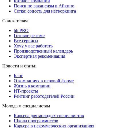
Каталог компаний
Поиск по вакансиям в Айкино
Сетка: соцсеть для нетворкинга
Соискателям
hh PRO
Готовое резюме
Все сервисы
Хочу у вас работать
Производственный календарь
Экспертная рекомендация
Новости и статьи
Блог
О компаниях в игровой форме
Жизнь в компании
ИТ-проекты
Рейтинг работодателей России
Молодым специалистам
Карьера для молодых специалистов
Школа программистов
Карьера в некоммерческих организациях