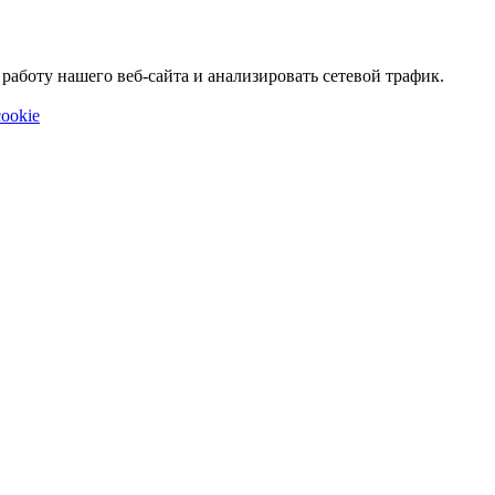
аботу нашего веб-сайта и анализировать сетевой трафик.
ookie