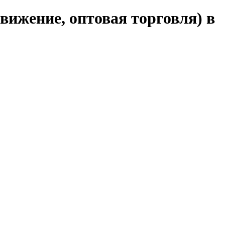
вижение, оптовая торговля) в