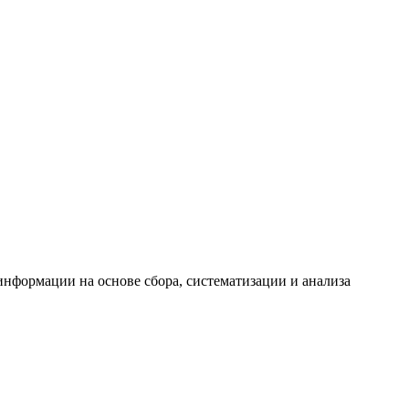
формации на основе сбора, систематизации и анализа