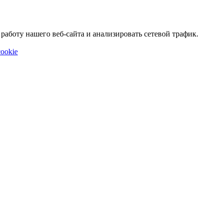
аботу нашего веб-сайта и анализировать сетевой трафик.
ookie