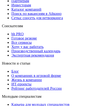
Партнерам
Инвесторам
Каталог компаний
Поиск по вакансиям в Айкино
Сетка: соцсеть для нетворкинга
Соискателям
hh PRO
Готовое резюме
Все сервисы
Хочу у вас работать
Производственный календарь
Экспертная рекомендация
Новости и статьи
Блог
О компаниях в игровой форме
Жизнь в компании
ИТ-проекты
Рейтинг работодателей России
Молодым специалистам
Карьера для молодых специалистов