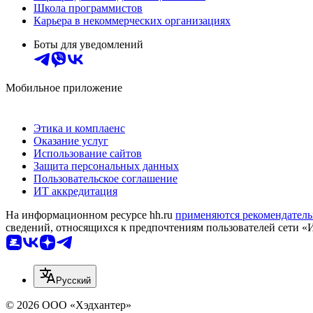
Школа программистов
Карьера в некоммерческих организациях
Боты для уведомлений
Мобильное приложение
Этика и комплаенс
Оказание услуг
Использование сайтов
Защита персональных данных
Пользовательское соглашение
ИТ аккредитация
На информационном ресурсе hh.ru
применяются рекомендатель
сведений, относящихся к предпочтениям пользователей сети «
Русский
© 2026 ООО «Хэдхантер»