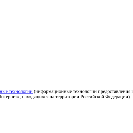
ные технологии
(информационные технологии предоставления ин
Интернет», находящихся на территории Российской Федерации)