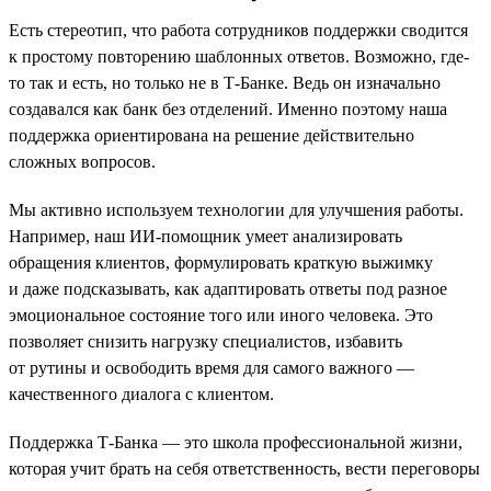
Есть стереотип, что работа сотрудников поддержки сводится
к простому повторению шаблонных ответов. Возможно, где-
то так и есть, но только не в Т-Банке. Ведь он изначально
создавался как банк без отделений. Именно поэтому наша
поддержка ориентирована на решение действительно
сложных вопросов.
Мы активно используем технологии для улучшения работы.
Например, наш ИИ-помощник умеет анализировать
обращения клиентов, формулировать краткую выжимку
и даже подсказывать, как адаптировать ответы под разное
эмоциональное состояние того или иного человека. Это
позволяет снизить нагрузку специалистов, избавить
от рутины и освободить время для самого важного —
качественного диалога с клиентом.
Поддержка Т-Банка — это школа профессиональной жизни,
которая учит брать на себя ответственность, вести переговоры