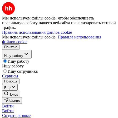
Мы используем файлы cookie, чтобы обеспечивать
правильную работу нашего веб-сайта и анализировать сетевой
трафик.
Правила использования файлов cookie
Мы используем файлы cookie.
Правила использования
файлов cookie
Понятно
Ищу работу
Ищу работу
Ищу работу
Ищу сотрудника
Сервисы
Помощь
Ещё
Поиск
Айкино
Войти
Войти
Создать резюме