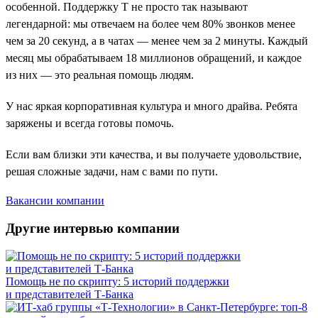
особенной. Поддержку Т не просто так называют
легендарной: мы отвечаем на более чем 80% звонков менее
чем за 20 секунд, а в чатах — менее чем за 2 минуты. Каждый
месяц мы обрабатываем 18 миллионов обращений, и каждое
из них — это реальная помощь людям.
У нас яркая корпоративная культура и много драйва. Ребята
заряжены и всегда готовы помочь.
Если вам близки эти качества, и вы получаете удовольствие,
решая сложные задачи, нам с вами по пути.
Вакансии компании
Другие интервью компании
Помощь не по скрипту: 5 историй поддержки
и представителей Т-Банка