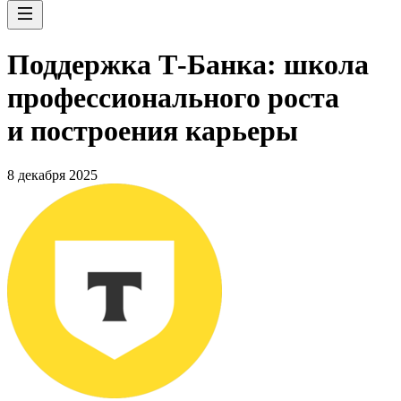
Поддержка Т-Банка: школа
профессионального роста
и построения карьеры
8 декабря 2025