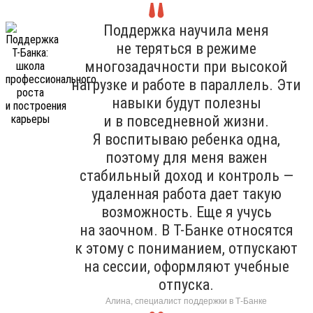
Поддержка научила меня
не теряться в режиме
многозадачности при высокой
нагрузке и работе в параллель. Эти
навыки будут полезны
и в повседневной жизни.
Я воспитываю ребенка одна,
поэтому для меня важен
стабильный доход и контроль —
удаленная работа дает такую
возможность. Еще я учусь
на заочном. В Т-Банке относятся
к этому с пониманием, отпускают
на сессии, оформляют учебные
отпуска.
Алина, специалист поддержки в Т-Банке