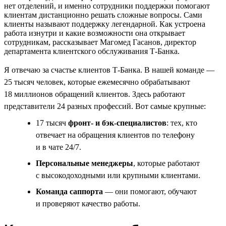
нет отделений, и именно сотрудники поддержки помогают
клиентам дистанционно решать сложные вопросы. Сами
клиенты называют поддержку легендарной. Как устроена
работа изнутри и какие возможности она открывает
сотрудникам, рассказывает Магомед Гасанов, директор
департамента клиентского обслуживания Т-Банка.
Я отвечаю за счастье клиентов Т-Банка. В нашей команде —
25 тысяч человек, которые ежемесячно обрабатывают
18 миллионов обращений клиентов. Здесь работают
представители 24 разных профессий. Вот самые крупные:
17 тысяч
фронт- и бэк-специалистов
: тех, кто
отвечает на обращения клиентов по телефону
и в чате 24/7.
Персональные менеджеры
, которые работают
с высокодоходными или крупными клиентами.
Команда саппорта
— они помогают, обучают
и проверяют качество работы.