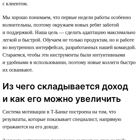
с клиентом.
Мы хорошо понимаем, что первые недели работы особенно
волнительны, поэтому окружаем новых ребят заботой
и поддержкой. Наша цель — сделать адаптацию максимально
легкой и быстрой. Обучаем не только продуктам, но и работе
во внутренних интерфейсах, разработанных нашей командой.
Стараемся, чтобы эти инструменты были интуитивными
и удобными в использовании, поэтому новые коллеги быстро
их осваивают.
Из чего складывается доход
и как его можно увеличить
Система мотивации в Т-Банке построена на том, что
результаты, которые показывает специалист, напрямую
отражаются на его доходе.