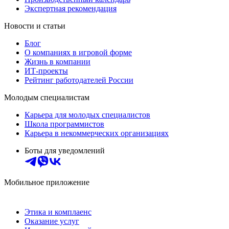
Экспертная рекомендация
Новости и статьи
Блог
О компаниях в игровой форме
Жизнь в компании
ИТ-проекты
Рейтинг работодателей России
Молодым специалистам
Карьера для молодых специалистов
Школа программистов
Карьера в некоммерческих организациях
Боты для уведомлений
Мобильное приложение
Этика и комплаенс
Оказание услуг