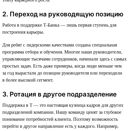
2. Переход на руководящую позицию
Работа в поддержке Т-Банка — лишь первая ступень для
построения карьеры.
Для ребят с лидерскими качествами создана специальная
программа отбора и обучения. Многие наши руководители,
управляющие тысячами сотрудников, начинали здесь с самых
простых задач. Есть даже примеры, когда люди меньше чем
за год вырастали до позиции руководителя или переходили
в более высокий сегмент.
3. Ротация в другое подразделение
Поддержка в Т — это настоящая кузница кадров для других
подразделений компании. Нашу команду ценят за глубокое
понимание потребностей клиента. Поэтому возможность
перейти в другое направление есть у каждого. Например,