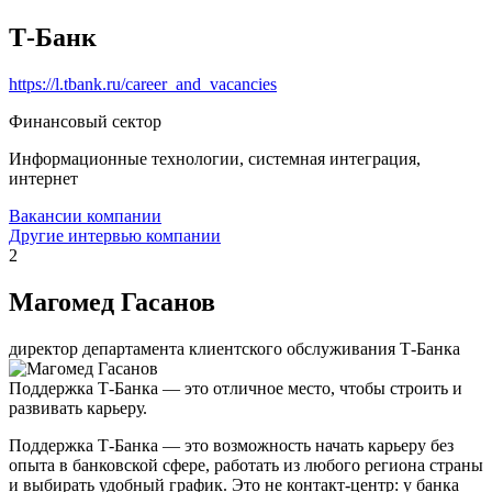
Т-Банк
https://l.tbank.ru/career_and_vacancies
Финансовый сектор
Информационные технологии, системная интеграция,
интернет
Вакансии компании
Другие интервью компании
2
Магомед Гасанов
директор департамента клиентского обслуживания Т-Банка
Поддержка Т-Банка — это отличное место, чтобы строить и
развивать карьеру.
Поддержка Т-Банка — это возможность начать карьеру без
опыта в банковской сфере, работать из любого региона страны
и выбирать удобный график. Это не контакт-центр: у банка