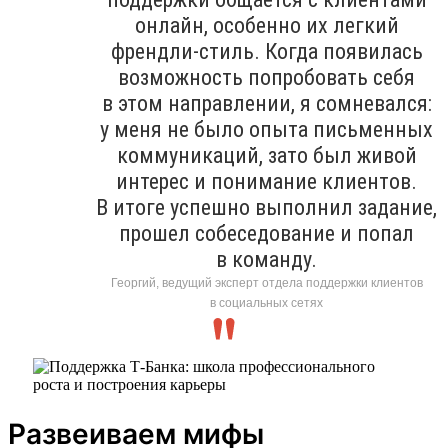
онлайн, особенно их легкий
френдли-стиль. Когда появилась
возможность попробовать себя
в этом направлении, я сомневался:
у меня не было опыта письменных
коммуникаций, зато был живой
интерес и понимание клиентов.
В итоге успешно выполнил задание,
прошел собеседование и попал
в команду.
Георгий, ведущий эксперт отдела поддержки клиентов
в социальных сетях
Развеиваем мифы