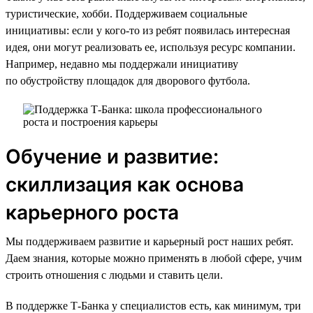
туристические, хобби. Поддерживаем социальные
инициативы: если у кого-то из ребят появилась интересная
идея, они могут реализовать ее, используя ресурс компании.
Например, недавно мы поддержали инициативу
по обустройству площадок для дворового футбола.
Обучение и развитие:
скиллизация как основа
карьерного роста
Мы поддерживаем развитие и карьерный рост наших ребят.
Даем знания, которые можно применять в любой сфере, учим
строить отношения с людьми и ставить цели.
В поддержке Т-Банка у специалистов есть, как минимум, три