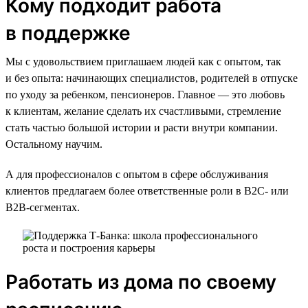
Кому подходит работа
в поддержке
Мы с удовольствием приглашаем людей как с опытом, так
и без опыта: начинающих специалистов, родителей в отпуске
по уходу за ребенком, пенсионеров. Главное — это любовь
к клиентам, желание сделать их счастливыми, стремление
стать частью большой истории и расти внутри компании.
Остальному научим.
А для профессионалов с опытом в сфере обслуживания
клиентов предлагаем более ответственные роли в B2C- или
B2B-сегментах.
Работать из дома по своему