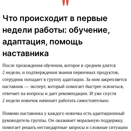
Что происходит в первые
недели работы: обучение,
адаптация, помощь
наставника
После прохождения обучения, которое в среднем длится
2 недели, и подтверждения знания первичных продуктов,
сотрудник попадает в группу адаптации. За ним закрепляется
наставник — эксперт, который помогает быстрее освоиться,
отвечает на вопросы и дает рекомендации. И уже спустя
2 недели новичок начинает работать самостоятельно.
Помимо наставника у каждого новичка есть адаптационный
руководитель группы. Он оказывает моральную поддержку,
помогает решать нестандартные запросы и сложные ситуации