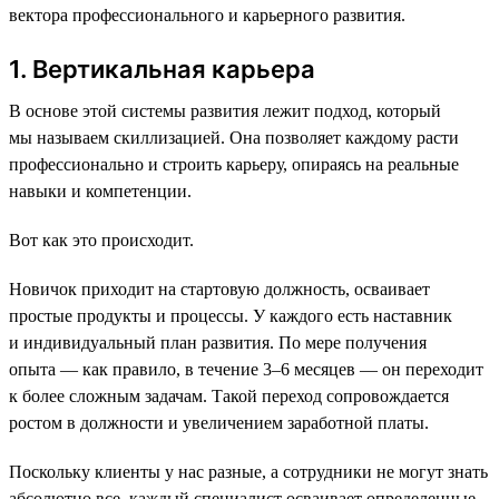
вектора профессионального и карьерного развития.
1. Вертикальная карьера
В основе этой системы развития лежит подход, который
мы называем скиллизацией. Она позволяет каждому расти
профессионально и строить карьеру, опираясь на реальные
навыки и компетенции.
Вот как это происходит.
Новичок приходит на стартовую должность, осваивает
простые продукты и процессы. У каждого есть наставник
и индивидуальный план развития. По мере получения
опыта — как правило, в течение 3–6 месяцев — он переходит
к более сложным задачам. Такой переход сопровождается
ростом в должности и увеличением заработной платы.
Поскольку клиенты у нас разные, а сотрудники не могут знать
абсолютно все, каждый специалист осваивает определенные