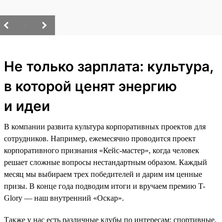
/
Не только зарплата: культура,
в которой ценят энергию
и идеи
В компании развита культура корпоративных проектов для
сотрудников. Например, ежемесячно проводится проект
корпоративного признания «Кейс-мастер», когда человек
решает сложные вопросы нестандартным образом. Каждый
месяц мы выбираем трех победителей и дарим им ценные
призы. В конце года подводим итоги и вручаем премию T-
Glory — наш внутренний «Оскар».
Также у нас есть различные клубы по интересам: спортивные,