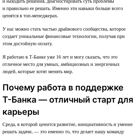
и находить решения, диагностировать суть проблемы
и правильно ее решать. Именно эти навыки больше всего
ценятся в топ-менеджерах.
У нас можно стать частью драйвового сообщества, которое
создает уникальные финансовые технологии, получая при
этом достойную оплату.
Я работаю в Т-Банке уже 16 лет и могу сказать, что это
отличное место для умных, амбициозных и энергичных
людей, которые хотят менять мир.
Почему работа в поддержке
Т-Банка — отличный старт для
карьеры
Среда, в которой ценится развитие, инициативность и умение
решать задачи, — это именно то, что делает нашу команду