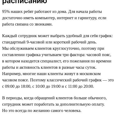
расписанию
95% наших ребят работают из дома. Для начала работы
достаточно иметь компьютер, интернет и гарнитуру, если
работа связана со звонками.
Каждый сотрудник может выбрать удобный для себя график:
стандартный 9-часовой или короткий рабочий день.
Мы обслуживаем клиентов круглосуточно, поэтому при
составлении графика учитываем три фактора: часовой пояс,
в котором находится специалист, его пожелания по времени
работы и активность клиентов в разные часы суток.
Например, многие наши клиенты живут в московском
часовом поясе. Поэтому классический рабочий график — это
с 09:00 до 18:00, с 10:00 до 19:00 и с 11:00 до 20:00.
В периоды, когда обращений клиентов больше обычного,
сотрудник может поработать за дополнительную оплату.
Но это всегда по желанию самого человека.