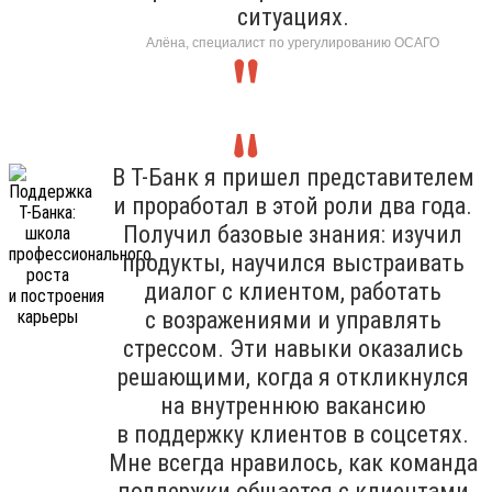
ситуациях.
Алёна, специалист по урегулированию ОСАГО
В Т-Банк я пришел представителем
и проработал в этой роли два года.
Получил базовые знания: изучил
продукты, научился выстраивать
диалог с клиентом, работать
с возражениями и управлять
стрессом. Эти навыки оказались
решающими, когда я откликнулся
на внутреннюю вакансию
в поддержку клиентов в соцсетях.
Мне всегда нравилось, как команда
поддержки общается с клиентами