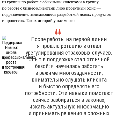
из группы по работе с обычными клиентами в группу
по работе с бизнес-клиентами либо проектный офис —
подразделение, занимающееся разработкой новых продуктов
и процессов. Таких историй у нас много.
После работы на первой линии
я прошла ротацию в отдел
урегулирования страховых случаев.
Опыт в поддержке стал отличной
базой: я научилась работать
в режиме многозадачности,
внимательно слушать клиента
и быстро определять его
потребности. Эти навыки помогают
сейчас разбираться в законах,
искать актуальную информацию
и принимать решения в сложных