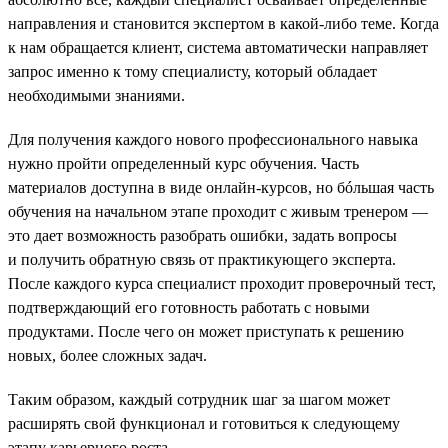
направления и становится экспертом в какой-либо теме. Когда
к нам обращается клиент, система автоматически направляет
запрос именно к тому специалисту, который обладает
необходимыми знаниями.
Для получения каждого нового профессионального навыка
нужно пройти определенный курс обучения. Часть
материалов доступна в виде онлайн-курсов, но бóльшая часть
обучения на начальном этапе проходит с живым тренером —
это дает возможность разобрать ошибки, задать вопросы
и получить обратную связь от практикующего эксперта.
После каждого курса специалист проходит проверочный тест,
подтверждающий его готовность работать с новыми
продуктами. После чего он может приступать к решению
новых, более сложных задач.
Таким образом, каждый сотрудник шаг за шагом может
расширять свой функционал и готовиться к следующему
этапу карьерного роста.