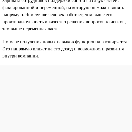
Зарплата сотрудников поддержки состоит из двух частей:
фиксированной и переменной, на которую он может влиять
напрямую. Чем лучше человек работает, чем выше его
производительность и качество решения вопросов клиентов,
тем выше переменная часть.
По мере получения новых навыков функционал расширяется.
Это напрямую влияет на его доход и возможности развития
внутри компании.