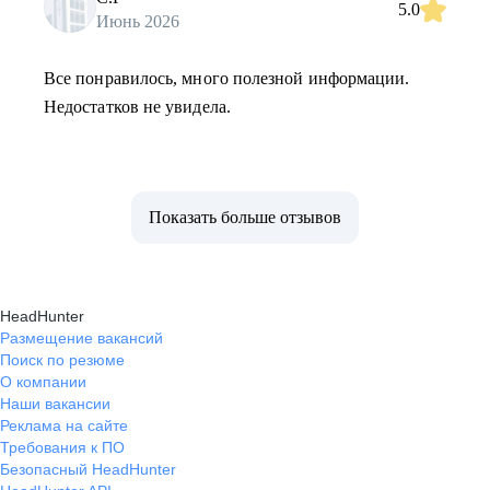
5.0
Июнь 2026
Все понравилось, много полезной информации.
Недостатков не увидела.
Показать больше отзывов
HeadHunter
Размещение вакансий
Поиск по резюме
О компании
Наши вакансии
Реклама на сайте
Требования к ПО
Безопасный HeadHunter