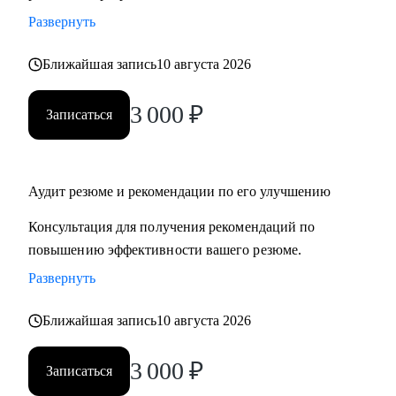
Развернуть
Ближайшая запись
10 августа 2026
3 000
₽
Записаться
Аудит резюме и рекомендации по его улучшению
Консультация для получения рекомендаций по
повышению эффективности вашего резюме.
Развернуть
Ближайшая запись
10 августа 2026
3 000
₽
Записаться