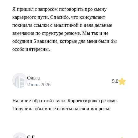
Я пришел с запросом поговорить про смену
карьерного пути. Спасибо, что консультант
покидала ссылки с аналитикой и дала дельные
замечания по структуре резюме. Мы так и не
обсудили 5 вакансий, которые для меня были бы
особо интересны.
Ольга
5.0
Июнь 2026
Наличие обратной связи. Корректировка резюме.
Получила объемные ответы на свои вопросы.
С.Г