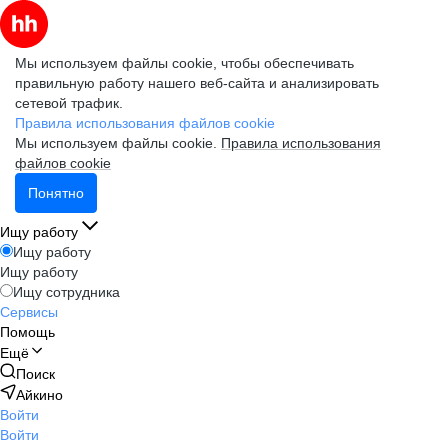
Мы используем файлы cookie, чтобы обеспечивать
правильную работу нашего веб-сайта и анализировать
сетевой трафик.
Правила использования файлов cookie
Мы используем файлы cookie.
Правила использования
файлов cookie
Понятно
Ищу работу
Ищу работу
Ищу работу
Ищу сотрудника
Сервисы
Помощь
Ещё
Поиск
Айкино
Войти
Войти