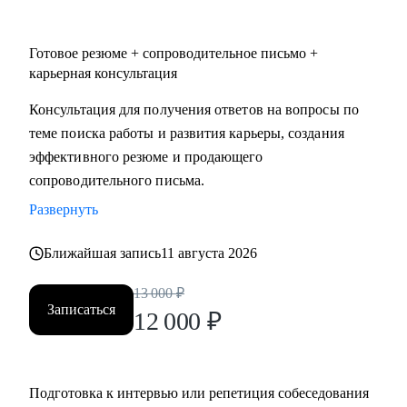
Готовое резюме + сопроводительное письмо +
карьерная консультация
Консультация для получения ответов на вопросы по
теме поиска работы и развития карьеры, создания
эффективного резюме и продающего
сопроводительного письма.
Развернуть
Ближайшая запись
11 августа 2026
13 000
₽
Записаться
12 000
₽
Подготовка к интервью или репетиция собеседования