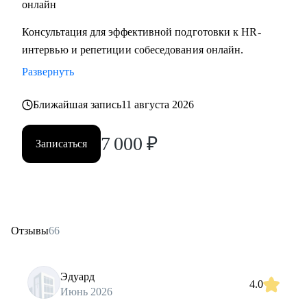
онлайн
Консультация для эффективной подготовки к HR-
интервью и репетиции собеседования онлайн.
Развернуть
Ближайшая запись
11 августа 2026
7 000
₽
Записаться
Отзывы
66
Эдуард
4.0
Июнь 2026