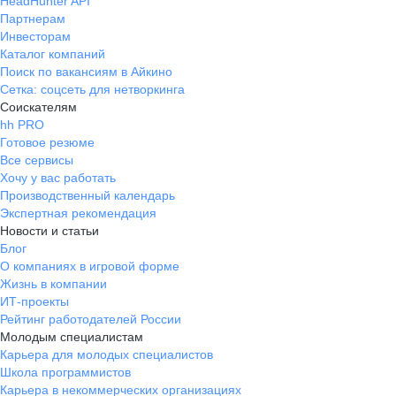
HeadHunter API
Партнерам
Инвесторам
Каталог компаний
Поиск по вакансиям в Айкино
Сетка: соцсеть для нетворкинга
Соискателям
hh PRO
Готовое резюме
Все сервисы
Хочу у вас работать
Производственный календарь
Экспертная рекомендация
Новости и статьи
Блог
О компаниях в игровой форме
Жизнь в компании
ИТ-проекты
Рейтинг работодателей России
Молодым специалистам
Карьера для молодых специалистов
Школа программистов
Карьера в некоммерческих организациях