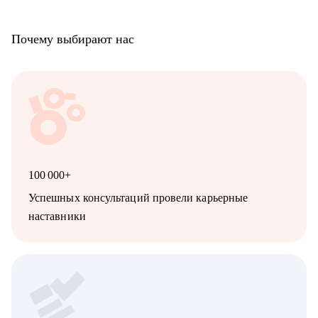
Почему выбирают нас
100 000+
Успешных консультаций провели карьерные
наставники