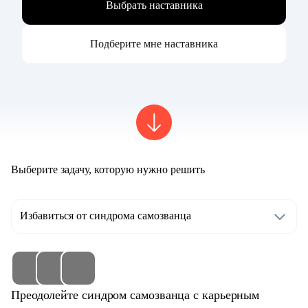
Выбрать наставника
Подберите мне наставника
Выберите задачу, которую нужно решить
Избавиться от синдрома самозванца
Преодолейте синдром самозванца с карьерным