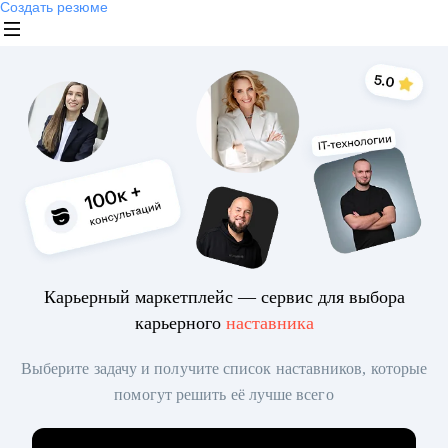
Создать резюме
Карьерный маркетплейс — сервис для выбора
карьерного
наставника
Выберите задачу и получите список наставников, которые
помогут решить её лучше всего