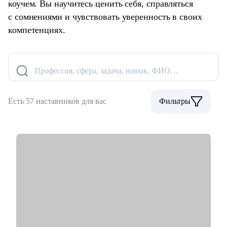
коучем. Вы научитесь ценить себя, справляться
с сомнениями и чувствовать уверенность в своих
компетенциях.
Профессия, сфера, задача, навык, ФИО…
Есть 57 наставников для вас
Фильтры