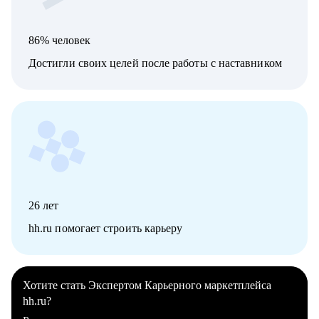
86% человек
Достигли своих целей после работы с наставником
26
лет
hh.ru помогает строить карьеру
Хотите стать Экспертом Карьерного маркетплейса
hh.ru?