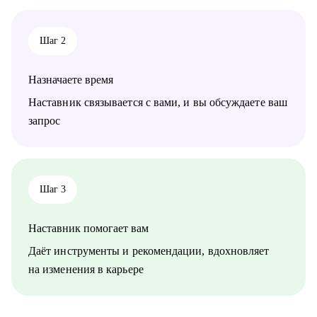
Шаг 2
Назначаете время
Наставник связывается с вами, и вы обсуждаете ваш
запрос
Шаг 3
Наставник помогает вам
Даёт инструменты и рекомендации, вдохновляет
на изменения в карьере