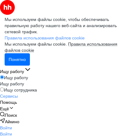
Мы используем файлы cookie, чтобы обеспечивать
правильную работу нашего веб-сайта и анализировать
сетевой трафик.
Правила использования файлов cookie
Мы используем файлы cookie.
Правила использования
файлов cookie
Понятно
Ищу работу
Ищу работу
Ищу работу
Ищу сотрудника
Сервисы
Помощь
Ещё
Поиск
Айкино
Войти
Войти