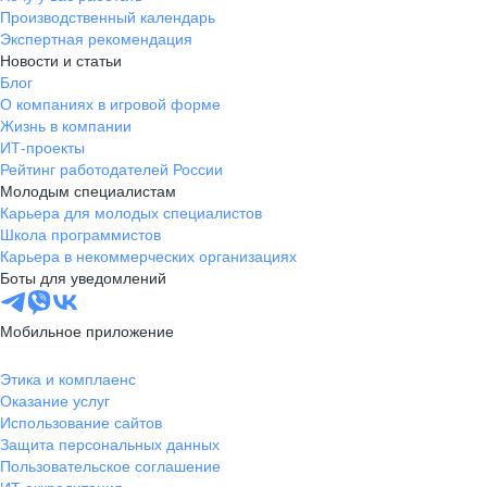
Производственный календарь
Экспертная рекомендация
Новости и статьи
Блог
О компаниях в игровой форме
Жизнь в компании
ИТ-проекты
Рейтинг работодателей России
Молодым специалистам
Карьера для молодых специалистов
Школа программистов
Карьера в некоммерческих организациях
Боты для уведомлений
Мобильное приложение
Этика и комплаенс
Оказание услуг
Использование сайтов
Защита персональных данных
Пользовательское соглашение