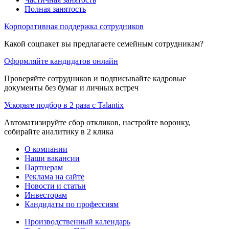
Полная занятость
Корпоративная поддержка сотрудников
Какой соцпакет вы предлагаете семейным сотрудникам?
Оформляйте кандидатов онлайн
Проверяйте сотрудников и подписывайте кадровые
документы без бумаг и личных встреч
Ускорьте подбор в 2 раза с Talantix
Автоматизируйте сбор откликов, настройте воронку,
собирайте аналитику в 2 клика
О компании
Наши вакансии
Партнерам
Реклама на сайте
Новости и статьи
Инвесторам
Кандидаты по профессиям
Производственный календарь