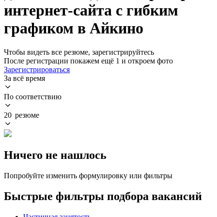
интернет-сайта с гибким
графиком в Айкино
Чтобы видеть все резюме, зарегистрируйтесь
После регистрации покажем ещё 1 и откроем фото
Зарегистрироваться
За всё время
По соответствию
20 резюме
Ничего не нашлось
Попробуйте изменить формулировку или фильтры
Быстрые фильтры подбора вакансий
Частичная занятость