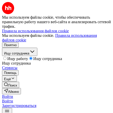
Мы используем файлы cookie, чтобы обеспечивать
правильную работу нашего веб-сайта и анализировать сетевой
трафик.
Правила использования файлов cookie
Мы используем файлы cookie.
Правила использования
файлов cookie
Понятно
Ищу сотрудника
Ищу работу
Ищу сотрудника
Ищу сотрудника
Сервисы
Помощь
Ещё
Поиск
Айкино
Войти
Войти
Зарегистрироваться