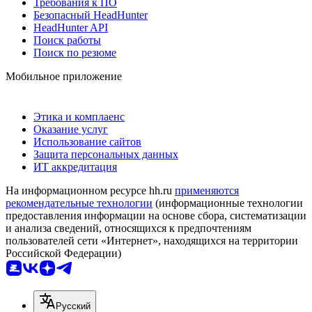
Требования к ПО
Безопасный HeadHunter
HeadHunter API
Поиск работы
Поиск по резюме
Мобильное приложение
Этика и комплаенс
Оказание услуг
Использование сайтов
Защита персональных данных
ИТ аккредитация
На информационном ресурсе hh.ru
применяются
рекомендательные технологии
(информационные технологии
предоставления информации на основе сбора, систематизации
и анализа сведений, относящихся к предпочтениям
пользователей сети «Интернет», находящихся на территории
Российской Федерации)
Русский