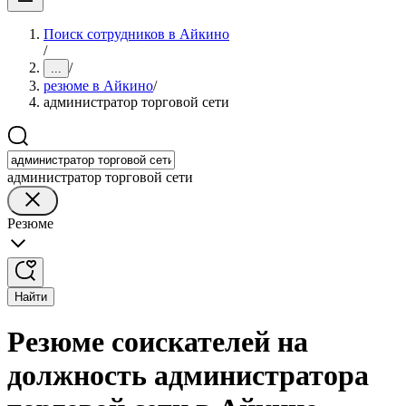
Поиск сотрудников в Айкино
/
/
...
резюме в Айкино
/
администратор торговой сети
администратор торговой сети
Резюме
Найти
Резюме соискателей на
должность администратора