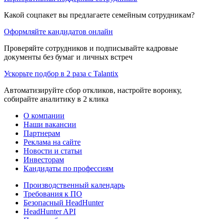
Какой соцпакет вы предлагаете семейным сотрудникам?
Оформляйте кандидатов онлайн
Проверяйте сотрудников и подписывайте кадровые
документы без бумаг и личных встреч
Ускорьте подбор в 2 раза с Talantix
Автоматизируйте сбор откликов, настройте воронку,
собирайте аналитику в 2 клика
О компании
Наши вакансии
Партнерам
Реклама на сайте
Новости и статьи
Инвесторам
Кандидаты по профессиям
Производственный календарь
Требования к ПО
Безопасный HeadHunter
HeadHunter API