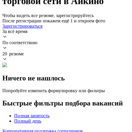
торговой сети в Айкино
Чтобы видеть все резюме, зарегистрируйтесь
После регистрации покажем ещё 1 и откроем фото
Зарегистрироваться
За всё время
По соответствию
20 резюме
Ничего не нашлось
Попробуйте изменить формулировку или фильтры
Быстрые фильтры подбора вакансий
Полная занятость
Полный день
Корпоративная поддержка сотрудников