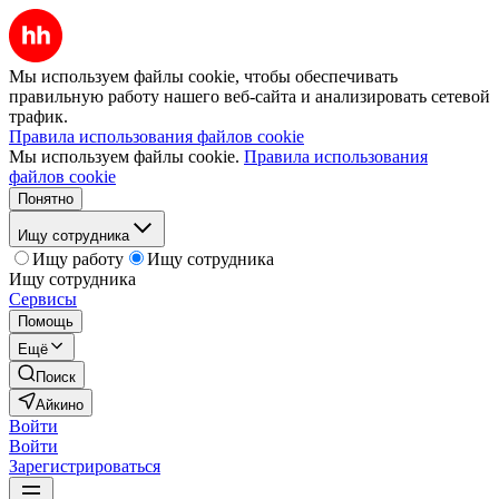
Мы используем файлы cookie, чтобы обеспечивать
правильную работу нашего веб-сайта и анализировать сетевой
трафик.
Правила использования файлов cookie
Мы используем файлы cookie.
Правила использования
файлов cookie
Понятно
Ищу сотрудника
Ищу работу
Ищу сотрудника
Ищу сотрудника
Сервисы
Помощь
Ещё
Поиск
Айкино
Войти
Войти
Зарегистрироваться