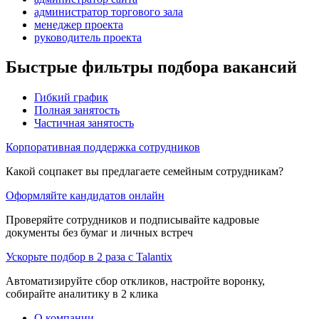
администратор торгового зала
менеджер проекта
руководитель проекта
Быстрые фильтры подбора вакансий
Гибкий график
Полная занятость
Частичная занятость
Корпоративная поддержка сотрудников
Какой соцпакет вы предлагаете семейным сотрудникам?
Оформляйте кандидатов онлайн
Проверяйте сотрудников и подписывайте кадровые
документы без бумаг и личных встреч
Ускорьте подбор в 2 раза с Talantix
Автоматизируйте сбор откликов, настройте воронку,
собирайте аналитику в 2 клика
О компании