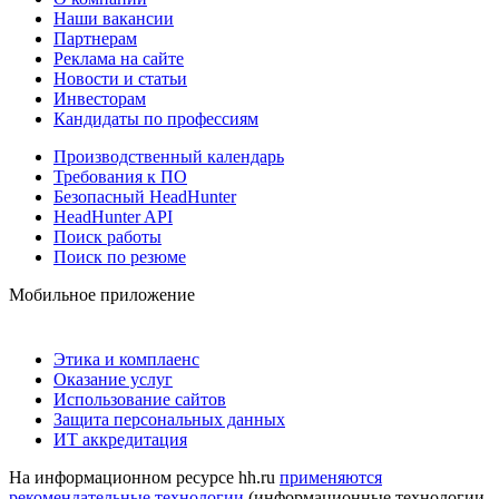
Наши вакансии
Партнерам
Реклама на сайте
Новости и статьи
Инвесторам
Кандидаты по профессиям
Производственный календарь
Требования к ПО
Безопасный HeadHunter
HeadHunter API
Поиск работы
Поиск по резюме
Мобильное приложение
Этика и комплаенс
Оказание услуг
Использование сайтов
Защита персональных данных
ИТ аккредитация
На информационном ресурсе hh.ru
применяются
рекомендательные технологии
(информационные технологии