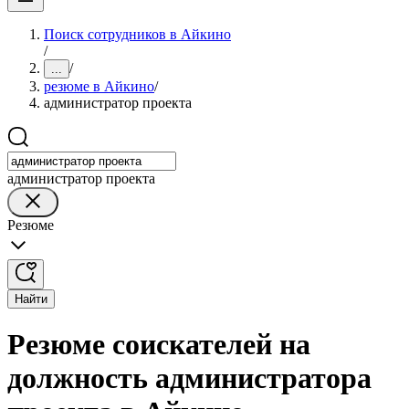
Поиск сотрудников в Айкино
/
/
...
резюме в Айкино
/
администратор проекта
администратор проекта
Резюме
Найти
Резюме соискателей на
должность администратора