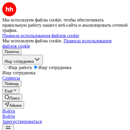
Мы используем файлы cookie, чтобы обеспечивать
правильную работу нашего веб-сайта и анализировать сетевой
трафик.
Правила использования файлов cookie
Мы используем файлы cookie.
Правила использования
файлов cookie
Понятно
Ищу сотрудника
Ищу работу
Ищу сотрудника
Ищу сотрудника
Сервисы
Помощь
Ещё
Поиск
Айкино
Войти
Войти
Зарегистрироваться