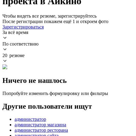
проекта в Айкино
Чтобы видеть все резюме, зарегистрируйтесь
После регистрации покажем ещё 1 и откроем фото
Зарегистрироваться
За всё время
По соответствию
20 резюме
Ничего не нашлось
Попробуйте изменить формулировку или фильтры
Другие пользователи ищут
администратор
администратор магазина
администратор ресторана
администратор сайта