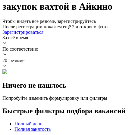
закупок вахтой в Айкино
Чтобы видеть все резюме, зарегистрируйтесь
После регистрации покажем ещё 2 и откроем фото
Зарегистрироваться
За всё время
По соответствию
20 резюме
Ничего не нашлось
Попробуйте изменить формулировку или фильтры
Быстрые фильтры подбора вакансий
Полный день
Полная занятость