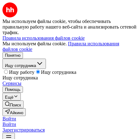
Мы используем файлы cookie, чтобы обеспечивать
правильную работу нашего веб-сайта и анализировать сетевой
трафик.
Правила использования файлов cookie
Мы используем файлы cookie.
Правила использования
файлов cookie
Понятно
Ищу сотрудника
Ищу работу
Ищу сотрудника
Ищу сотрудника
Сервисы
Помощь
Ещё
Поиск
Айкино
Войти
Войти
Зарегистрироваться