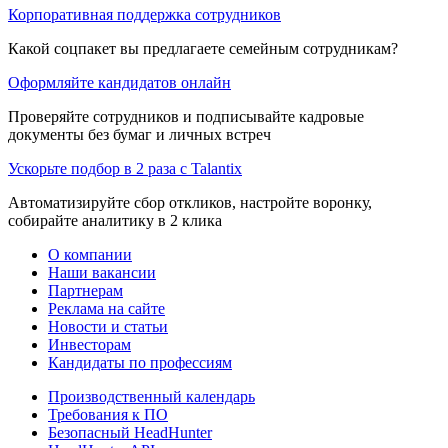
Корпоративная поддержка сотрудников
Какой соцпакет вы предлагаете семейным сотрудникам?
Оформляйте кандидатов онлайн
Проверяйте сотрудников и подписывайте кадровые
документы без бумаг и личных встреч
Ускорьте подбор в 2 раза с Talantix
Автоматизируйте сбор откликов, настройте воронку,
собирайте аналитику в 2 клика
О компании
Наши вакансии
Партнерам
Реклама на сайте
Новости и статьи
Инвесторам
Кандидаты по профессиям
Производственный календарь
Требования к ПО
Безопасный HeadHunter