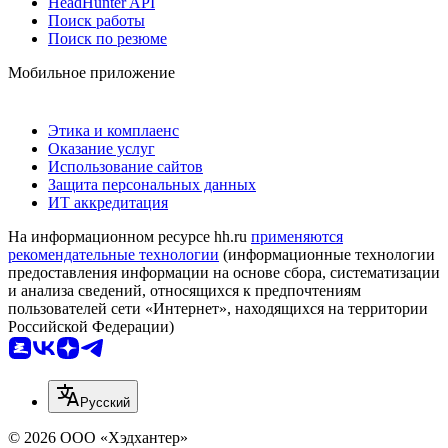
HeadHunter API
Поиск работы
Поиск по резюме
Мобильное приложение
Этика и комплаенс
Оказание услуг
Использование сайтов
Защита персональных данных
ИТ аккредитация
На информационном ресурсе hh.ru
применяются
рекомендательные технологии
(информационные технологии
предоставления информации на основе сбора, систематизации
и анализа сведений, относящихся к предпочтениям
пользователей сети «Интернет», находящихся на территории
Российской Федерации)
Русский
© 2026 ООО «Хэдхантер»