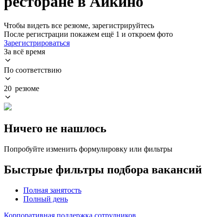
ресторане в Айкино
Чтобы видеть все резюме, зарегистрируйтесь
После регистрации покажем ещё 1 и откроем фото
Зарегистрироваться
За всё время
По соответствию
20 резюме
Ничего не нашлось
Попробуйте изменить формулировку или фильтры
Быстрые фильтры подбора вакансий
Полная занятость
Полный день
Корпоративная поддержка сотрудников