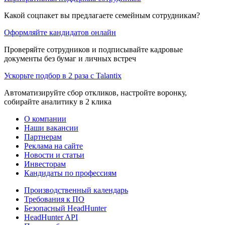
Какой соцпакет вы предлагаете семейным сотрудникам?
Оформляйте кандидатов онлайн
Проверяйте сотрудников и подписывайте кадровые
документы без бумаг и личных встреч
Ускорьте подбор в 2 раза с Talantix
Автоматизируйте сбор откликов, настройте воронку,
собирайте аналитику в 2 клика
О компании
Наши вакансии
Партнерам
Реклама на сайте
Новости и статьи
Инвесторам
Кандидаты по профессиям
Производственный календарь
Требования к ПО
Безопасный HeadHunter
HeadHunter API