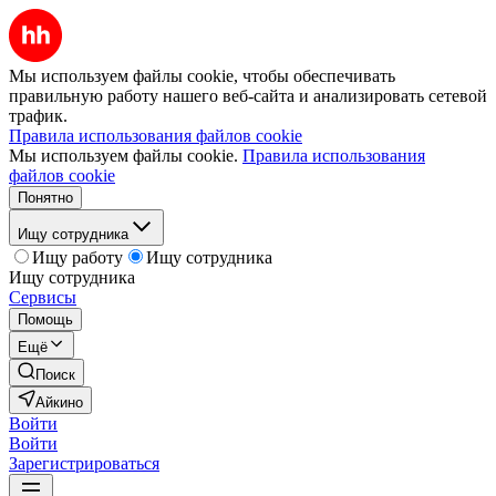
Мы используем файлы cookie, чтобы обеспечивать
правильную работу нашего веб-сайта и анализировать сетевой
трафик.
Правила использования файлов cookie
Мы используем файлы cookie.
Правила использования
файлов cookie
Понятно
Ищу сотрудника
Ищу работу
Ищу сотрудника
Ищу сотрудника
Сервисы
Помощь
Ещё
Поиск
Айкино
Войти
Войти
Зарегистрироваться