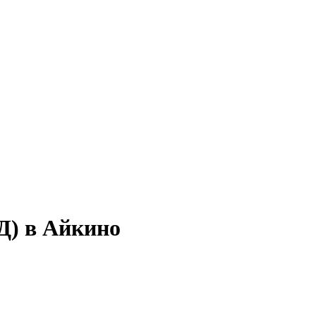
Д) в Айкино