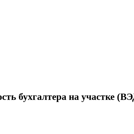
сть бухгалтера на участке (ВЭ