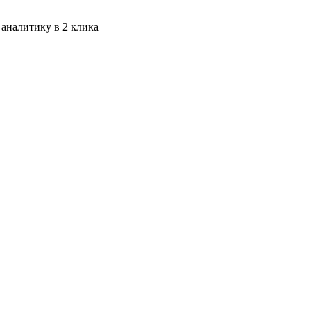
 аналитику в 2 клика