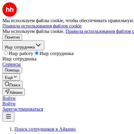
Мы используем файлы cookie, чтобы обеспечивать правильную р
Правила использования файлов cookie
Мы используем файлы cookie.
Правила использования файлов c
Понятно
Ищу сотрудника
Ищу работу
Ищу сотрудника
Ищу сотрудника
Сервисы
Помощь
Ещё
Поиск
Айкино
Войти
Войти
Зарегистрироваться
Поиск сотрудников в Айкино