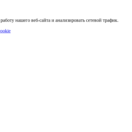
аботу нашего веб-сайта и анализировать сетевой трафик.
ookie