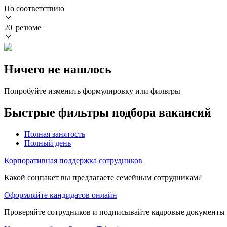
По соответствию
20 резюме
Ничего не нашлось
Попробуйте изменить формулировку или фильтры
Быстрые фильтры подбора вакансий
Полная занятость
Полный день
Корпоративная поддержка сотрудников
Какой соцпакет вы предлагаете семейным сотрудникам?
Оформляйте кандидатов онлайн
Проверяйте сотрудников и подписывайте кадровые документы 