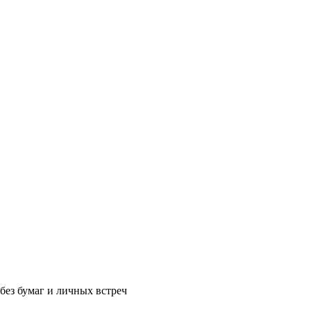
без бумаг и личных встреч