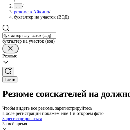
/
/
...
резюме в Айкино
/
бухгалтер на участок (ВЭД)
бухгалтер на участок (вэд)
Резюме
Найти
Резюме соискателей на должно
Чтобы видеть все резюме, зарегистрируйтесь
После регистрации покажем ещё 1 и откроем фото
Зарегистрироваться
За всё время