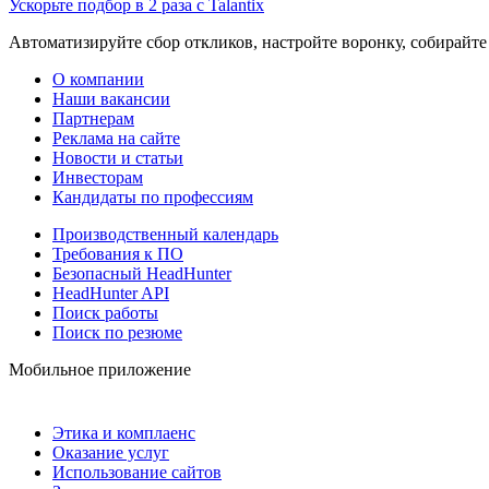
Ускорьте подбор в 2 раза с Talantix
Автоматизируйте сбор откликов, настройте воронку, собирайте
О компании
Наши вакансии
Партнерам
Реклама на сайте
Новости и статьи
Инвесторам
Кандидаты по профессиям
Производственный календарь
Требования к ПО
Безопасный HeadHunter
HeadHunter API
Поиск работы
Поиск по резюме
Мобильное приложение
Этика и комплаенс
Оказание услуг
Использование сайтов