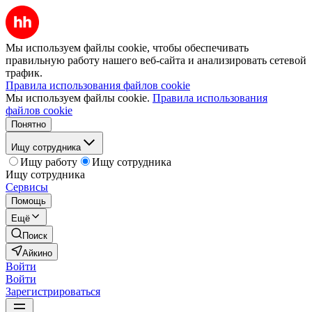
Мы используем файлы cookie, чтобы обеспечивать
правильную работу нашего веб-сайта и анализировать сетевой
трафик.
Правила использования файлов cookie
Мы используем файлы cookie.
Правила использования
файлов cookie
Понятно
Ищу сотрудника
Ищу работу
Ищу сотрудника
Ищу сотрудника
Сервисы
Помощь
Ещё
Поиск
Айкино
Войти
Войти
Зарегистрироваться