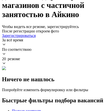
магазинов с частичной
занятостью в Айкино
Чтобы видеть все резюме, зарегистрируйтесь
После регистрации откроем фото
Зарегистрироваться
За всё время
По соответствию
20 резюме
Ничего не нашлось
Попробуйте изменить формулировку или фильтры
Быстрые фильтры подбора вакансий
Полная занятость