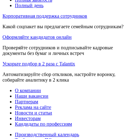
Полный день
Корпоративная поддержка сотрудников
Какой соцпакет вы предлагаете семейным сотрудникам?
Оформляйте кандидатов онлайн
Проверяйте сотрудников и подписывайте кадровые
документы без бумаг и личных встреч
Ускорьте подбор в 2 раза с Talantix
Автоматизируйте сбор откликов, настройте воронку,
собирайте аналитику в 2 клика
О компании
Наши вакансии
Партнерам
Реклама на сайте
Новости и статьи
Инвесторам
Кандидаты по профессиям
Производственный календарь