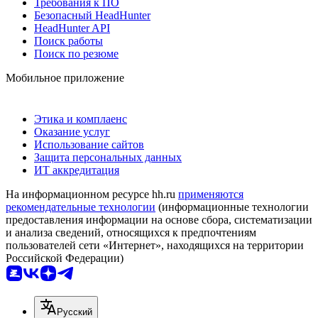
Требования к ПО
Безопасный HeadHunter
HeadHunter API
Поиск работы
Поиск по резюме
Мобильное приложение
Этика и комплаенс
Оказание услуг
Использование сайтов
Защита персональных данных
ИТ аккредитация
На информационном ресурсе hh.ru
применяются
рекомендательные технологии
(информационные технологии
предоставления информации на основе сбора, систематизации
и анализа сведений, относящихся к предпочтениям
пользователей сети «Интернет», находящихся на территории
Российской Федерации)
Русский