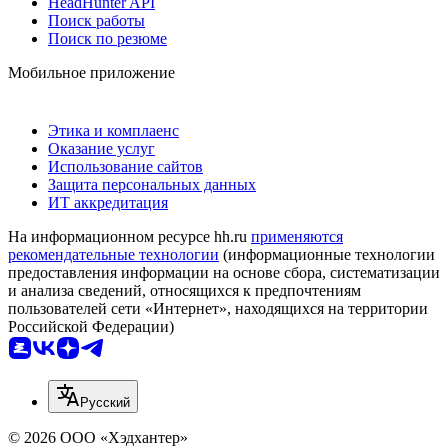
HeadHunter API
Поиск работы
Поиск по резюме
Мобильное приложение
Этика и комплаенс
Оказание услуг
Использование сайтов
Защита персональных данных
ИТ аккредитация
На информационном ресурсе hh.ru
применяются
рекомендательные технологии
(информационные технологии
предоставления информации на основе сбора, систематизации
и анализа сведений, относящихся к предпочтениям
пользователей сети «Интернет», находящихся на территории
Российской Федерации)
Русский
© 2026 ООО «Хэдхантер»