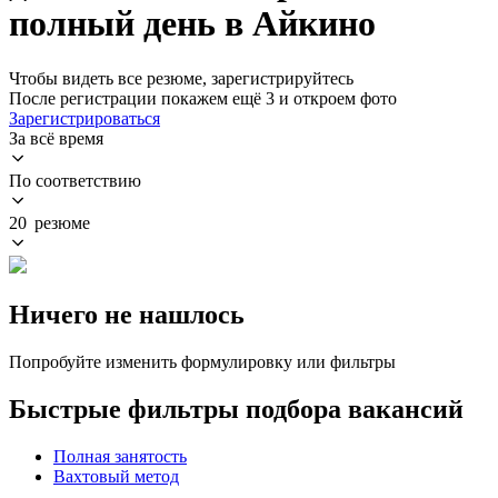
полный день в Айкино
Чтобы видеть все резюме, зарегистрируйтесь
После регистрации покажем ещё 3 и откроем фото
Зарегистрироваться
За всё время
По соответствию
20 резюме
Ничего не нашлось
Попробуйте изменить формулировку или фильтры
Быстрые фильтры подбора вакансий
Полная занятость
Вахтовый метод