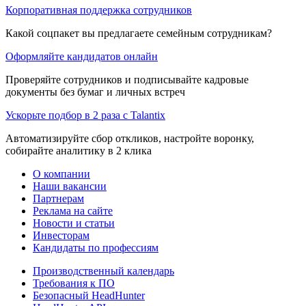
Корпоративная поддержка сотрудников
Какой соцпакет вы предлагаете семейным сотрудникам?
Оформляйте кандидатов онлайн
Проверяйте сотрудников и подписывайте кадровые
документы без бумаг и личных встреч
Ускорьте подбор в 2 раза с Talantix
Автоматизируйте сбор откликов, настройте воронку,
собирайте аналитику в 2 клика
О компании
Наши вакансии
Партнерам
Реклама на сайте
Новости и статьи
Инвесторам
Кандидаты по профессиям
Производственный календарь
Требования к ПО
Безопасный HeadHunter