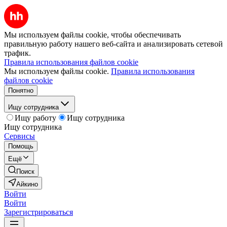
Мы используем файлы cookie, чтобы обеспечивать
правильную работу нашего веб-сайта и анализировать сетевой
трафик.
Правила использования файлов cookie
Мы используем файлы cookie.
Правила использования
файлов cookie
Понятно
Ищу сотрудника
Ищу работу
Ищу сотрудника
Ищу сотрудника
Сервисы
Помощь
Ещё
Поиск
Айкино
Войти
Войти
Зарегистрироваться