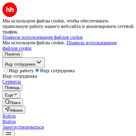
Мы используем файлы cookie, чтобы обеспечивать
правильную работу нашего веб-сайта и анализировать сетевой
трафик.
Правила использования файлов cookie
Мы используем файлы cookie.
Правила использования
файлов cookie
Понятно
Ищу сотрудника
Ищу работу
Ищу сотрудника
Ищу сотрудника
Сервисы
Помощь
Ещё
Поиск
Айкино
Войти
Войти
Зарегистрироваться