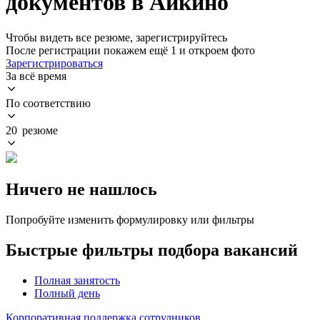
документов в Айкино
Чтобы видеть все резюме, зарегистрируйтесь
После регистрации покажем ещё 1 и откроем фото
Зарегистрироваться
За всё время
По соответствию
20 резюме
Ничего не нашлось
Попробуйте изменить формулировку или фильтры
Быстрые фильтры подбора вакансий
Полная занятость
Полный день
Корпоративная поддержка сотрудников