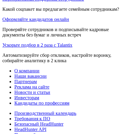
Какой соцпакет вы предлагаете семейным сотрудникам?
Оформляйте кандидатов онлайн
Проверяйте сотрудников и подписывайте кадровые
документы без бумаг и личных встреч
Ускорьте подбор в 2 раза с Talantix
Автоматизируйте сбор откликов, настройте воронку,
собирайте аналитику в 2 клика
О компании
Наши вакансии
Партнерам
Реклама на сайте
Новости и статьи
Инвесторам
Кандидаты по профессиям
Производственный календарь
Требования к ПО
Безопасный HeadHunter
HeadHunter API