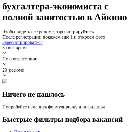
бухгалтера-экономиста с
полной занятостью в Айкино
Чтобы видеть все резюме, зарегистрируйтесь
После регистрации покажем ещё 1 и откроем фото
Зарегистрироваться
За всё время
По соответствию
20 резюме
Ничего не нашлось
Попробуйте изменить формулировку или фильтры
Быстрые фильтры подбора вакансий
Полный день