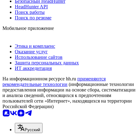
Безопасный HeadHunter
HeadHunter API
Поиск работы
Поиск по резюме
Мобильное приложение
Этика и комплаенс
Оказание услуг
Использование сайтов
Защита персональных данных
ИТ аккредитация
На информационном ресурсе hh.ru
применяются
рекомендательные технологии
(информационные технологии
предоставления информации на основе сбора, систематизации
и анализа сведений, относящихся к предпочтениям
пользователей сети «Интернет», находящихся на территории
Российской Федерации)
Русский