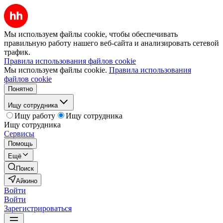
Мы используем файлы cookie, чтобы обеспечивать
правильную работу нашего веб-сайта и анализировать сетевой
трафик.
Правила использования файлов cookie
Мы используем файлы cookie.
Правила использования
файлов cookie
Понятно
Ищу сотрудника
Ищу работу
Ищу сотрудника
Ищу сотрудника
Сервисы
Помощь
Ещё
Поиск
Айкино
Войти
Войти
Зарегистрироваться