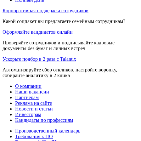
Корпоративная поддержка сотрудников
Какой соцпакет вы предлагаете семейным сотрудникам?
Оформляйте кандидатов онлайн
Проверяйте сотрудников и подписывайте кадровые
документы без бумаг и личных встреч
Ускорьте подбор в 2 раза с Talantix
Автоматизируйте сбор откликов, настройте воронку,
собирайте аналитику в 2 клика
О компании
Наши вакансии
Партнерам
Реклама на сайте
Новости и статьи
Инвесторам
Кандидаты по профессиям
Производственный календарь
Требования к ПО