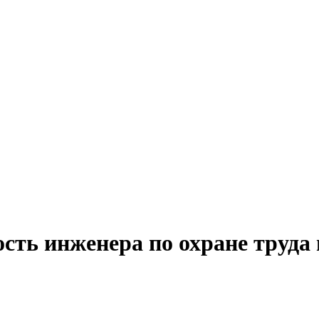
сть инженера по охране труда 