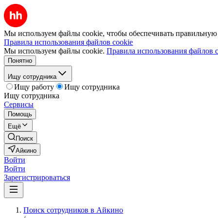
Мы используем файлы cookie, чтобы обеспечивать правильную р
Правила использования файлов cookie
Мы используем файлы cookie.
Правила использования файлов c
Понятно
Ищу сотрудника
Ищу работу
Ищу сотрудника
Ищу сотрудника
Сервисы
Помощь
Ещё
Поиск
Айкино
Войти
Войти
Зарегистрироваться
Поиск сотрудников в Айкино