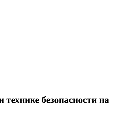
и технике безопасности на