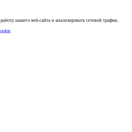
аботу нашего веб-сайта и анализировать сетевой трафик.
ookie