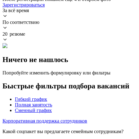
Зарегистрироваться
За всё время
По соответствию
20 резюме
Ничего не нашлось
Попробуйте изменить формулировку или фильтры
Быстрые фильтры подбора вакансий
Гибкий график
Полная занятость
Сменный график
Корпоративная поддержка сотрудников
Какой соцпакет вы предлагаете семейным сотрудникам?