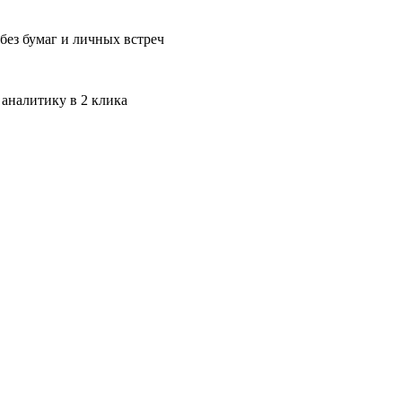
без бумаг и личных встреч
 аналитику в 2 клика