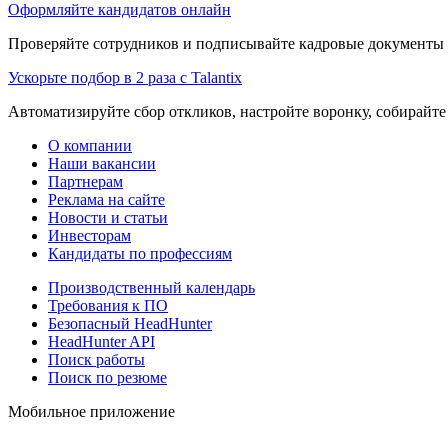
Оформляйте кандидатов онлайн
Проверяйте сотрудников и подписывайте кадровые документы 
Ускорьте подбор в 2 раза с Talantix
Автоматизируйте сбор откликов, настройте воронку, собирайте
О компании
Наши вакансии
Партнерам
Реклама на сайте
Новости и статьи
Инвесторам
Кандидаты по профессиям
Производственный календарь
Требования к ПО
Безопасный HeadHunter
HeadHunter API
Поиск работы
Поиск по резюме
Мобильное приложение