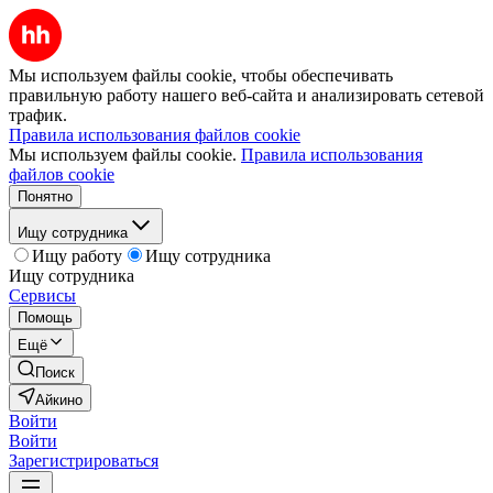
Мы используем файлы cookie, чтобы обеспечивать
правильную работу нашего веб-сайта и анализировать сетевой
трафик.
Правила использования файлов cookie
Мы используем файлы cookie.
Правила использования
файлов cookie
Понятно
Ищу сотрудника
Ищу работу
Ищу сотрудника
Ищу сотрудника
Сервисы
Помощь
Ещё
Поиск
Айкино
Войти
Войти
Зарегистрироваться