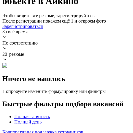
объекте в Айкино
Чтобы видеть все резюме, зарегистрируйтесь
После регистрации покажем ещё 1 и откроем фото
Зарегистрироваться
За всё время
По соответствию
20 резюме
Ничего не нашлось
Попробуйте изменить формулировку или фильтры
Быстрые фильтры подбора вакансий
Полная занятость
Полный день
Корпоративная поддержка сотрудников