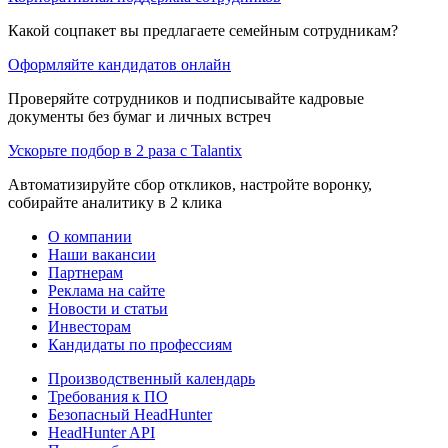
Какой соцпакет вы предлагаете семейным сотрудникам?
Оформляйте кандидатов онлайн
Проверяйте сотрудников и подписывайте кадровые
документы без бумаг и личных встреч
Ускорьте подбор в 2 раза с Talantix
Автоматизируйте сбор откликов, настройте воронку,
собирайте аналитику в 2 клика
О компании
Наши вакансии
Партнерам
Реклама на сайте
Новости и статьи
Инвесторам
Кандидаты по профессиям
Производственный календарь
Требования к ПО
Безопасный HeadHunter
HeadHunter API