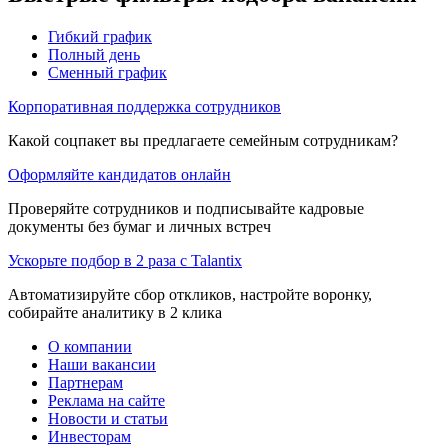
Гибкий график
Полный день
Сменный график
Корпоративная поддержка сотрудников
Какой соцпакет вы предлагаете семейным сотрудникам?
Оформляйте кандидатов онлайн
Проверяйте сотрудников и подписывайте кадровые
документы без бумаг и личных встреч
Ускорьте подбор в 2 раза с Talantix
Автоматизируйте сбор откликов, настройте воронку,
собирайте аналитику в 2 клика
О компании
Наши вакансии
Партнерам
Реклама на сайте
Новости и статьи
Инвесторам