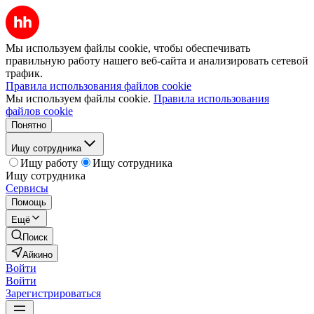
Мы используем файлы cookie, чтобы обеспечивать
правильную работу нашего веб-сайта и анализировать сетевой
трафик.
Правила использования файлов cookie
Мы используем файлы cookie.
Правила использования
файлов cookie
Понятно
Ищу сотрудника
Ищу работу
Ищу сотрудника
Ищу сотрудника
Сервисы
Помощь
Ещё
Поиск
Айкино
Войти
Войти
Зарегистрироваться