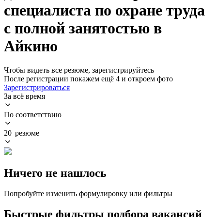
специалиста по охране труда
с полной занятостью в
Айкино
Чтобы видеть все резюме, зарегистрируйтесь
После регистрации покажем ещё 4 и откроем фото
Зарегистрироваться
За всё время
По соответствию
20 резюме
Ничего не нашлось
Попробуйте изменить формулировку или фильтры
Быстрые фильтры подбора вакансий