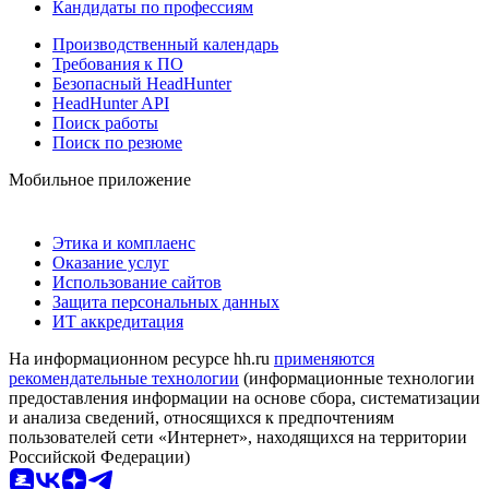
Кандидаты по профессиям
Производственный календарь
Требования к ПО
Безопасный HeadHunter
HeadHunter API
Поиск работы
Поиск по резюме
Мобильное приложение
Этика и комплаенс
Оказание услуг
Использование сайтов
Защита персональных данных
ИТ аккредитация
На информационном ресурсе hh.ru
применяются
рекомендательные технологии
(информационные технологии
предоставления информации на основе сбора, систематизации
и анализа сведений, относящихся к предпочтениям
пользователей сети «Интернет», находящихся на территории
Российской Федерации)