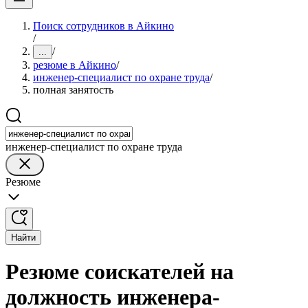
Поиск сотрудников в Айкино
/
/
...
резюме в Айкино
/
инженер-специалист по охране труда
/
полная занятость
инженер-специалист по охране труда
Резюме
Найти
Резюме соискателей на
должность инженера-