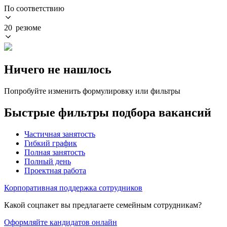
По соответствию
20 резюме
Ничего не нашлось
Попробуйте изменить формулировку или фильтры
Быстрые фильтры подбора вакансий
Частичная занятость
Гибкий график
Полная занятость
Полный день
Проектная работа
Корпоративная поддержка сотрудников
Какой соцпакет вы предлагаете семейным сотрудникам?
Оформляйте кандидатов онлайн