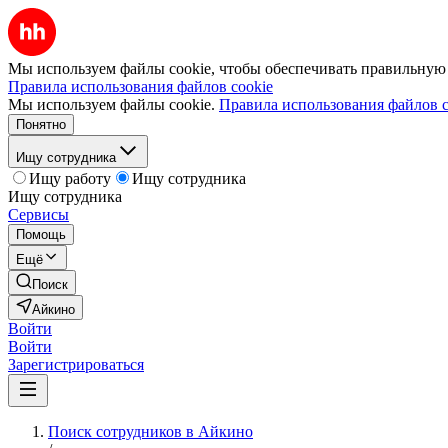
Мы используем файлы cookie, чтобы обеспечивать правильную р
Правила использования файлов cookie
Мы используем файлы cookie.
Правила использования файлов c
Понятно
Ищу сотрудника
Ищу работу
Ищу сотрудника
Ищу сотрудника
Сервисы
Помощь
Ещё
Поиск
Айкино
Войти
Войти
Зарегистрироваться
Поиск сотрудников в Айкино