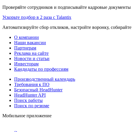
Проверяйте сотрудников и подписывайте кадровые документы 
Ускорьте подбор в 2 раза с Talantix
Автоматизируйте сбор откликов, настройте воронку, собирайте
О компании
Наши вакансии
Партнерам
Реклама на сайте
Новости и статьи
Инвесторам
Кандидаты по профессиям
Производственный календарь
Требования к ПО
Безопасный HeadHunter
HeadHunter API
Поиск работы
Поиск по резюме
Мобильное приложение