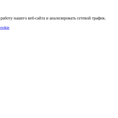
аботу нашего веб-сайта и анализировать сетевой трафик.
ookie