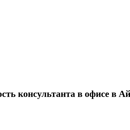
ость консультанта в офисе в А