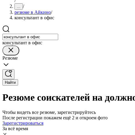
/
/
...
резюме в Айкино
/
консультант в офис
консультант в офис
Резюме
Найти
Резюме соискателей на должн
Чтобы видеть все резюме, зарегистрируйтесь
После регистрации покажем ещё 2 и откроем фото
Зарегистрироваться
За всё время