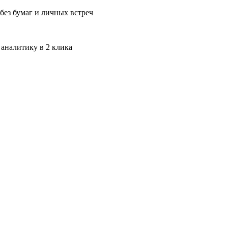
без бумаг и личных встреч
 аналитику в 2 клика