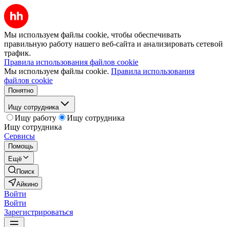
Мы используем файлы cookie, чтобы обеспечивать
правильную работу нашего веб-сайта и анализировать сетевой
трафик.
Правила использования файлов cookie
Мы используем файлы cookie.
Правила использования
файлов cookie
Понятно
Ищу сотрудника
Ищу работу
Ищу сотрудника
Ищу сотрудника
Сервисы
Помощь
Ещё
Поиск
Айкино
Войти
Войти
Зарегистрироваться