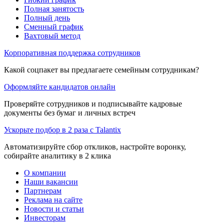
Полная занятость
Полный день
Сменный график
Вахтовый метод
Корпоративная поддержка сотрудников
Какой соцпакет вы предлагаете семейным сотрудникам?
Оформляйте кандидатов онлайн
Проверяйте сотрудников и подписывайте кадровые
документы без бумаг и личных встреч
Ускорьте подбор в 2 раза с Talantix
Автоматизируйте сбор откликов, настройте воронку,
собирайте аналитику в 2 клика
О компании
Наши вакансии
Партнерам
Реклама на сайте
Новости и статьи
Инвесторам