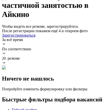
частичной занятостью в
Айкино
Чтобы видеть все резюме, зарегистрируйтесь
После регистрации покажем ещё 4 и откроем фото
Зарегистрироваться
За всё время
По соответствию
20 резюме
Ничего не нашлось
Попробуйте изменить формулировку или фильтры
Быстрые фильтры подбора вакансий
Гибкий график