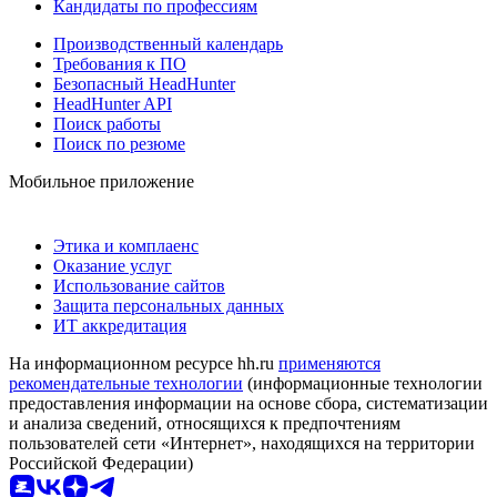
Кандидаты по профессиям
Производственный календарь
Требования к ПО
Безопасный HeadHunter
HeadHunter API
Поиск работы
Поиск по резюме
Мобильное приложение
Этика и комплаенс
Оказание услуг
Использование сайтов
Защита персональных данных
ИТ аккредитация
На информационном ресурсе hh.ru
применяются
рекомендательные технологии
(информационные технологии
предоставления информации на основе сбора, систематизации
и анализа сведений, относящихся к предпочтениям
пользователей сети «Интернет», находящихся на территории
Российской Федерации)