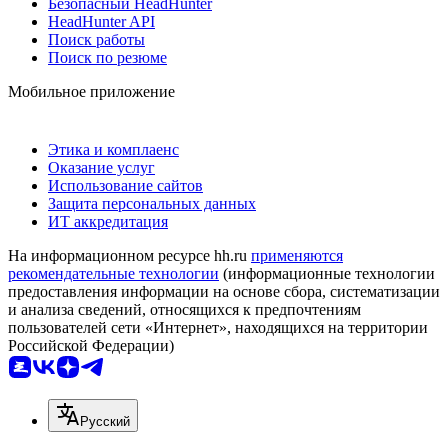
Безопасный HeadHunter
HeadHunter API
Поиск работы
Поиск по резюме
Мобильное приложение
Этика и комплаенс
Оказание услуг
Использование сайтов
Защита персональных данных
ИТ аккредитация
На информационном ресурсе hh.ru
применяются
рекомендательные технологии
(информационные технологии
предоставления информации на основе сбора, систематизации
и анализа сведений, относящихся к предпочтениям
пользователей сети «Интернет», находящихся на территории
Российской Федерации)
Русский