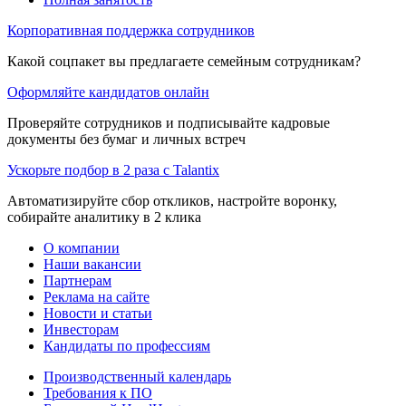
Корпоративная поддержка сотрудников
Какой соцпакет вы предлагаете семейным сотрудникам?
Оформляйте кандидатов онлайн
Проверяйте сотрудников и подписывайте кадровые
документы без бумаг и личных встреч
Ускорьте подбор в 2 раза с Talantix
Автоматизируйте сбор откликов, настройте воронку,
собирайте аналитику в 2 клика
О компании
Наши вакансии
Партнерам
Реклама на сайте
Новости и статьи
Инвесторам
Кандидаты по профессиям
Производственный календарь
Требования к ПО