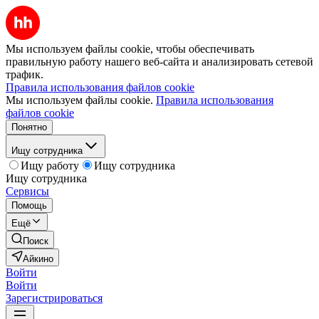
Мы используем файлы cookie, чтобы обеспечивать
правильную работу нашего веб-сайта и анализировать сетевой
трафик.
Правила использования файлов cookie
Мы используем файлы cookie.
Правила использования
файлов cookie
Понятно
Ищу сотрудника
Ищу работу
Ищу сотрудника
Ищу сотрудника
Сервисы
Помощь
Ещё
Поиск
Айкино
Войти
Войти
Зарегистрироваться