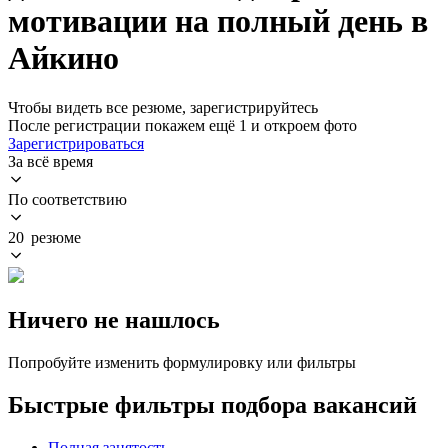
мотивации на полный день в
Айкино
Чтобы видеть все резюме, зарегистрируйтесь
После регистрации покажем ещё 1 и откроем фото
Зарегистрироваться
За всё время
По соответствию
20 резюме
Ничего не нашлось
Попробуйте изменить формулировку или фильтры
Быстрые фильтры подбора вакансий
Полная занятость