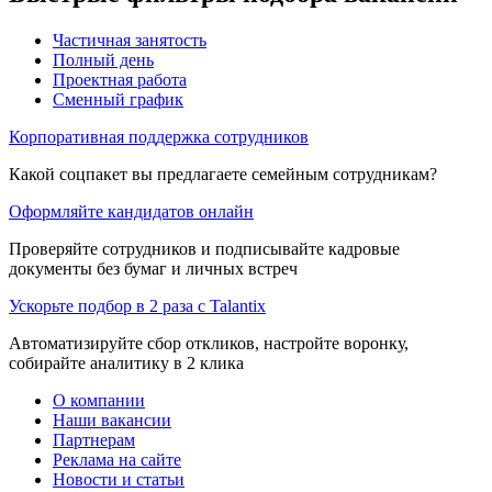
Частичная занятость
Полный день
Проектная работа
Сменный график
Корпоративная поддержка сотрудников
Какой соцпакет вы предлагаете семейным сотрудникам?
Оформляйте кандидатов онлайн
Проверяйте сотрудников и подписывайте кадровые
документы без бумаг и личных встреч
Ускорьте подбор в 2 раза с Talantix
Автоматизируйте сбор откликов, настройте воронку,
собирайте аналитику в 2 клика
О компании
Наши вакансии
Партнерам
Реклама на сайте
Новости и статьи