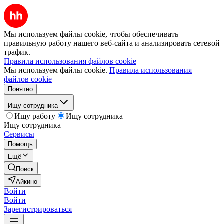
Мы используем файлы cookie, чтобы обеспечивать
правильную работу нашего веб-сайта и анализировать сетевой
трафик.
Правила использования файлов cookie
Мы используем файлы cookie.
Правила использования
файлов cookie
Понятно
Ищу сотрудника
Ищу работу
Ищу сотрудника
Ищу сотрудника
Сервисы
Помощь
Ещё
Поиск
Айкино
Войти
Войти
Зарегистрироваться