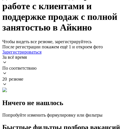
работе с клиентами и
поддержке продаж с полной
занятостью в Айкино
Чтобы видеть все резюме, зарегистрируйтесь
После регистрации покажем ещё 1 и откроем фото
Зарегистрироваться
За всё время
По соответствию
20 резюме
Ничего не нашлось
Попробуйте изменить формулировку или фильтры
Быстрые фильтры подбора вакансий