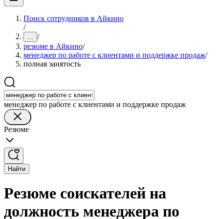
Поиск сотрудников в Айкино
/
/
...
резюме в Айкино
/
менеджер по работе с клиентами и поддержке продаж
/
полная занятость
менеджер по работе с клиентами и поддержке продаж
Резюме
Найти
Резюме соискателей на
должность менеджера по