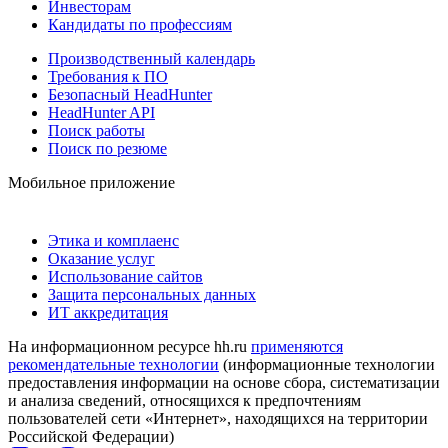
Инвесторам
Кандидаты по профессиям
Производственный календарь
Требования к ПО
Безопасный HeadHunter
HeadHunter API
Поиск работы
Поиск по резюме
Мобильное приложение
Этика и комплаенс
Оказание услуг
Использование сайтов
Защита персональных данных
ИТ аккредитация
На информационном ресурсе hh.ru
применяются
рекомендательные технологии
(информационные технологии
предоставления информации на основе сбора, систематизации
и анализа сведений, относящихся к предпочтениям
пользователей сети «Интернет», находящихся на территории
Российской Федерации)