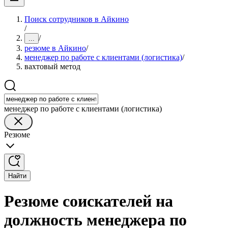
Поиск сотрудников в Айкино
/
/
...
резюме в Айкино
/
менеджер по работе с клиентами (логистика)
/
вахтовый метод
менеджер по работе с клиентами (логистика)
Резюме
Найти
Резюме соискателей на
должность менеджера по