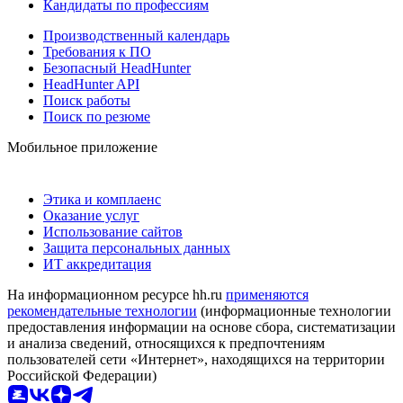
Кандидаты по профессиям
Производственный календарь
Требования к ПО
Безопасный HeadHunter
HeadHunter API
Поиск работы
Поиск по резюме
Мобильное приложение
Этика и комплаенс
Оказание услуг
Использование сайтов
Защита персональных данных
ИТ аккредитация
На информационном ресурсе hh.ru
применяются
рекомендательные технологии
(информационные технологии
предоставления информации на основе сбора, систематизации
и анализа сведений, относящихся к предпочтениям
пользователей сети «Интернет», находящихся на территории
Российской Федерации)