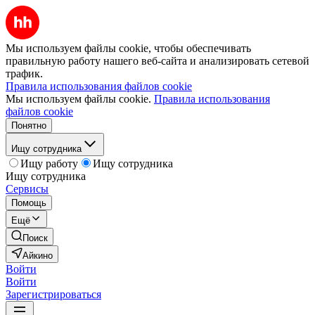
Мы используем файлы cookie, чтобы обеспечивать
правильную работу нашего веб-сайта и анализировать сетевой
трафик.
Правила использования файлов cookie
Мы используем файлы cookie.
Правила использования
файлов cookie
Понятно
Ищу сотрудника
Ищу работу
Ищу сотрудника
Ищу сотрудника
Сервисы
Помощь
Ещё
Поиск
Айкино
Войти
Войти
Зарегистрироваться