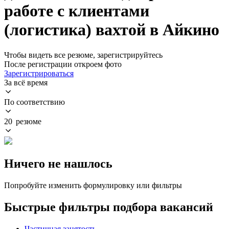
работе с клиентами
(логистика) вахтой в Айкино
Чтобы видеть все резюме, зарегистрируйтесь
После регистрации откроем фото
Зарегистрироваться
За всё время
По соответствию
20 резюме
Ничего не нашлось
Попробуйте изменить формулировку или фильтры
Быстрые фильтры подбора вакансий
Частичная занятость