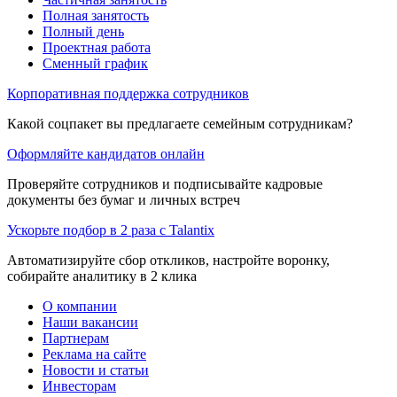
Полная занятость
Полный день
Проектная работа
Сменный график
Корпоративная поддержка сотрудников
Какой соцпакет вы предлагаете семейным сотрудникам?
Оформляйте кандидатов онлайн
Проверяйте сотрудников и подписывайте кадровые
документы без бумаг и личных встреч
Ускорьте подбор в 2 раза с Talantix
Автоматизируйте сбор откликов, настройте воронку,
собирайте аналитику в 2 клика
О компании
Наши вакансии
Партнерам
Реклама на сайте
Новости и статьи
Инвесторам