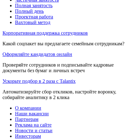
Полная занятость
Полный день
Проектная работа
Вахтовый метод
Корпоративная поддержка сотрудников
Какой соцпакет вы предлагаете семейным сотрудникам?
Оформляйте кандидатов онлайн
Проверяйте сотрудников и подписывайте кадровые
документы без бумаг и личных встреч
Ускорьте подбор в 2 раза с Talantix
Автоматизируйте сбор откликов, настройте воронку,
собирайте аналитику в 2 клика
О компании
Наши вакансии
Партнерам
Реклама на сайте
Новости и статьи
Инвесторам