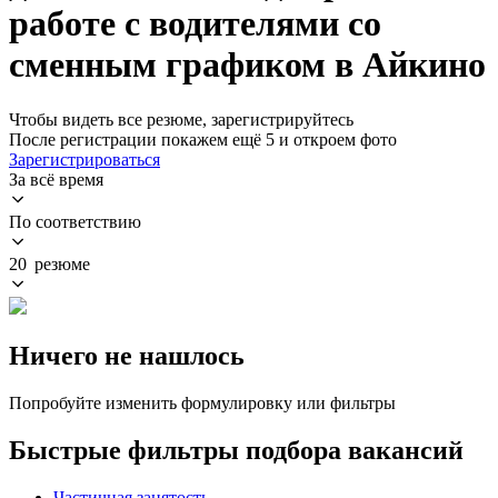
работе с водителями со
сменным графиком в Айкино
Чтобы видеть все резюме, зарегистрируйтесь
После регистрации покажем ещё 5 и откроем фото
Зарегистрироваться
За всё время
По соответствию
20 резюме
Ничего не нашлось
Попробуйте изменить формулировку или фильтры
Быстрые фильтры подбора вакансий
Частичная занятость