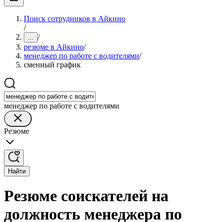
Поиск сотрудников в Айкино
/
/
...
резюме в Айкино
/
менеджер по работе с водителями
/
сменный график
менеджер по работе с водителями
Резюме
Найти
Резюме соискателей на
должность менеджера по