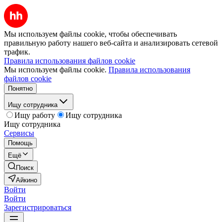
Мы используем файлы cookie, чтобы обеспечивать
правильную работу нашего веб-сайта и анализировать сетевой
трафик.
Правила использования файлов cookie
Мы используем файлы cookie.
Правила использования
файлов cookie
Понятно
Ищу сотрудника
Ищу работу
Ищу сотрудника
Ищу сотрудника
Сервисы
Помощь
Ещё
Поиск
Айкино
Войти
Войти
Зарегистрироваться