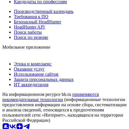
Кандидаты по профессиям
Производственный календарь
Требования к ПО
Безопасный HeadHunter
HeadHunter API
Поиск работы
Поиск по резюме
Мобильное приложение
Этика и комплаенс
Оказание услуг
Использование сайтов
Защита персональных данных
ИТ аккредитация
На информационном ресурсе hh.ru
применяются
рекомендательные технологии
(информационные технологии
предоставления информации на основе сбора, систематизации
и анализа сведений, относящихся к предпочтениям
пользователей сети «Интернет», находящихся на территории
Российской Федерации)