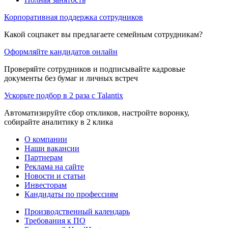
Корпоративная поддержка сотрудников
Какой соцпакет вы предлагаете семейным сотрудникам?
Оформляйте кандидатов онлайн
Проверяйте сотрудников и подписывайте кадровые
документы без бумаг и личных встреч
Ускорьте подбор в 2 раза с Talantix
Автоматизируйте сбор откликов, настройте воронку,
собирайте аналитику в 2 клика
О компании
Наши вакансии
Партнерам
Реклама на сайте
Новости и статьи
Инвесторам
Кандидаты по профессиям
Производственный календарь
Требования к ПО