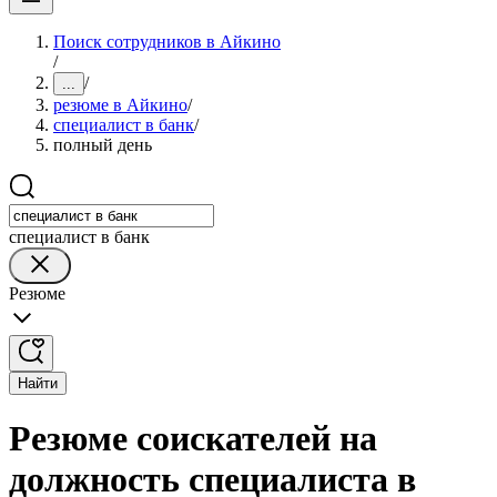
Поиск сотрудников в Айкино
/
/
...
резюме в Айкино
/
специалист в банк
/
полный день
специалист в банк
Резюме
Найти
Резюме соискателей на
должность специалиста в