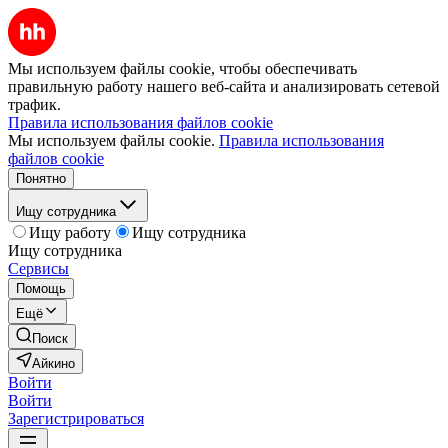
Мы используем файлы cookie, чтобы обеспечивать
правильную работу нашего веб-сайта и анализировать сетевой
трафик.
Правила использования файлов cookie
Мы используем файлы cookie.
Правила использования
файлов cookie
Понятно
Ищу сотрудника
Ищу работу
Ищу сотрудника
Ищу сотрудника
Сервисы
Помощь
Ещё
Поиск
Айкино
Войти
Войти
Зарегистрироваться