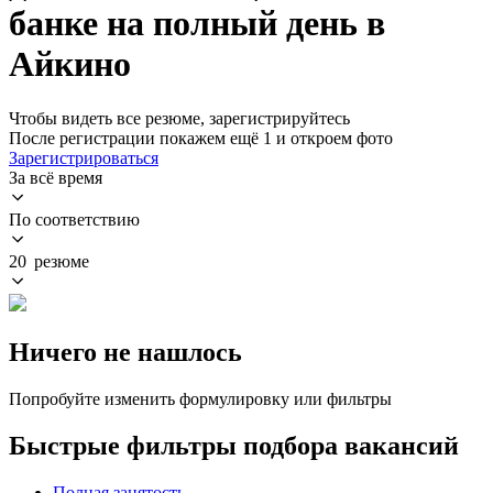
банке на полный день в
Айкино
Чтобы видеть все резюме, зарегистрируйтесь
После регистрации покажем ещё 1 и откроем фото
Зарегистрироваться
За всё время
По соответствию
20 резюме
Ничего не нашлось
Попробуйте изменить формулировку или фильтры
Быстрые фильтры подбора вакансий
Полная занятость