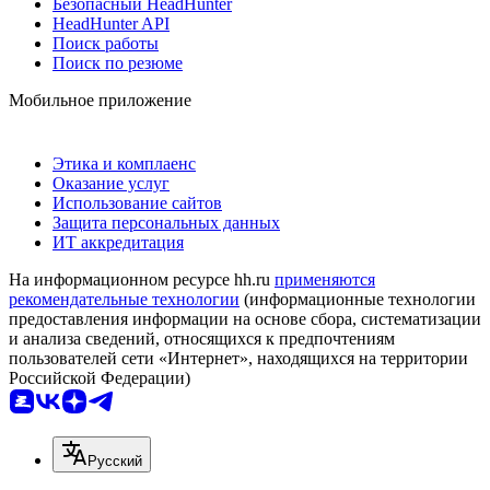
Безопасный HeadHunter
HeadHunter API
Поиск работы
Поиск по резюме
Мобильное приложение
Этика и комплаенс
Оказание услуг
Использование сайтов
Защита персональных данных
ИТ аккредитация
На информационном ресурсе hh.ru
применяются
рекомендательные технологии
(информационные технологии
предоставления информации на основе сбора, систематизации
и анализа сведений, относящихся к предпочтениям
пользователей сети «Интернет», находящихся на территории
Российской Федерации)
Русский