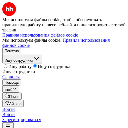
Мы используем файлы cookie, чтобы обеспечивать
правильную работу нашего веб-сайта и анализировать сетевой
трафик.
Правила использования файлов cookie
Мы используем файлы cookie.
Правила использования
файлов cookie
Понятно
Ищу сотрудника
Ищу работу
Ищу сотрудника
Ищу сотрудника
Сервисы
Помощь
Ещё
Поиск
Айкино
Войти
Войти
Зарегистрироваться