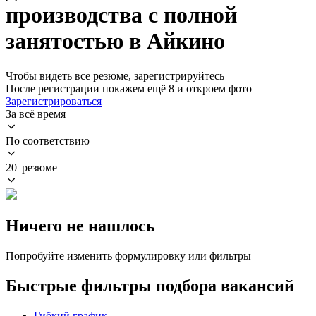
производства с полной
занятостью в Айкино
Чтобы видеть все резюме, зарегистрируйтесь
После регистрации покажем ещё 8 и откроем фото
Зарегистрироваться
За всё время
По соответствию
20 резюме
Ничего не нашлось
Попробуйте изменить формулировку или фильтры
Быстрые фильтры подбора вакансий
Гибкий график