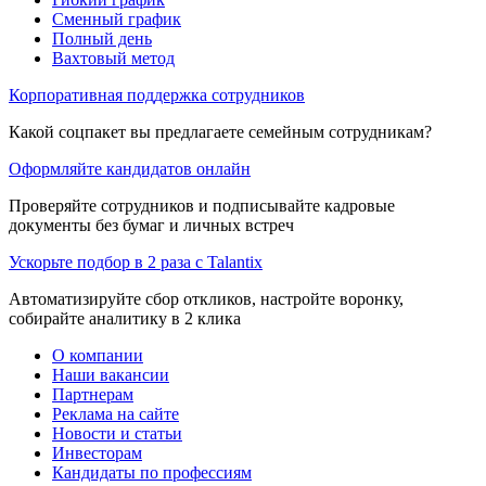
Сменный график
Полный день
Вахтовый метод
Корпоративная поддержка сотрудников
Какой соцпакет вы предлагаете семейным сотрудникам?
Оформляйте кандидатов онлайн
Проверяйте сотрудников и подписывайте кадровые
документы без бумаг и личных встреч
Ускорьте подбор в 2 раза с Talantix
Автоматизируйте сбор откликов, настройте воронку,
собирайте аналитику в 2 клика
О компании
Наши вакансии
Партнерам
Реклама на сайте
Новости и статьи
Инвесторам
Кандидаты по профессиям