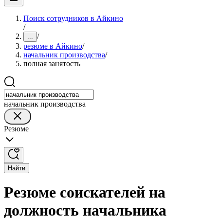
Поиск сотрудников в Айкино
/
/
...
резюме в Айкино
/
начальник производства
/
полная занятость
начальник производства
Резюме
Найти
Резюме соискателей на
должность начальника