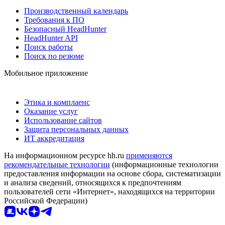
Производственный календарь
Требования к ПО
Безопасный HeadHunter
HeadHunter API
Поиск работы
Поиск по резюме
Мобильное приложение
Этика и комплаенс
Оказание услуг
Использование сайтов
Защита персональных данных
ИТ аккредитация
На информационном ресурсе hh.ru
применяются
рекомендательные технологии
(информационные технологии
предоставления информации на основе сбора, систематизации
и анализа сведений, относящихся к предпочтениям
пользователей сети «Интернет», находящихся на территории
Российской Федерации)