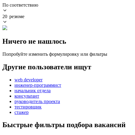
По соответствию
20 резюме
Ничего не нашлось
Попробуйте изменить формулировку или фильтры
Другие пользователи ищут
web developer
инженер-программист
начальник отдела
консультант
руководитель проекта
тестировщик
стажер
Быстрые фильтры подбора вакансий