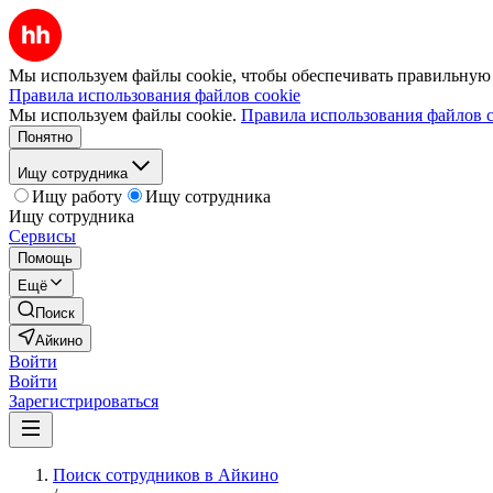
Мы используем файлы cookie, чтобы обеспечивать правильную р
Правила использования файлов cookie
Мы используем файлы cookie.
Правила использования файлов c
Понятно
Ищу сотрудника
Ищу работу
Ищу сотрудника
Ищу сотрудника
Сервисы
Помощь
Ещё
Поиск
Айкино
Войти
Войти
Зарегистрироваться
Поиск сотрудников в Айкино