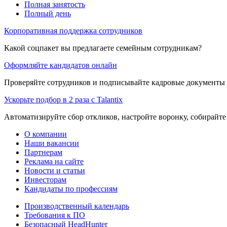
Полная занятость
Полный день
Корпоративная поддержка сотрудников
Какой соцпакет вы предлагаете семейным сотрудникам?
Оформляйте кандидатов онлайн
Проверяйте сотрудников и подписывайте кадровые документы 
Ускорьте подбор в 2 раза с Talantix
Автоматизируйте сбор откликов, настройте воронку, собирайте
О компании
Наши вакансии
Партнерам
Реклама на сайте
Новости и статьи
Инвесторам
Кандидаты по профессиям
Производственный календарь
Требования к ПО
Безопасный HeadHunter