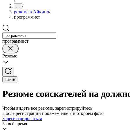
/
/
...
резюме в Айкино
/
программист
программист
Резюме
Найти
Резюме соискателей на должн
Чтобы видеть все резюме, зарегистрируйтесь
После регистрации покажем ещё 7 и откроем фото
Зарегистрироваться
За всё время