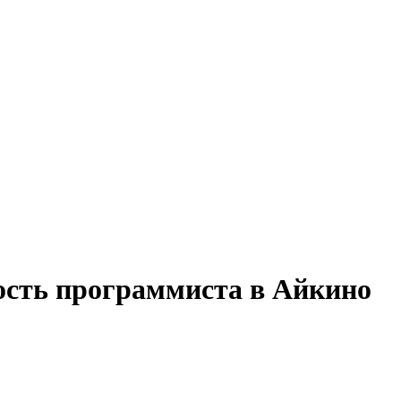
ость программиста в Айкино