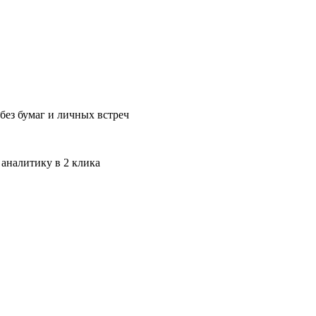
без бумаг и личных встреч
 аналитику в 2 клика