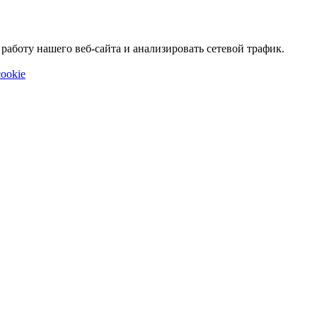
аботу нашего веб-сайта и анализировать сетевой трафик.
ookie