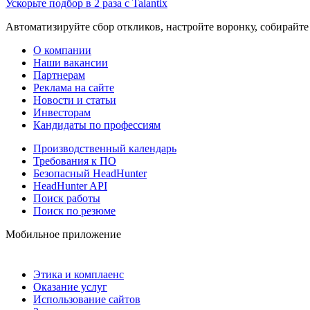
Ускорьте подбор в 2 раза с Talantix
Автоматизируйте сбор откликов, настройте воронку, собирайте
О компании
Наши вакансии
Партнерам
Реклама на сайте
Новости и статьи
Инвесторам
Кандидаты по профессиям
Производственный календарь
Требования к ПО
Безопасный HeadHunter
HeadHunter API
Поиск работы
Поиск по резюме
Мобильное приложение
Этика и комплаенс
Оказание услуг
Использование сайтов