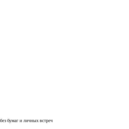
без бумаг и личных встреч