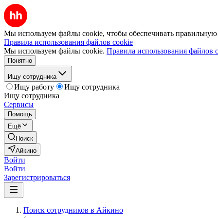
Мы используем файлы cookie, чтобы обеспечивать правильную р
Правила использования файлов cookie
Мы используем файлы cookie.
Правила использования файлов c
Понятно
Ищу сотрудника
Ищу работу
Ищу сотрудника
Ищу сотрудника
Сервисы
Помощь
Ещё
Поиск
Айкино
Войти
Войти
Зарегистрироваться
Поиск сотрудников в Айкино