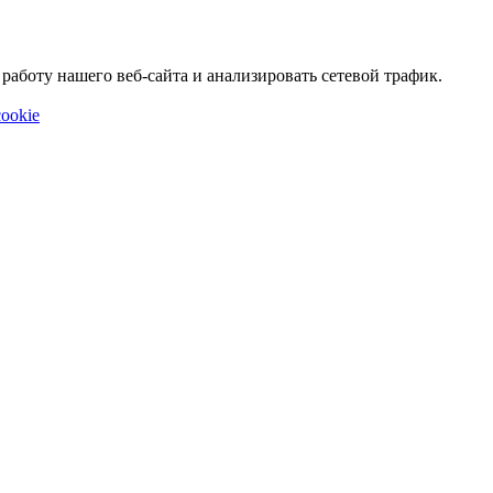
аботу нашего веб-сайта и анализировать сетевой трафик.
ookie