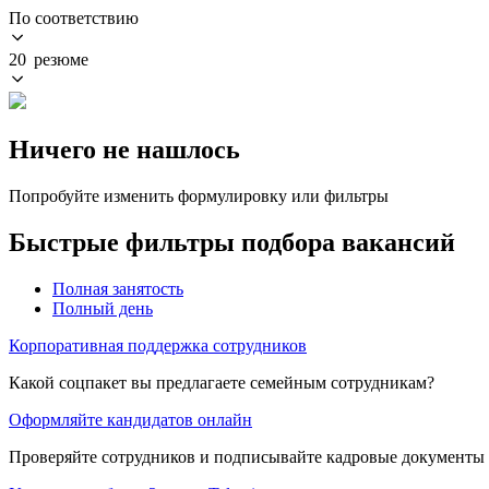
По соответствию
20 резюме
Ничего не нашлось
Попробуйте изменить формулировку или фильтры
Быстрые фильтры подбора вакансий
Полная занятость
Полный день
Корпоративная поддержка сотрудников
Какой соцпакет вы предлагаете семейным сотрудникам?
Оформляйте кандидатов онлайн
Проверяйте сотрудников и подписывайте кадровые документы 