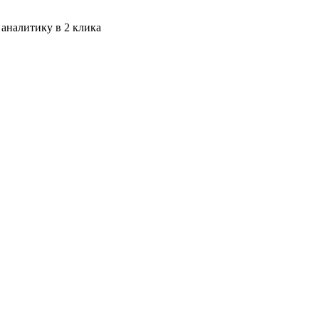
 аналитику в 2 клика