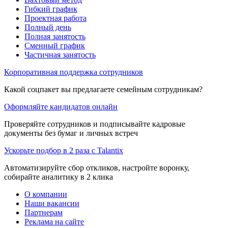
Гибкий график
Проектная работа
Полный день
Полная занятость
Сменный график
Частичная занятость
Корпоративная поддержка сотрудников
Какой соцпакет вы предлагаете семейным сотрудникам?
Оформляйте кандидатов онлайн
Проверяйте сотрудников и подписывайте кадровые
документы без бумаг и личных встреч
Ускорьте подбор в 2 раза с Talantix
Автоматизируйте сбор откликов, настройте воронку,
собирайте аналитику в 2 клика
О компании
Наши вакансии
Партнерам
Реклама на сайте