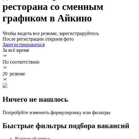
ресторана со сменным
графиком в Айкино
Чтобы видеть все резюме, зарегистрируйтесь
После регистрации откроем фото
Зарегистрироваться
За всё время
По соответствию
20 резюме
Ничего не нашлось
Попробуйте изменить формулировку или фильтры
Быстрые фильтры подбора вакансий
Вахтовый метод