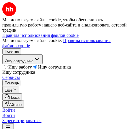
Мы используем файлы cookie, чтобы обеспечивать
правильную работу нашего веб-сайта и анализировать сетевой
трафик.
Правила использования файлов cookie
Мы используем файлы cookie.
Правила использования
файлов cookie
Понятно
Ищу сотрудника
Ищу работу
Ищу сотрудника
Ищу сотрудника
Сервисы
Помощь
Ещё
Поиск
Айкино
Войти
Войти
Зарегистрироваться