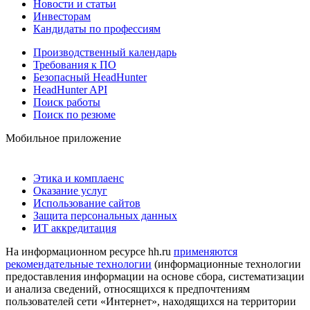
Новости и статьи
Инвесторам
Кандидаты по профессиям
Производственный календарь
Требования к ПО
Безопасный HeadHunter
HeadHunter API
Поиск работы
Поиск по резюме
Мобильное приложение
Этика и комплаенс
Оказание услуг
Использование сайтов
Защита персональных данных
ИТ аккредитация
На информационном ресурсе hh.ru
применяются
рекомендательные технологии
(информационные технологии
предоставления информации на основе сбора, систематизации
и анализа сведений, относящихся к предпочтениям
пользователей сети «Интернет», находящихся на территории