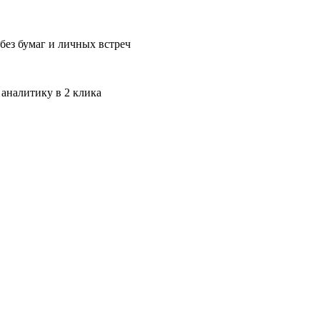
без бумаг и личных встреч
 аналитику в 2 клика