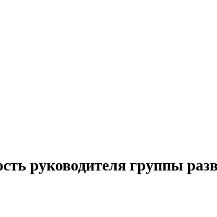
ость руководителя группы разв