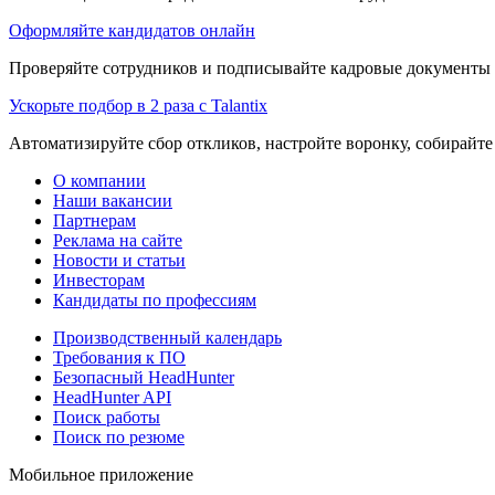
Оформляйте кандидатов онлайн
Проверяйте сотрудников и подписывайте кадровые документы 
Ускорьте подбор в 2 раза с Talantix
Автоматизируйте сбор откликов, настройте воронку, собирайте
О компании
Наши вакансии
Партнерам
Реклама на сайте
Новости и статьи
Инвесторам
Кандидаты по профессиям
Производственный календарь
Требования к ПО
Безопасный HeadHunter
HeadHunter API
Поиск работы
Поиск по резюме
Мобильное приложение