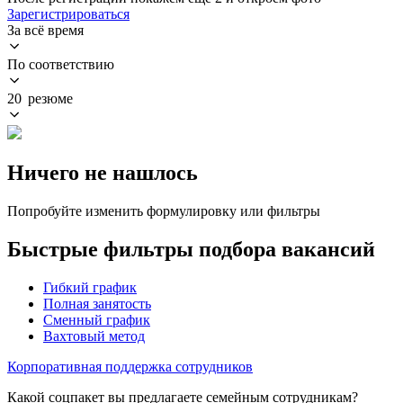
Зарегистрироваться
За всё время
По соответствию
20 резюме
Ничего не нашлось
Попробуйте изменить формулировку или фильтры
Быстрые фильтры подбора вакансий
Гибкий график
Полная занятость
Сменный график
Вахтовый метод
Корпоративная поддержка сотрудников
Какой соцпакет вы предлагаете семейным сотрудникам?