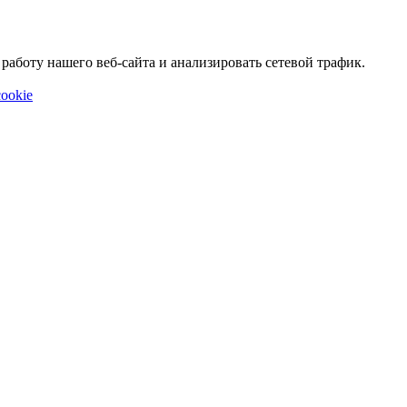
аботу нашего веб-сайта и анализировать сетевой трафик.
ookie