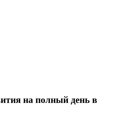
ития на полный день в