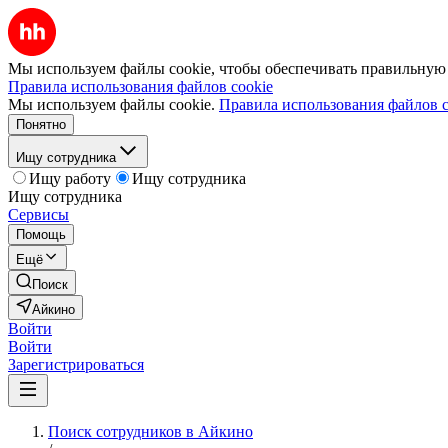
Мы используем файлы cookie, чтобы обеспечивать правильную р
Правила использования файлов cookie
Мы используем файлы cookie.
Правила использования файлов c
Понятно
Ищу сотрудника
Ищу работу
Ищу сотрудника
Ищу сотрудника
Сервисы
Помощь
Ещё
Поиск
Айкино
Войти
Войти
Зарегистрироваться
Поиск сотрудников в Айкино