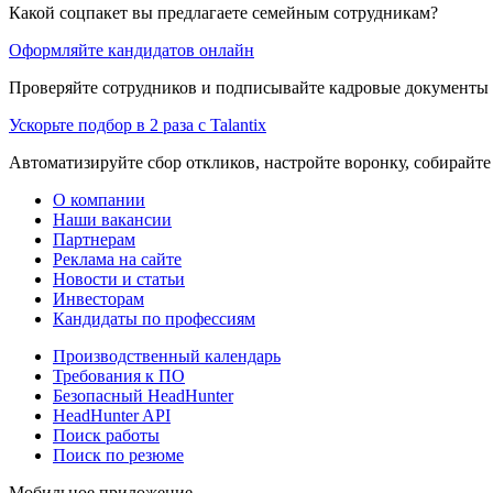
Какой соцпакет вы предлагаете семейным сотрудникам?
Оформляйте кандидатов онлайн
Проверяйте сотрудников и подписывайте кадровые документы 
Ускорьте подбор в 2 раза с Talantix
Автоматизируйте сбор откликов, настройте воронку, собирайте
О компании
Наши вакансии
Партнерам
Реклама на сайте
Новости и статьи
Инвесторам
Кандидаты по профессиям
Производственный календарь
Требования к ПО
Безопасный HeadHunter
HeadHunter API
Поиск работы
Поиск по резюме
Мобильное приложение