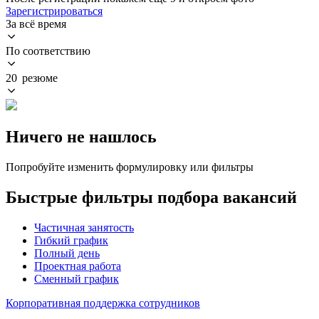
Зарегистрироваться
За всё время
По соответствию
20 резюме
Ничего не нашлось
Попробуйте изменить формулировку или фильтры
Быстрые фильтры подбора вакансий
Частичная занятость
Гибкий график
Полный день
Проектная работа
Сменный график
Корпоративная поддержка сотрудников