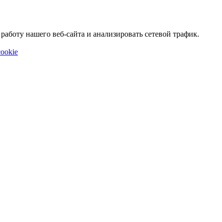
аботу нашего веб-сайта и анализировать сетевой трафик.
ookie