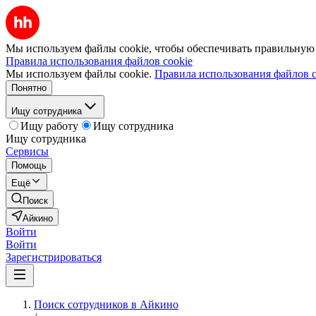
Мы используем файлы cookie, чтобы обеспечивать правильную р
Правила использования файлов cookie
Мы используем файлы cookie.
Правила использования файлов c
Понятно
Ищу сотрудника
Ищу работу
Ищу сотрудника
Ищу сотрудника
Сервисы
Помощь
Ещё
Поиск
Айкино
Войти
Войти
Зарегистрироваться
Поиск сотрудников в Айкино