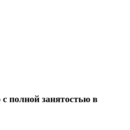
 с полной занятостью в