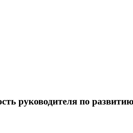
сть руководителя по развитию