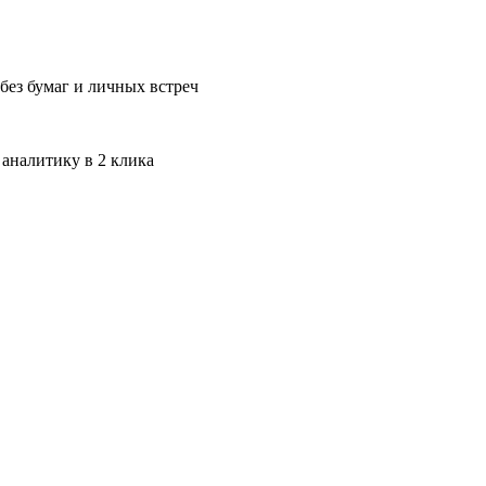
без бумаг и личных встреч
 аналитику в 2 клика