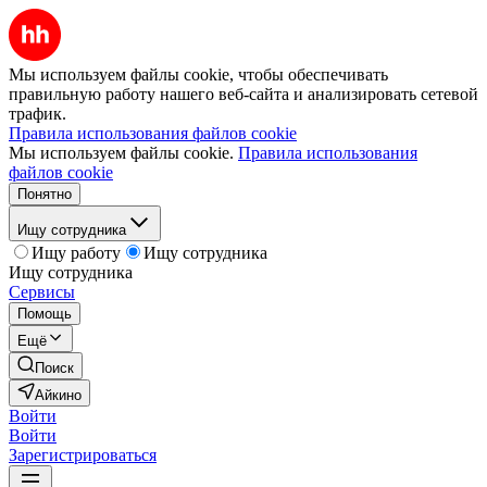
Мы используем файлы cookie, чтобы обеспечивать
правильную работу нашего веб-сайта и анализировать сетевой
трафик.
Правила использования файлов cookie
Мы используем файлы cookie.
Правила использования
файлов cookie
Понятно
Ищу сотрудника
Ищу работу
Ищу сотрудника
Ищу сотрудника
Сервисы
Помощь
Ещё
Поиск
Айкино
Войти
Войти
Зарегистрироваться