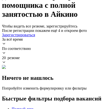
помощника с полной
занятостью в Айкино
Чтобы видеть все резюме, зарегистрируйтесь
После регистрации покажем ещё 4 и откроем фото
Зарегистрироваться
За всё время
По соответствию
20 резюме
Ничего не нашлось
Попробуйте изменить формулировку или фильтры
Быстрые фильтры подбора вакансий
Полный день