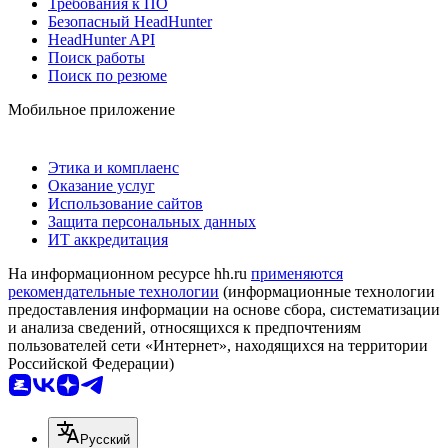
Требования к ПО
Безопасный HeadHunter
HeadHunter API
Поиск работы
Поиск по резюме
Мобильное приложение
Этика и комплаенс
Оказание услуг
Использование сайтов
Защита персональных данных
ИТ аккредитация
На информационном ресурсе hh.ru
применяются
рекомендательные технологии
(информационные технологии
предоставления информации на основе сбора, систематизации
и анализа сведений, относящихся к предпочтениям
пользователей сети «Интернет», находящихся на территории
Российской Федерации)
Русский