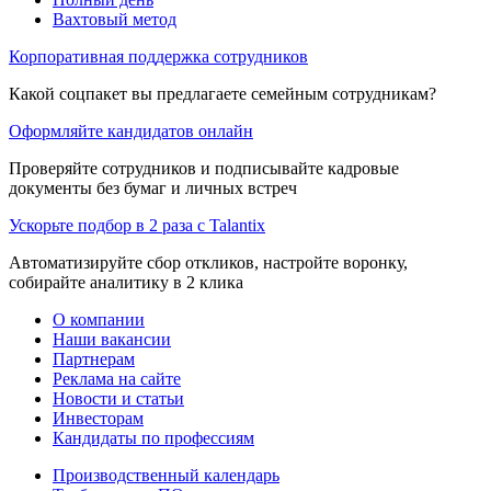
Вахтовый метод
Корпоративная поддержка сотрудников
Какой соцпакет вы предлагаете семейным сотрудникам?
Оформляйте кандидатов онлайн
Проверяйте сотрудников и подписывайте кадровые
документы без бумаг и личных встреч
Ускорьте подбор в 2 раза с Talantix
Автоматизируйте сбор откликов, настройте воронку,
собирайте аналитику в 2 клика
О компании
Наши вакансии
Партнерам
Реклама на сайте
Новости и статьи
Инвесторам
Кандидаты по профессиям
Производственный календарь