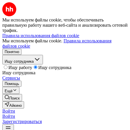
Мы используем файлы cookie, чтобы обеспечивать
правильную работу нашего веб-сайта и анализировать сетевой
трафик.
Правила использования файлов cookie
Мы используем файлы cookie.
Правила использования
файлов cookie
Понятно
Ищу сотрудника
Ищу работу
Ищу сотрудника
Ищу сотрудника
Сервисы
Помощь
Ещё
Поиск
Айкино
Войти
Войти
Зарегистрироваться