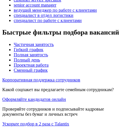
senior account manager
ведущий менеджер по работе с клиентами
специалист в отдел логистики
специалист по работе с клиентами
Быстрые фильтры подбора вакансий
Частичная занятость
Гибкий график
Полная занятость
Полный день
Проектная работа
Сменный график
Корпоративная поддержка сотрудников
Какой соцпакет вы предлагаете семейным сотрудникам?
Оформляйте кандидатов онлайн
Проверяйте сотрудников и подписывайте кадровые
документы без бумаг и личных встреч
Ускорьте подбор в 2 раза с Talantix