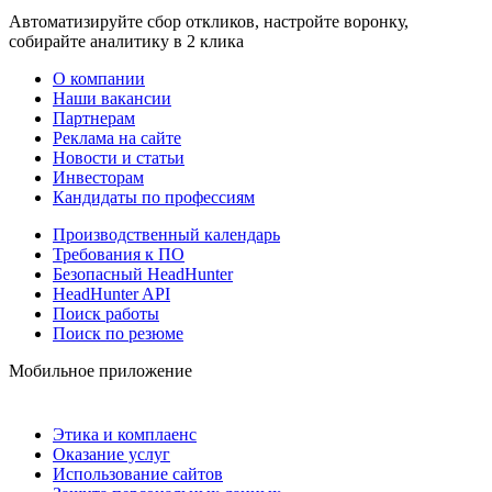
Автоматизируйте сбор откликов, настройте воронку,
собирайте аналитику в 2 клика
О компании
Наши вакансии
Партнерам
Реклама на сайте
Новости и статьи
Инвесторам
Кандидаты по профессиям
Производственный календарь
Требования к ПО
Безопасный HeadHunter
HeadHunter API
Поиск работы
Поиск по резюме
Мобильное приложение
Этика и комплаенс
Оказание услуг
Использование сайтов