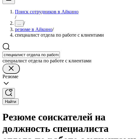
Поиск сотрудников в Айкино
/
/
...
резюме в Айкино
/
специалист отдела по работе с клиентами
специалист отдела по работе с клиентами
Резюме
Найти
Резюме соискателей на
должность специалиста