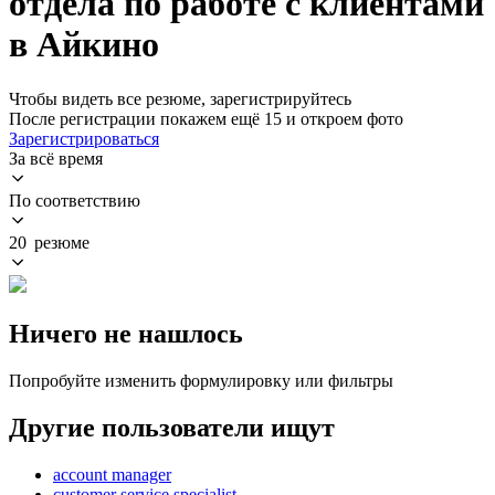
отдела по работе с клиентами
в Айкино
Чтобы видеть все резюме, зарегистрируйтесь
После регистрации покажем ещё 15 и откроем фото
Зарегистрироваться
За всё время
По соответствию
20 резюме
Ничего не нашлось
Попробуйте изменить формулировку или фильтры
Другие пользователи ищут
account manager
customer service specialist