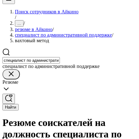
Поиск сотрудников в Айкино
/
/
...
резюме в Айкино
/
специалист по административной поддержке
/
вахтовый метод
специалист по административной поддержке
Резюме
Найти
Резюме соискателей на
должность специалиста по