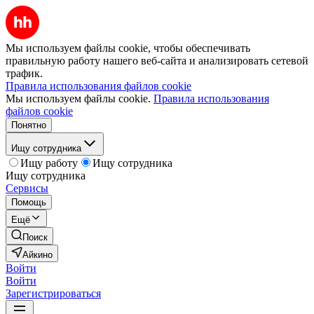
Мы используем файлы cookie, чтобы обеспечивать
правильную работу нашего веб-сайта и анализировать сетевой
трафик.
Правила использования файлов cookie
Мы используем файлы cookie.
Правила использования
файлов cookie
Понятно
Ищу сотрудника
Ищу работу
Ищу сотрудника
Ищу сотрудника
Сервисы
Помощь
Ещё
Поиск
Айкино
Войти
Войти
Зарегистрироваться