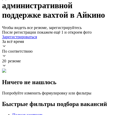
административной
поддержке вахтой в Айкино
Чтобы видеть все резюме, зарегистрируйтесь
После регистрации покажем ещё 1 и откроем фото
Зарегистрироваться
За всё время
По соответствию
20 резюме
Ничего не нашлось
Попробуйте изменить формулировку или фильтры
Быстрые фильтры подбора вакансий
Полная занятость