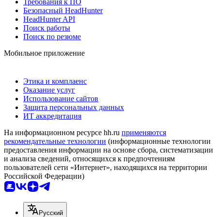
Требования к ПО
Безопасный HeadHunter
HeadHunter API
Поиск работы
Поиск по резюме
Мобильное приложение
Этика и комплаенс
Оказание услуг
Использование сайтов
Защита персональных данных
ИТ аккредитация
На информационном ресурсе hh.ru
применяются
рекомендательные технологии
(информационные технологии
предоставления информации на основе сбора, систематизации
и анализа сведений, относящихся к предпочтениям
пользователей сети «Интернет», находящихся на территории
Российской Федерации)
Русский