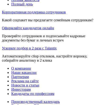
Полный день
Корпоративная поддержка сотрудников
Какой соцпакет вы предлагаете семейным сотрудникам?
Оформляйте кандидатов онлайн
Проверяйте сотрудников и подписывайте кадровые
документы без бумаг и личных встреч
Ускорьте подбор в 2 раза с Talantix
Автоматизируйте сбор откликов, настройте воронку,
собирайте аналитику в 2 клика
О компании
Наши вакансии
Партнерам
Реклама на сайте
Новости и статьи
Инвесторам
Кандидаты по профессиям
Производственный календарь