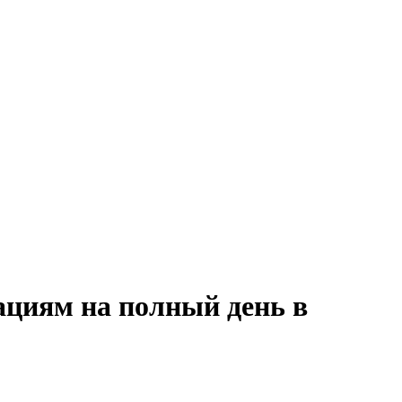
ациям на полный день в