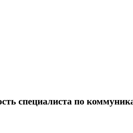
ость специалиста по коммуник