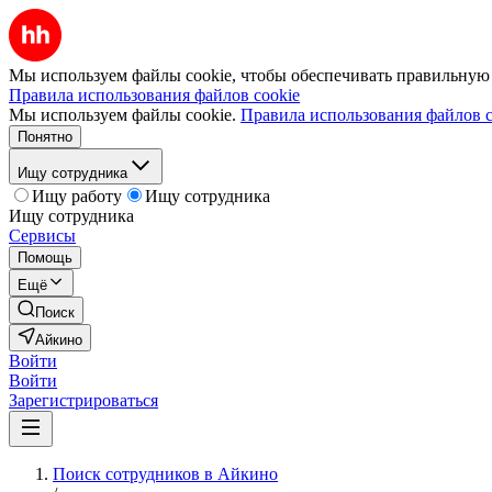
Мы используем файлы cookie, чтобы обеспечивать правильную р
Правила использования файлов cookie
Мы используем файлы cookie.
Правила использования файлов c
Понятно
Ищу сотрудника
Ищу работу
Ищу сотрудника
Ищу сотрудника
Сервисы
Помощь
Ещё
Поиск
Айкино
Войти
Войти
Зарегистрироваться
Поиск сотрудников в Айкино