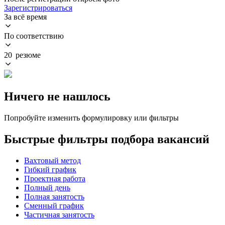
Зарегистрироваться
За всё время
По соответствию
20 резюме
Ничего не нашлось
Попробуйте изменить формулировку или фильтры
Быстрые фильтры подбора вакансий
Вахтовый метод
Гибкий график
Проектная работа
Полный день
Полная занятость
Сменный график
Частичная занятость