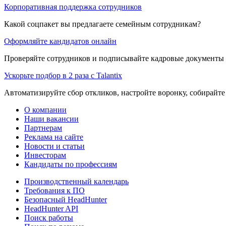
Корпоративная поддержка сотрудников
Какой соцпакет вы предлагаете семейным сотрудникам?
Оформляйте кандидатов онлайн
Проверяйте сотрудников и подписывайте кадровые документы 
Ускорьте подбор в 2 раза с Talantix
Автоматизируйте сбор откликов, настройте воронку, собирайте
О компании
Наши вакансии
Партнерам
Реклама на сайте
Новости и статьи
Инвесторам
Кандидаты по профессиям
Производственный календарь
Требования к ПО
Безопасный HeadHunter
HeadHunter API
Поиск работы