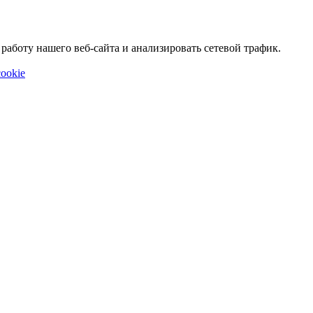
аботу нашего веб-сайта и анализировать сетевой трафик.
ookie