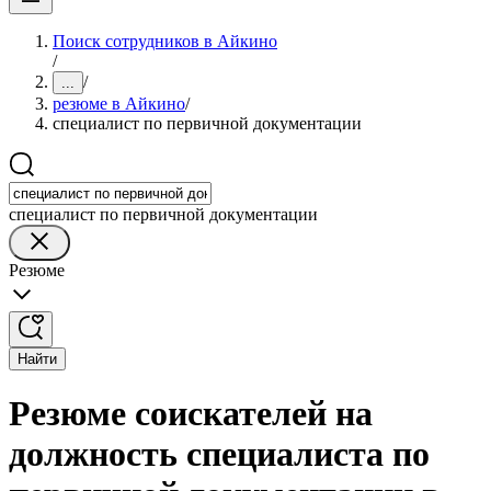
Поиск сотрудников в Айкино
/
/
...
резюме в Айкино
/
специалист по первичной документации
специалист по первичной документации
Резюме
Найти
Резюме соискателей на
должность специалиста по