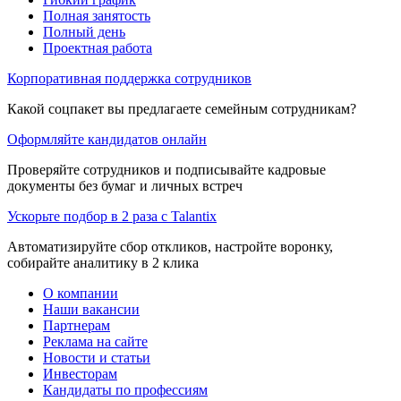
Полная занятость
Полный день
Проектная работа
Корпоративная поддержка сотрудников
Какой соцпакет вы предлагаете семейным сотрудникам?
Оформляйте кандидатов онлайн
Проверяйте сотрудников и подписывайте кадровые
документы без бумаг и личных встреч
Ускорьте подбор в 2 раза с Talantix
Автоматизируйте сбор откликов, настройте воронку,
собирайте аналитику в 2 клика
О компании
Наши вакансии
Партнерам
Реклама на сайте
Новости и статьи
Инвесторам
Кандидаты по профессиям