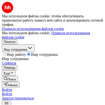
Мы используем файлы cookie, чтобы обеспечивать
правильную работу нашего веб-сайта и анализировать сетевой
трафик.
Правила использования файлов cookie
Мы используем файлы cookie.
Правила использования
файлов cookie
Понятно
Ищу сотрудника
Ищу работу
Ищу сотрудника
Ищу сотрудника
Сервисы
Помощь
Ещё
Поиск
Айкино
Войти
Войти
Зарегистрироваться