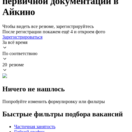
первичной документации в
Айкино
Чтобы видеть все резюме, зарегистрируйтесь
После регистрации покажем ещё 4 и откроем фото
Зарегистрироваться
За всё время
По соответствию
20 резюме
Ничего не нашлось
Попробуйте изменить формулировку или фильтры
Быстрые фильтры подбора вакансий
Частичная занятость
Гибкий график