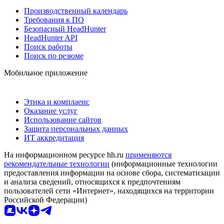
Производственный календарь
Требования к ПО
Безопасный HeadHunter
HeadHunter API
Поиск работы
Поиск по резюме
Мобильное приложение
Этика и комплаенс
Оказание услуг
Использование сайтов
Защита персональных данных
ИТ аккредитация
На информационном ресурсе hh.ru
применяются
рекомендательные технологии
(информационные технологии
предоставления информации на основе сбора, систематизации
и анализа сведений, относящихся к предпочтениям
пользователей сети «Интернет», находящихся на территории
Российской Федерации)