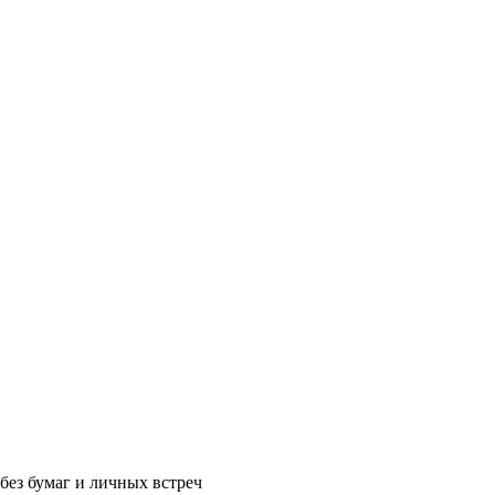
без бумаг и личных встреч