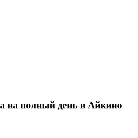
а на полный день в Айкино