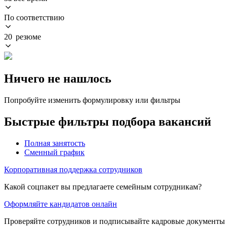
По соответствию
20 резюме
Ничего не нашлось
Попробуйте изменить формулировку или фильтры
Быстрые фильтры подбора вакансий
Полная занятость
Сменный график
Корпоративная поддержка сотрудников
Какой соцпакет вы предлагаете семейным сотрудникам?
Оформляйте кандидатов онлайн
Проверяйте сотрудников и подписывайте кадровые документы 