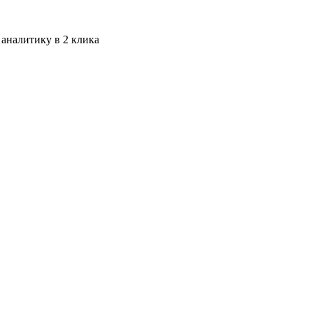
 аналитику в 2 клика