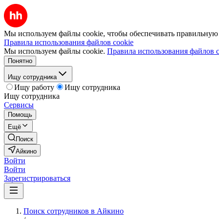
Мы используем файлы cookie, чтобы обеспечивать правильную р
Правила использования файлов cookie
Мы используем файлы cookie.
Правила использования файлов c
Понятно
Ищу сотрудника
Ищу работу
Ищу сотрудника
Ищу сотрудника
Сервисы
Помощь
Ещё
Поиск
Айкино
Войти
Войти
Зарегистрироваться
Поиск сотрудников в Айкино