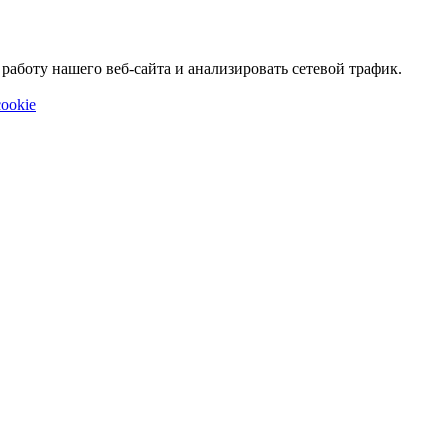
аботу нашего веб-сайта и анализировать сетевой трафик.
ookie