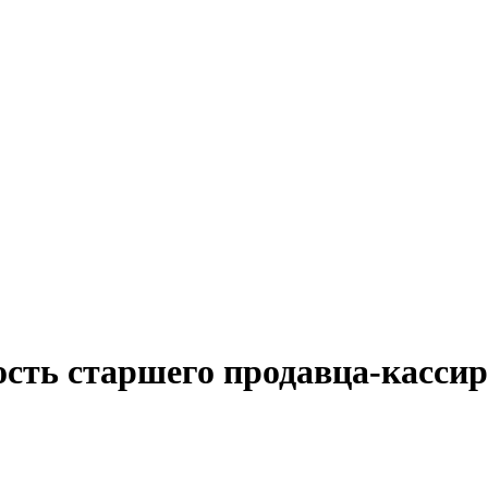
ость старшего продавца-кассир