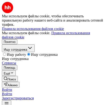
Мы используем файлы cookie, чтобы обеспечивать
правильную работу нашего веб-сайта и анализировать сетевой
трафик.
Правила использования файлов cookie
Мы используем файлы cookie.
Правила использования
файлов cookie
Понятно
Ищу сотрудника
Ищу работу
Ищу сотрудника
Ищу сотрудника
Сервисы
Помощь
Ещё
Поиск
Айкино
Войти
Войти
Зарегистрироваться