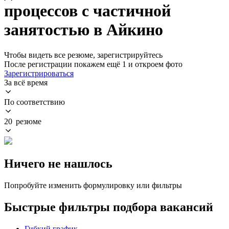
процессов с частичной
занятостью в Айкино
Чтобы видеть все резюме, зарегистрируйтесь
После регистрации покажем ещё 1 и откроем фото
Зарегистрироваться
За всё время
По соответствию
20 резюме
Ничего не нашлось
Попробуйте изменить формулировку или фильтры
Быстрые фильтры подбора вакансий
Гибкий график