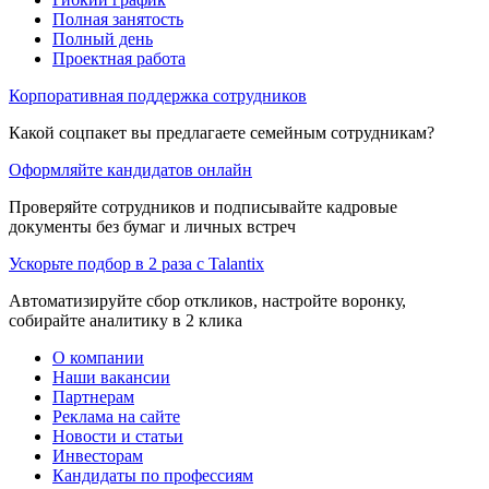
Полная занятость
Полный день
Проектная работа
Корпоративная поддержка сотрудников
Какой соцпакет вы предлагаете семейным сотрудникам?
Оформляйте кандидатов онлайн
Проверяйте сотрудников и подписывайте кадровые
документы без бумаг и личных встреч
Ускорьте подбор в 2 раза с Talantix
Автоматизируйте сбор откликов, настройте воронку,
собирайте аналитику в 2 клика
О компании
Наши вакансии
Партнерам
Реклама на сайте
Новости и статьи
Инвесторам
Кандидаты по профессиям