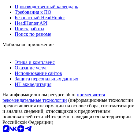
Производственный календарь
Требования к ПО
Безопасный HeadHunter
HeadHunter API
Поиск работы
Поиск по резюме
Мобильное приложение
Этика и комплаенс
Оказание услуг
Использование сайтов
Защита персональных данных
ИТ аккредитация
На информационном ресурсе hh.ru
применяются
рекомендательные технологии
(информационные технологии
предоставления информации на основе сбора, систематизации
и анализа сведений, относящихся к предпочтениям
пользователей сети «Интернет», находящихся на территории
Российской Федерации)